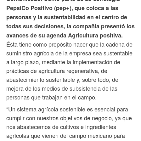
PepsiCo Positivo (pep+), que coloca a las
personas y la sustentabilidad en el centro de
todas sus decisiones, la compañía presentó los
avances de su agenda Agricultura positiva.
Ésta tiene como propósito hacer que la cadena de
suministro agrícola de la empresa sea sustentable
a largo plazo, mediante la implementación de
prácticas de agricultura regenerativa, de
abastecimiento sustentable y, sobre todo, de
mejora de los medios de subsistencia de las
personas que trabajan en el campo.
“Un sistema agrícola sostenible es esencial para
cumplir con nuestros objetivos de negocio, ya que
nos abastecemos de cultivos e ingredientes
agrícolas que vienen del campo mexicano para