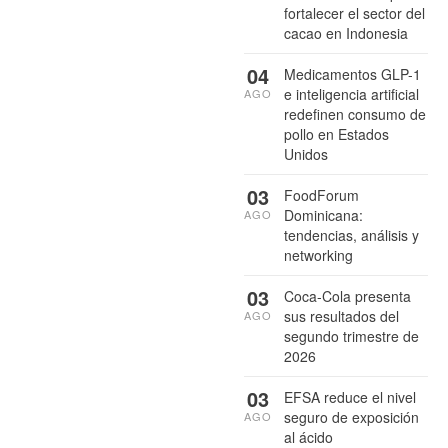
fortalecer el sector del
cacao en Indonesia
04
Medicamentos GLP-1
e inteligencia artificial
AGO
redefinen consumo de
pollo en Estados
Unidos
03
FoodForum
Dominicana:
AGO
tendencias, análisis y
networking
03
Coca-Cola presenta
sus resultados del
AGO
segundo trimestre de
2026
03
EFSA reduce el nivel
seguro de exposición
AGO
al ácido