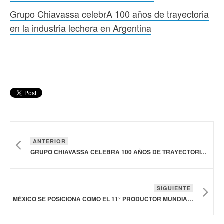
Grupo Chiavassa celebrA 100 años de trayectoria
en la industria lechera en Argentina
ANTERIOR
GRUPO CHIAVASSA CELEBRA 100 AÑOS DE TRAYECTORIA EN LA INDUSTRIA LECHERA EN ARGENTINA
SIGUIENTE
MÉXICO SE POSICIONA COMO EL 11° PRODUCTOR MUNDIAL DE CARNE DE CERDO