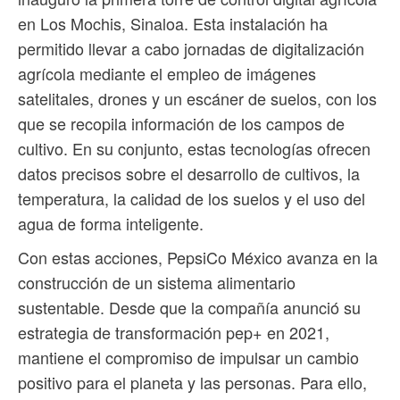
en Los Mochis, Sinaloa. Esta instalación ha
permitido llevar a cabo jornadas de digitalización
agrícola mediante el empleo de imágenes
satelitales, drones y un escáner de suelos, con los
que se recopila información de los campos de
cultivo. En su conjunto, estas tecnologías ofrecen
datos precisos sobre el desarrollo de cultivos, la
temperatura, la calidad de los suelos y el uso del
agua de forma inteligente.
Con estas acciones, PepsiCo México avanza en la
construcción de un sistema alimentario
sustentable. Desde que la compañía anunció su
estrategia de transformación pep+ en 2021,
mantiene el compromiso de impulsar un cambio
positivo para el planeta y las personas. Para ello,