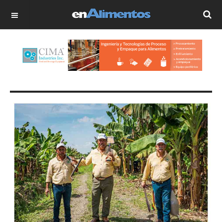
OFF CANVAS