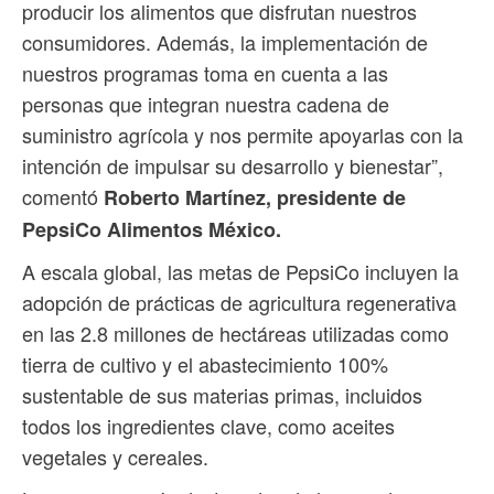
producir los alimentos que disfrutan nuestros
consumidores. Además, la implementación de
nuestros programas toma en cuenta a las
personas que integran nuestra cadena de
suministro agrícola y nos permite apoyarlas con la
intención de impulsar su desarrollo y bienestar”,
comentó
Roberto Martínez, presidente de
PepsiCo Alimentos México.
A escala global, las metas de PepsiCo incluyen la
adopción de prácticas de agricultura regenerativa
en las 2.8 millones de hectáreas utilizadas como
tierra de cultivo y el abastecimiento 100%
sustentable de sus materias primas, incluidos
todos los ingredientes clave, como aceites
vegetales y cereales.