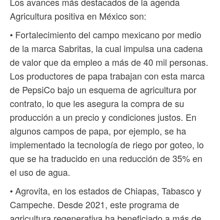
Los avances más destacados de la agenda
Agricultura positiva en México son:
• Fortalecimiento del campo mexicano por medio
de la marca Sabritas, la cual impulsa una cadena
de valor que da empleo a más de 40 mil personas.
Los productores de papa trabajan con esta marca
de PepsiCo bajo un esquema de agricultura por
contrato, lo que les asegura la compra de su
producción a un precio y condiciones justos. En
algunos campos de papa, por ejemplo, se ha
implementado la tecnología de riego por goteo, lo
que se ha traducido en una reducción de 35% en
el uso de agua.
• Agrovita, en los estados de Chiapas, Tabasco y
Campeche. Desde 2021, este programa de
agricultura regenerativa ha beneficiado a más de