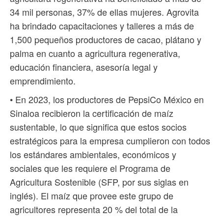
34 mil personas, 37% de ellas mujeres. Agrovita
ha brindado capacitaciones y talleres a más de
1,500 pequeños productores de cacao, plátano y
palma en cuanto a agricultura regenerativa,
educación financiera, asesoría legal y
emprendimiento.
• En 2023, los productores de PepsiCo México en
Sinaloa recibieron la certificación de maíz
sustentable, lo que significa que estos socios
estratégicos para la empresa cumplieron con todos
los estándares ambientales, económicos y
sociales que les requiere el Programa de
Agricultura Sostenible (SFP, por sus siglas en
inglés). El maíz que provee este grupo de
agricultores representa 20 % del total de la