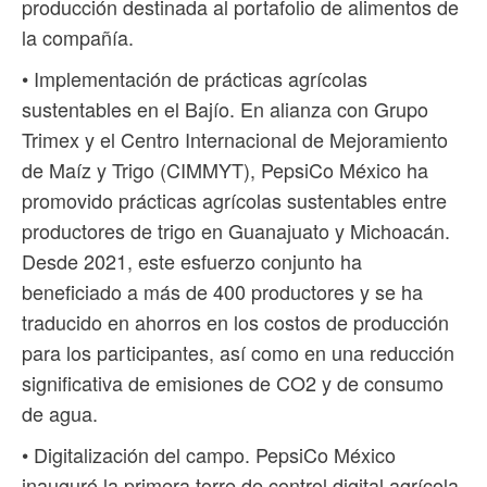
producción destinada al portafolio de alimentos de
la compañía.
• Implementación de prácticas agrícolas
sustentables en el Bajío. En alianza con Grupo
Trimex y el Centro Internacional de Mejoramiento
de Maíz y Trigo (CIMMYT), PepsiCo México ha
promovido prácticas agrícolas sustentables entre
productores de trigo en Guanajuato y Michoacán.
Desde 2021, este esfuerzo conjunto ha
beneficiado a más de 400 productores y se ha
traducido en ahorros en los costos de producción
para los participantes, así como en una reducción
significativa de emisiones de CO2 y de consumo
de agua.
• Digitalización del campo. PepsiCo México
inauguró la primera torre de control digital agrícola