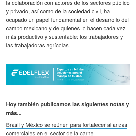
la colaboración con actores de los sectores público
y privado, así como de la sociedad civil, ha
ocupado un papel fundamental en el desarrollo del
campo mexicano y de quienes lo hacen cada vez
más productivo y sustentable: los trabajadores y
las trabajadoras agrícolas.
Hoy también publicamos las siguientes notas y
más...
Brasil y México se reúnen para fortalecer alianzas
comerciales en el sector de la carne