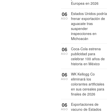
Europea en 2026
06
Estados Unidos podría
frenar exportación de
AGO
aguacate tras
suspender
inspecciones en
Michoacán
06
Coca-Cola estrena
publicidad para
AGO
celebrar 100 años de
historia en México
06
WK Kellogg Co
eliminará los
AGO
colorantes artificiales
en sus cereales para
finales de 2026
06
Exportaciones de
vacuno de Estados
AGO