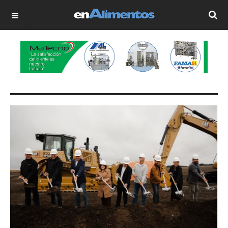
OFF CANVAS