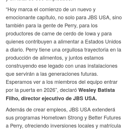
“Hoy marca el comienzo de un nuevo y
emocionante capítulo, no solo para JBS USA, sino
también para la gente de Perry, para los
productores de carne de cerdo de Iowa y para
quienes contribuyen a alimentar a Estados Unidos
a diario. Perry tiene una orgullosa trayectoria en la
producción de alimentos, y juntos estamos
construyendo ese legado con unas instalaciones
que servirán a las generaciones futuras.
Esperamos ver a los miembros del equipo entrar
por la puerta en 2026”, declaró
Wesley Batista
Filho, director ejecutivo de JBS USA.
Además de crear empleos, JBS USA extenderá
sus programas Hometown Strong y Better Futures
a Perry, ofreciendo inversiones locales y matrícula