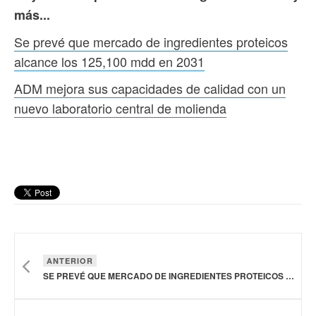
más...
Se prevé que mercado de ingredientes proteicos
alcance los 125,100 mdd en 2031
ADM mejora sus capacidades de calidad con un
nuevo laboratorio central de molienda
ANTERIOR
SE PREVÉ QUE MERCADO DE INGREDIENTES PROTEICOS ALCANCE LOS 125,100 MDD EN 2031