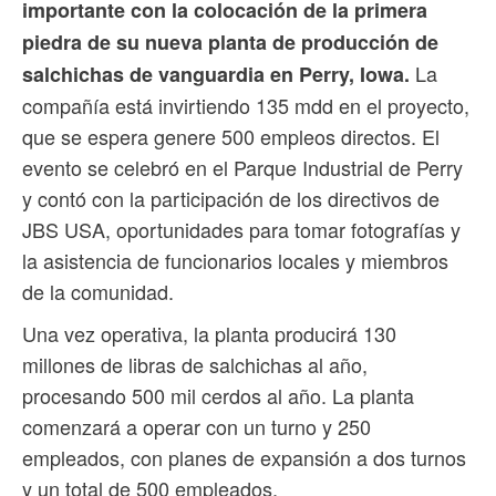
importante con la colocación de la primera
piedra de su nueva planta de producción de
La
salchichas de vanguardia en Perry, Iowa.
compañía está invirtiendo 135 mdd en el proyecto,
que se espera genere 500 empleos directos. El
evento se celebró en el Parque Industrial de Perry
y contó con la participación de los directivos de
JBS USA, oportunidades para tomar fotografías y
la asistencia de funcionarios locales y miembros
de la comunidad.
Una vez operativa, la planta producirá 130
millones de libras de salchichas al año,
procesando 500 mil cerdos al año. La planta
comenzará a operar con un turno y 250
empleados, con planes de expansión a dos turnos
y un total de 500 empleados.