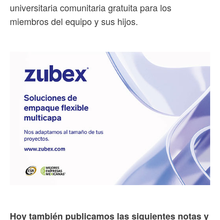
universitaria comunitaria gratuita para los
miembros del equipo y sus hijos.
Hoy también publicamos las siguientes notas y