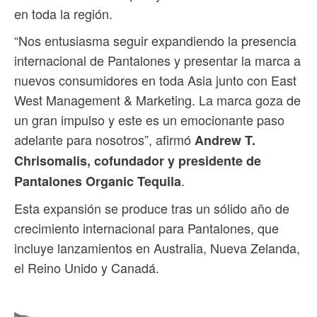
en toda la región.
“Nos entusiasma seguir expandiendo la presencia
internacional de Pantalones y presentar la marca a
nuevos consumidores en toda Asia junto con East
West Management & Marketing. La marca goza de
un gran impulso y este es un emocionante paso
adelante para nosotros”, afirmó
Andrew T.
Chrisomalis, cofundador y presidente de
.
Pantalones Organic Tequila
Esta expansión se produce tras un sólido año de
crecimiento internacional para Pantalones, que
incluye lanzamientos en Australia, Nueva Zelanda,
el Reino Unido y Canadá.