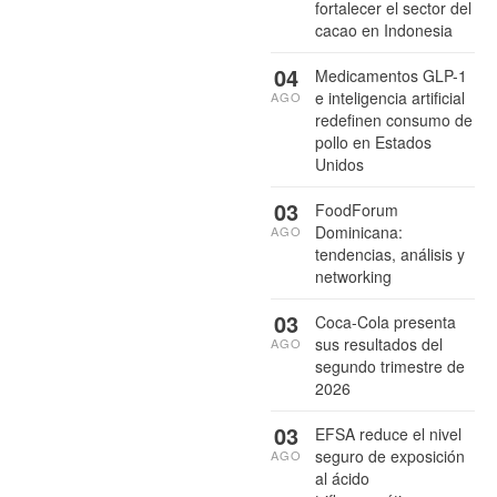
fortalecer el sector del
cacao en Indonesia
04
Medicamentos GLP-1
e inteligencia artificial
AGO
redefinen consumo de
pollo en Estados
Unidos
03
FoodForum
Dominicana:
AGO
tendencias, análisis y
networking
03
Coca-Cola presenta
sus resultados del
AGO
segundo trimestre de
2026
03
EFSA reduce el nivel
seguro de exposición
AGO
al ácido