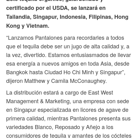
certificado por el USDA, se lanzará en
Tailandia, Singapur, Indonesia, Filipinas, Hong
Kong y Vietnam.
“Lanzamos Pantalones para recordarles a todos
que el tequila debe ser un jugo de alta calidad y, a
la vez, divertido. Estamos entusiasmados de llevar
esa energía a nuevos amigos en toda Asia, desde
Bangkok hasta Ciudad Ho Chi Minh y Singapur”,
dijeron Matthew y Camila McConaughey.
La distribución estará a cargo de East West
Management & Marketing, una empresa con sede
en Singapur especializada en licores de agave de
primera calidad, mientras Pantalones presenta sus
variedades Blanco, Reposado y Añejo a los
consumidores de tequila y amantes de los cócteles