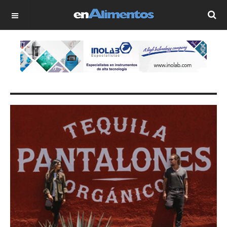
OFF CANVAS