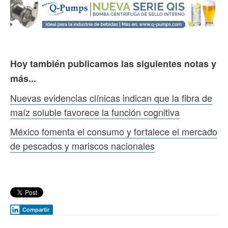
Hoy también publicamos las siguientes notas y
más...
Nuevas evidencias clínicas indican que la fibra de
maíz soluble favorece la función cognitiva
México fomenta el consumo y fortalece el mercado
de pescados y mariscos nacionales
Compartir