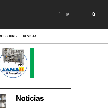
ODFORUM
REVISTA
Noticias