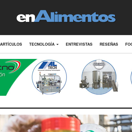
ARTÍCULOS
TECNOLOGÍA
ENTREVISTAS
RESEÑAS
FO