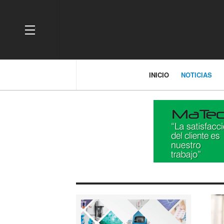
OFF CANVAS
INICIO
NOTICIAS