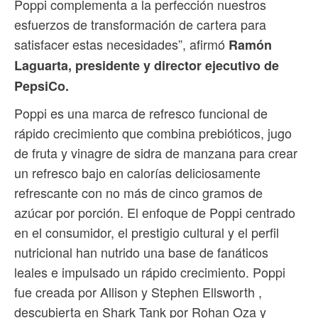
Poppi complementa a la perfección nuestros
esfuerzos de transformación de cartera para
satisfacer estas necesidades”, afirmó
Ramón
Laguarta, presidente y director ejecutivo de
PepsiCo.
Poppi es una marca de refresco funcional de
rápido crecimiento que combina prebióticos, jugo
de fruta y vinagre de sidra de manzana para crear
un refresco bajo en calorías deliciosamente
refrescante con no más de cinco gramos de
azúcar por porción. El enfoque de Poppi centrado
en el consumidor, el prestigio cultural y el perfil
nutricional han nutrido una base de fanáticos
leales e impulsado un rápido crecimiento. Poppi
fue creada por Allison y Stephen Ellsworth ,
descubierta en Shark Tank por Rohan Oza y