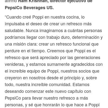
afirmó
Ram Krishnan, director ejecutivo de
PepsiCo Beverages US.
“Cuando creé Poppi en nuestra cocina, lo
impulsaba el deseo de crear un refresco más
saludable. Nunca imaginamos a cuántas personas
podríamos llegar con trabajo duro, determinación y
una misión clara: crear un refresco funcional que
perdure en el tiempo. Creemos que Poppi es el
refresco que será apreciado por las generaciones
venideras, y estamos sumamente agradecidos con
el increíble equipo de Poppi, nuestros socios que
creyeron en nosotros desde el principio y, sobre
todo, nuestra increíble comunidad. Estamos
deseando comenzar este nuevo capítulo con
PepsiCo para llevar nuestro refresco a más
personas, y sé que honrarán lo que hace a Poppi