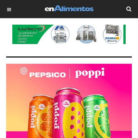
OFF CANVAS