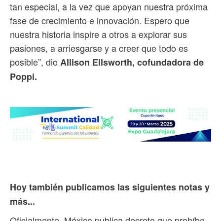
tan especial, a la vez que apoyan nuestra próxima
fase de crecimiento e innovación. Espero que
nuestra historia inspire a otros a explorar sus
pasiones, a arriesgarse y a creer que todo es
posible”, dio
Allison Ellsworth, cofundadora de
Poppi.
Hoy también publicamos las siguientes notas y
más...
Oficialmente, México publica decreto que prohíbe