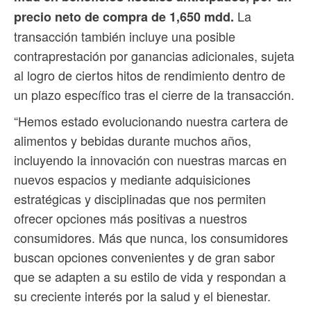
La
precio neto de compra de 1,650 mdd.
transacción también incluye una posible
contraprestación por ganancias adicionales, sujeta
al logro de ciertos hitos de rendimiento dentro de
un plazo específico tras el cierre de la transacción.
“Hemos estado evolucionando nuestra cartera de
alimentos y bebidas durante muchos años,
incluyendo la innovación con nuestras marcas en
nuevos espacios y mediante adquisiciones
estratégicas y disciplinadas que nos permiten
ofrecer opciones más positivas a nuestros
consumidores. Más que nunca, los consumidores
buscan opciones convenientes y de gran sabor
que se adapten a su estilo de vida y respondan a
su creciente interés por la salud y el bienestar.