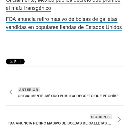
el maíz transgénico
FDA anuncia retiro masivo de bolsas de galletas
vendidas en populares tiendas de Estados Unidos
ANTERIOR
OFICIALMENTE, MÉXICO PUBLICA DECRETO QUE PROHÍBE EL MAÍZ TRANSGÉNICO
SIGUIENTE
FDA ANUNCIA RETIRO MASIVO DE BOLSAS DE GALLETAS VENDIDAS EN POPULARES TIENDAS DE ESTADOS UNIDOS