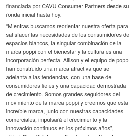
financiada por CAVU Consumer Partners desde su
ronda inicial hasta hoy.
“Mientras buscamos reorientar nuestra oferta para
satisfacer las necesidades de los consumidores de
espacios blancos, la singular combinación de la
marca poppi con el bienestar y la cultura es una
incorporación perfecta. Allison y el equipo de poppi
han construido una marca atractiva que se
adelanta a las tendencias, con una base de
consumidores fieles y una capacidad demostrada
de crecimiento. Somos grandes seguidores del
movimiento de la marca poppi y creemos que esta
increíble marca, junto con nuestras capacidades
comerciales, impulsará el crecimiento y la
innovación continuos en los próximos años”,