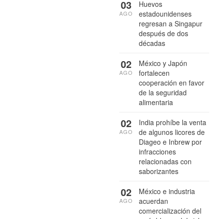
03
Huevos
estadounidenses
AGO
regresan a Singapur
después de dos
décadas
02
México y Japón
fortalecen
AGO
cooperación en favor
de la seguridad
alimentaria
02
India prohíbe la venta
de algunos licores de
AGO
Diageo e Inbrew por
infracciones
relacionadas con
saborizantes
02
México e industria
acuerdan
AGO
comercialización del