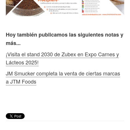
Hoy también publicamos las siguientes notas y
más...
¡Visita el stand 2030 de Zubex en Expo Carnes y
Lácteos 2025!
JM Smucker completa la venta de ciertas marcas
a JTM Foods