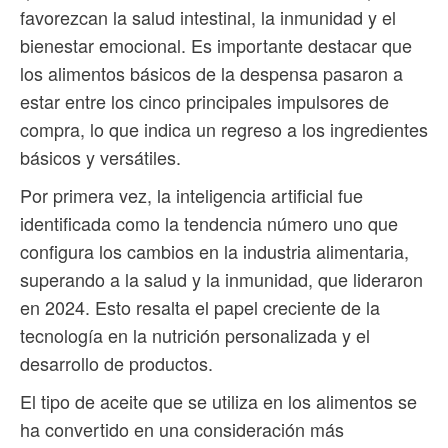
favorezcan la salud intestinal, la inmunidad y el
bienestar emocional. Es importante destacar que
los alimentos básicos de la despensa pasaron a
estar entre los cinco principales impulsores de
compra, lo que indica un regreso a los ingredientes
básicos y versátiles.
Por primera vez, la inteligencia artificial fue
identificada como la tendencia número uno que
configura los cambios en la industria alimentaria,
superando a la salud y la inmunidad, que lideraron
en 2024. Esto resalta el papel creciente de la
tecnología en la nutrición personalizada y el
desarrollo de productos.
El tipo de aceite que se utiliza en los alimentos se
ha convertido en una consideración más