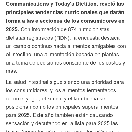
Communications y Today's Dietitian, reveló las
principales tendencias nutricionales que darán
forma a las elecciones de los consumidores en
Con información de 874 nutricionistas
2025.
dietistas registrados (RDN), la encuesta destaca
un cambio continuo hacia alimentos amigables con
el intestino, una alimentación basada en plantas,
una toma de decisiones consciente de los costos y
más.
La salud intestinal sigue siendo una prioridad para
los consumidores, y los alimentos fermentados
como el yogur, el kimchi y el kombucha se
posicionan como los principales superalimentos
para 2025. Este año también están causando
sensación y debutando en la lista para 2025 las
bayas (como los arándanos rojos, los arándanos