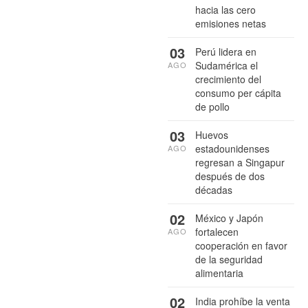
hacia las cero
emisiones netas
03
Perú lidera en
Sudamérica el
AGO
crecimiento del
consumo per cápita
de pollo
03
Huevos
estadounidenses
AGO
regresan a Singapur
después de dos
décadas
02
México y Japón
fortalecen
AGO
cooperación en favor
de la seguridad
alimentaria
02
India prohíbe la venta