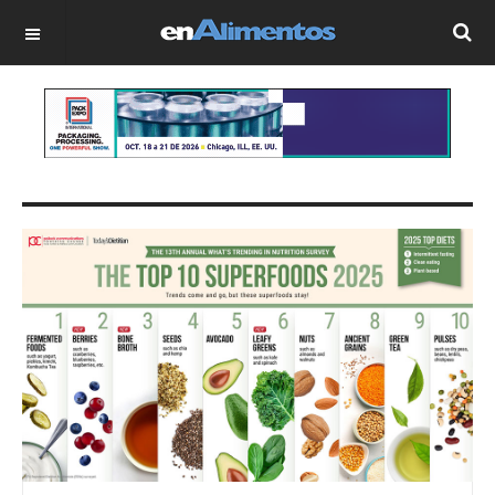
OFF CANVAS