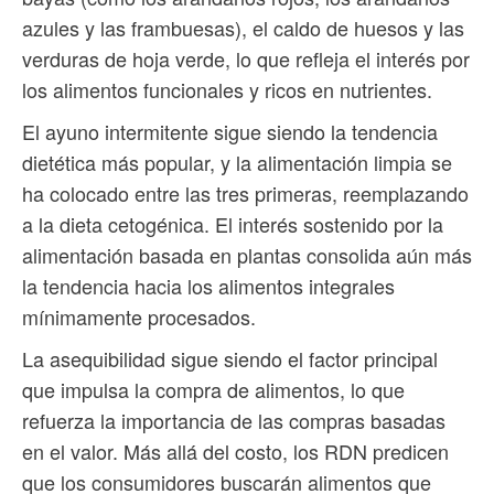
azules y las frambuesas), el caldo de huesos y las
verduras de hoja verde, lo que refleja el interés por
los alimentos funcionales y ricos en nutrientes.
El ayuno intermitente sigue siendo la tendencia
dietética más popular, y la alimentación limpia se
ha colocado entre las tres primeras, reemplazando
a la dieta cetogénica. El interés sostenido por la
alimentación basada en plantas consolida aún más
la tendencia hacia los alimentos integrales
mínimamente procesados.
La asequibilidad sigue siendo el factor principal
que impulsa la compra de alimentos, lo que
refuerza la importancia de las compras basadas
en el valor. Más allá del costo, los RDN predicen
que los consumidores buscarán alimentos que