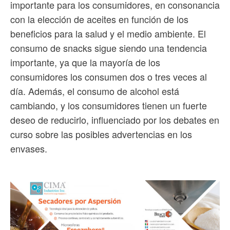
importante para los consumidores, en consonancia
con la elección de aceites en función de los
beneficios para la salud y el medio ambiente. El
consumo de snacks sigue siendo una tendencia
importante, ya que la mayoría de los
consumidores los consumen dos o tres veces al
día. Además, el consumo de alcohol está
cambiando, y los consumidores tienen un fuerte
deseo de reducirlo, influenciado por los debates en
curso sobre las posibles advertencias en los
envases.