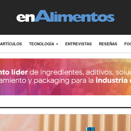
ARTÍCULOS
TECNOLOGÍA
ENTREVISTAS
RESEÑAS
FO