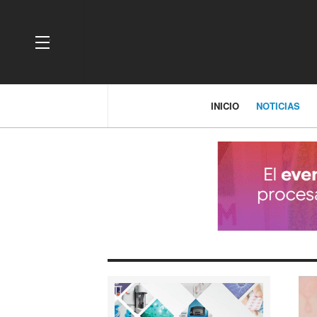
OFF CANVAS
INICIO
NOTICIAS