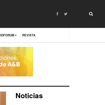
ODFORUM
REVISTA
Noticias