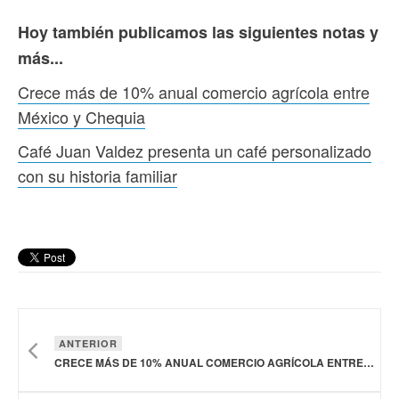
Hoy también publicamos las siguientes notas y
más...
Crece más de 10% anual comercio agrícola entre
México y Chequia
Café Juan Valdez presenta un café personalizado
con su historia familiar
ANTERIOR
CRECE MÁS DE 10% ANUAL COMERCIO AGRÍCOLA ENTRE MÉXICO Y CHEQUIA