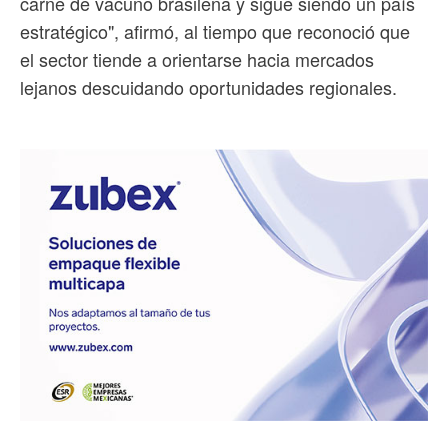
carne de vacuno brasileña y sigue siendo un país
estratégico", afirmó, al tiempo que reconoció que
el sector tiende a orientarse hacia mercados
lejanos descuidando oportunidades regionales.