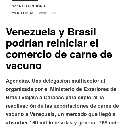
por
REDACCIÓN C
en
Visto: 326
NOTICIAS
Venezuela y Brasil
podrían reiniciar el
comercio de carne de
vacuno
Agencias. Una delegación multisectorial
organizada por el Ministerio de Exteriores de
Brasil viajará a Caracas para explorar la
reactivación de las exportaciones de carne de
vacuno a Venezuela, un mercado que llegó a
absorber 160 mil toneladas y generar 788 mde