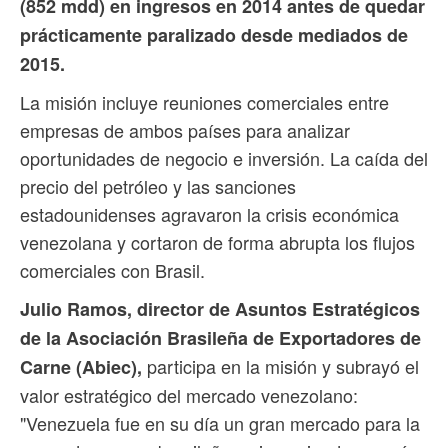
(852 mdd) en ingresos en 2014 antes de quedar
prácticamente paralizado desde mediados de
2015.
La misión incluye reuniones comerciales entre
empresas de ambos países para analizar
oportunidades de negocio e inversión. La caída del
precio del petróleo y las sanciones
estadounidenses agravaron la crisis económica
venezolana y cortaron de forma abrupta los flujos
comerciales con Brasil.
Julio Ramos, director de Asuntos Estratégicos
de la Asociación Brasileña de Exportadores de
participa en la misión y subrayó el
Carne (Abiec),
valor estratégico del mercado venezolano:
"Venezuela fue en su día un gran mercado para la