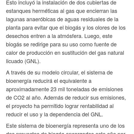
Esto incluyó la instalación de dos cubiertas de
estanques herméticas al gas que encierran las
lagunas anaeróbicas de aguas residuales de la
planta para evitar que el biogás y los olores de los
desechos entren a la atmósfera. Luego, este
biogás se redirige para su uso como fuente de
calor de producción en sustitución del gas natural
licuado (GNL).
A través de su modelo circular, el sistema de
bioenergía reducirá el equivalente a
aproximadamente 23 mil toneladas de emisiones
de CO2 al año. Además de reducir sus emisiones,
el proyecto ha permitido lograr rentabilidad al
reducir el uso y la dependencia del GNL.
Este sistema de bioenergía representa uno de los
dos proyectos de biogás encargados este año por