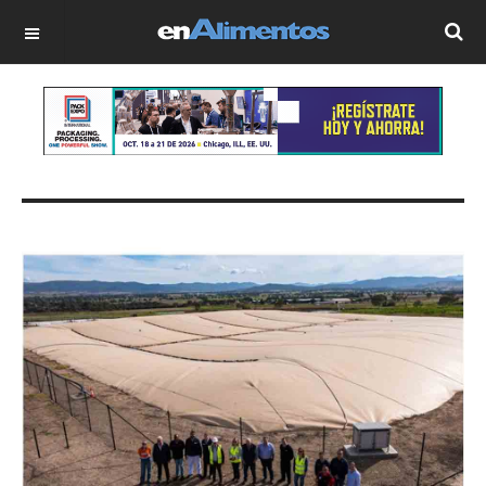
OFF CANVAS