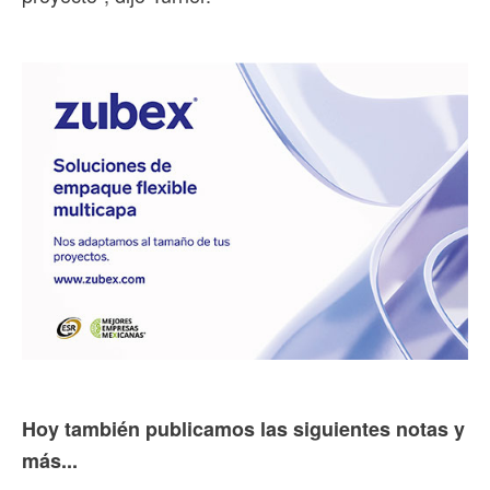
Hoy también publicamos las siguientes notas y
más...