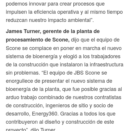
podemos innovar para crear procesos que
impulsen la eficiencia operativa y al mismo tiempo
reduzcan nuestro impacto ambiental”.
James Turner, gerente de la planta de
dijo que el equipo de
procesamiento de Scone,
Scone se complace en poner en marcha el nuevo
sistema de bioenergía y elogió a los trabajadores
de la construcción que instalaron la infraestructura
sin problemas. “El equipo de JBS Scone se
enorgullece de presentar el nuevo sistema de
bioenergía de la planta, que fue posible gracias al
arduo trabajo combinado de nuestros contratistas
de construcción, ingenieros de sitio y socio de
desarrollo, Energy360. Gracias a todos los que
contribuyeron al diseño y construcción de este
proyecto”, dijo Turner.