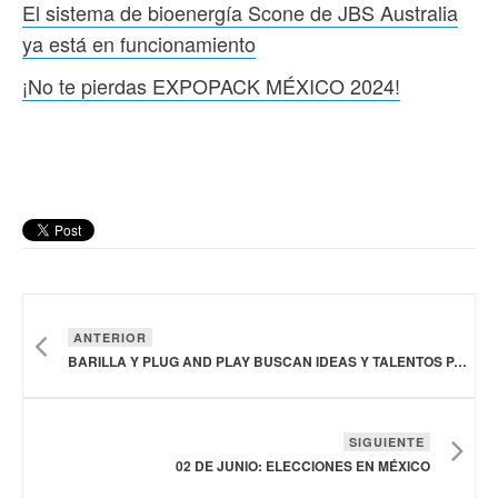
El sistema de bioenergía Scone de JBS Australia
ya está en funcionamiento
¡No te pierdas EXPOPACK MÉXICO 2024!
ANTERIOR
BARILLA Y PLUG AND PLAY BUSCAN IDEAS Y TALENTOS PARA EL FUTURO DE LA ALIMENTACIÓN EN GOOD FOOD MAKERS 2024
SIGUIENTE
02 DE JUNIO: ELECCIONES EN MÉXICO