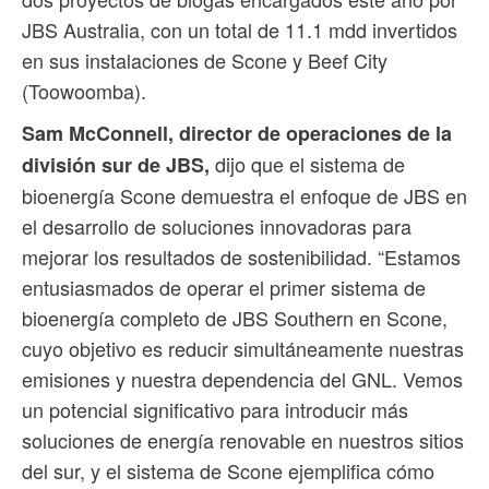
JBS Australia, con un total de 11.1 mdd invertidos
en sus instalaciones de Scone y Beef City
(Toowoomba).
Sam McConnell, director de operaciones de la
dijo que el sistema de
división sur de JBS,
bioenergía Scone demuestra el enfoque de JBS en
el desarrollo de soluciones innovadoras para
mejorar los resultados de sostenibilidad. “Estamos
entusiasmados de operar el primer sistema de
bioenergía completo de JBS Southern en Scone,
cuyo objetivo es reducir simultáneamente nuestras
emisiones y nuestra dependencia del GNL. Vemos
un potencial significativo para introducir más
soluciones de energía renovable en nuestros sitios
del sur, y el sistema de Scone ejemplifica cómo