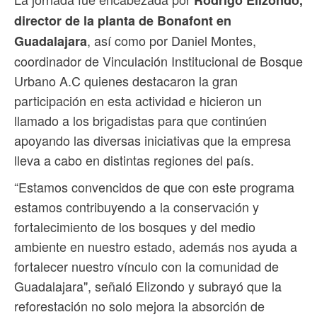
Rodrigo Elizondo,
director de la planta de Bonafont en
, así como por Daniel Montes,
Guadalajara
coordinador de Vinculación Institucional de Bosque
Urbano A.C quienes destacaron la gran
participación en esta actividad e hicieron un
llamado a los brigadistas para que continúen
apoyando las diversas iniciativas que la empresa
lleva a cabo en distintas regiones del país.
“Estamos convencidos de que con este programa
estamos contribuyendo a la conservación y
fortalecimiento de los bosques y del medio
ambiente en nuestro estado, además nos ayuda a
fortalecer nuestro vínculo con la comunidad de
Guadalajara", señaló Elizondo y subrayó que la
reforestación no solo mejora la absorción de