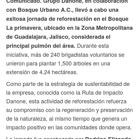
Comunicado. Grupo Danone, en colaboración
con Bosque Urbano A.C., llevó a cabo una
exitosa jornada de reforestación en el Bosque
La primavera, ubicado en la Zona Metropolitana
de Guadalajara, Jalisco, considerada el
Durante esta
principal pulmón del área.
iniciativa, más de 240 brigadistas voluntarios se
unieron para plantar 1,500 árboles en una
extensión de 4.24 hectáreas.
Como parte de la estrategia de sustentabilidad de
la empresa, conocida como la Ruta de Impacto
Danone, esta actividad de reforestación refuerza
su compromiso con la regeneración y preservación
de la naturaleza, al mismo tiempo que genera un
impacto positivo en las comunidades donde opera.
La jornada fue encabezada por