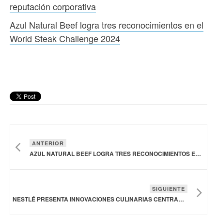
reputación corporativa
Azul Natural Beef logra tres reconocimientos en el
World Steak Challenge 2024
ANTERIOR
AZUL NATURAL BEEF LOGRA TRES RECONOCIMIENTOS EN EL WORLD STEAK CHALLENGE 2024
SIGUIENTE
NESTLÉ PRESENTA INNOVACIONES CULINARIAS CENTRADAS EN LAS PROTEÍNAS