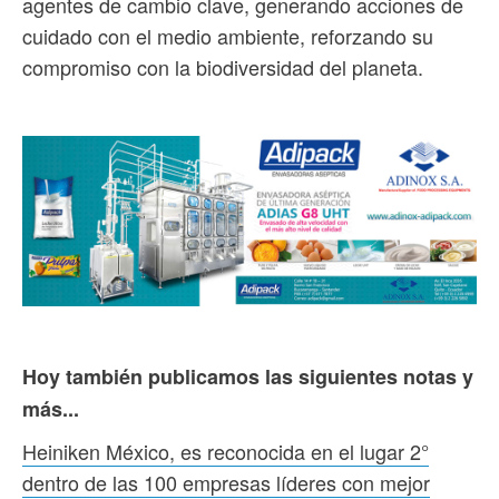
agentes de cambio clave, generando acciones de
cuidado con el medio ambiente, reforzando su
compromiso con la biodiversidad del planeta.
Hoy también publicamos las siguientes notas y
más...
Heiniken México, es reconocida en el lugar 2°
dentro de las 100 empresas líderes con mejor