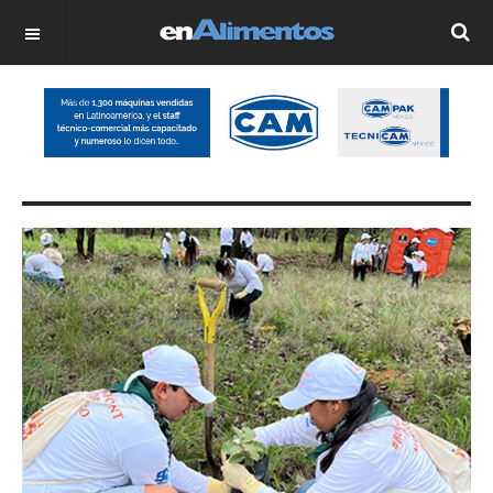
OFF CANVAS