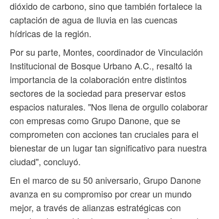
dióxido de carbono, sino que también fortalece la
captación de agua de lluvia en las cuencas
hídricas de la región.
Por su parte, Montes, coordinador de Vinculación
Institucional de Bosque Urbano A.C., resaltó la
importancia de la colaboración entre distintos
sectores de la sociedad para preservar estos
espacios naturales. "Nos llena de orgullo colaborar
con empresas como Grupo Danone, que se
comprometen con acciones tan cruciales para el
bienestar de un lugar tan significativo para nuestra
ciudad", concluyó.
En el marco de su 50 aniversario, Grupo Danone
avanza en su compromiso por crear un mundo
mejor, a través de alianzas estratégicas con