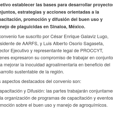
etivo establecer las bases para desarrollar proyecto
juntos, estrategias y acciones orientadas a la
pacitación, promoción y difusión del buen uso y
nejo de plaguicidas en Sinaloa, México.
convenio fue suscrito por César Enrique Galaviz Lugo,
sidente de AARFS, y Luis Alberto Osorio Sagaseta,
ector Ejecutivo y representante legal de PROCCYT,
enes expresaron su compromiso de trabajar en conjunto
a mejorar la inocuidad agroalimentaria en beneficio del
arrollo sustentable de la región.
 aspectos destacados del convenio son:
apacitación y Difusión: las partes trabajarán conjuntame
la organización de programas de capacitación y evento
moción sobre el buen uso y manejo de agroquímicos.