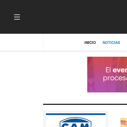
OFF CANVAS
INICIO
NOTICIAS