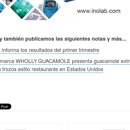
y también publicamos las siguientes notas y más...
 informa los resultados del primer trimestre
 marca WHOLLY GUACAMOLE presenta guacamole extr
 trozos estilo restaurante en Estados Unidos