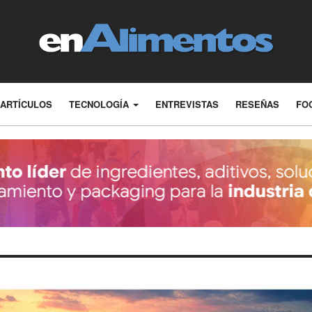
ARTÍCULOS
TECNOLOGÍA
ENTREVISTAS
RESEÑAS
FO