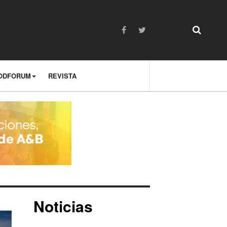
ODFORUM
REVISTA
Noticias