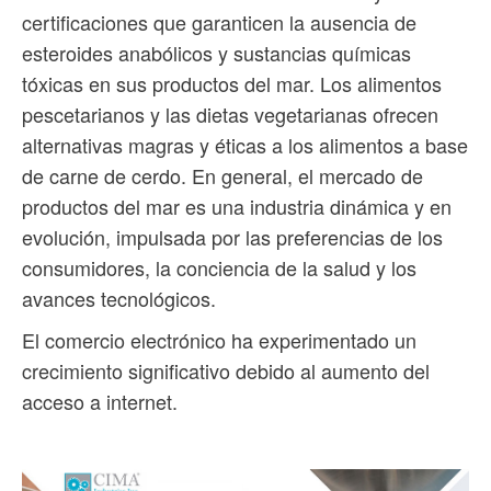
certificaciones que garanticen la ausencia de
esteroides anabólicos y sustancias químicas
tóxicas en sus productos del mar. Los alimentos
pescetarianos y las dietas vegetarianas ofrecen
alternativas magras y éticas a los alimentos a base
de carne de cerdo. En general, el mercado de
productos del mar es una industria dinámica y en
evolución, impulsada por las preferencias de los
consumidores, la conciencia de la salud y los
avances tecnológicos.
El comercio electrónico ha experimentado un
crecimiento significativo debido al aumento del
acceso a internet.