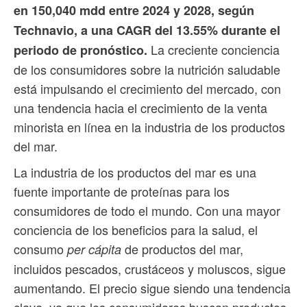
en 150,040 mdd entre 2024 y 2028, según
Technavio, a una CAGR del 13.55% durante el
La creciente conciencia
periodo de pronóstico.
de los consumidores sobre la nutrición saludable
está impulsando el crecimiento del mercado, con
una tendencia hacia el crecimiento de la venta
minorista en línea en la industria de los productos
del mar.
La industria de los productos del mar es una
fuente importante de proteínas para los
consumidores de todo el mundo. Con una mayor
conciencia de los beneficios para la salud, el
consumo
de productos del mar,
per cápita
incluidos pescados, crustáceos y moluscos, sigue
aumentando. El precio sigue siendo una tendencia