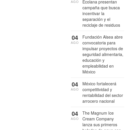
Ecolana presentan
AGO
campaña que busca
incentivar la
separación y el
reciclaje de residuos
04
Fundación Alsea abre
convocatoria para
AGO
impulsar proyectos de
seguridad alimentaria,
educación y
empleabilidad en
México
04
México fortalecerá
competitividad y
AGO
rentabilidad del sector
arrocero nacional
04
The Magnum Ice
Cream Company
AGO
lanza sus primeros