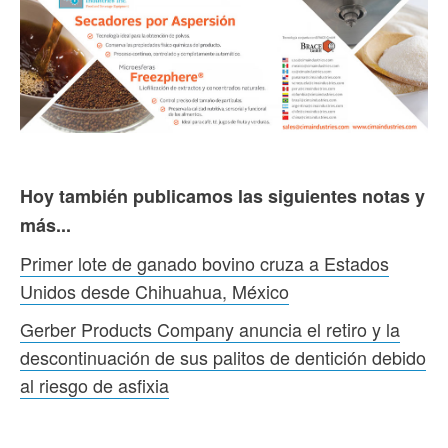
Hoy también publicamos las siguientes notas y
más...
Primer lote de ganado bovino cruza a Estados
Unidos desde Chihuahua, México
Gerber Products Company anuncia el retiro y la
descontinuación de sus palitos de dentición debido
al riesgo de asfixia