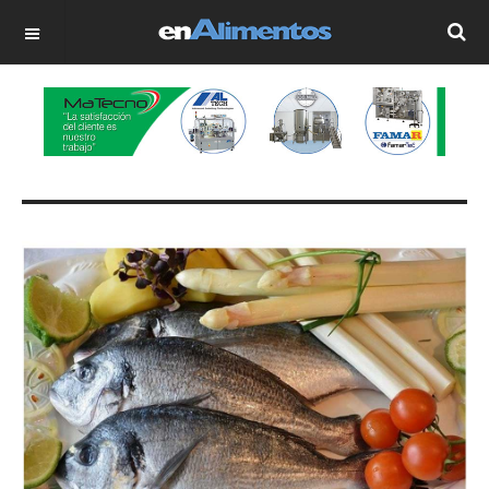
OFF CANVAS