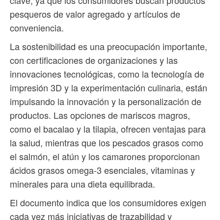
clave, ya que los consumidores buscan productos
pesqueros de valor agregado y artículos de
conveniencia.
La sostenibilidad es una preocupación importante,
con certificaciones de organizaciones y las
innovaciones tecnológicas, como la tecnología de
impresión 3D y la experimentación culinaria, están
impulsando la innovación y la personalización de
productos. Las opciones de mariscos magros,
como el bacalao y la tilapia, ofrecen ventajas para
la salud, mientras que los pescados grasos como
el salmón, el atún y los camarones proporcionan
ácidos grasos omega-3 esenciales, vitaminas y
minerales para una dieta equilibrada.
El documento indica que los consumidores exigen
cada vez más iniciativas de trazabilidad y