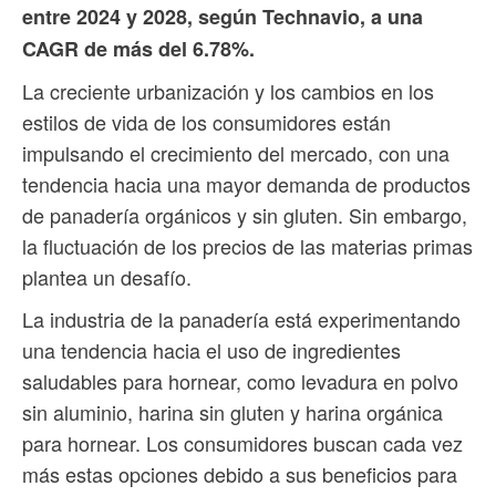
entre 2024 y 2028, según Technavio, a una
CAGR de más del 6.78%.
La creciente urbanización y los cambios en los
estilos de vida de los consumidores están
impulsando el crecimiento del mercado, con una
tendencia hacia una mayor demanda de productos
de panadería orgánicos y sin gluten. Sin embargo,
la fluctuación de los precios de las materias primas
plantea un desafío.
La industria de la panadería está experimentando
una tendencia hacia el uso de ingredientes
saludables para hornear, como levadura en polvo
sin aluminio, harina sin gluten y harina orgánica
para hornear. Los consumidores buscan cada vez
más estas opciones debido a sus beneficios para