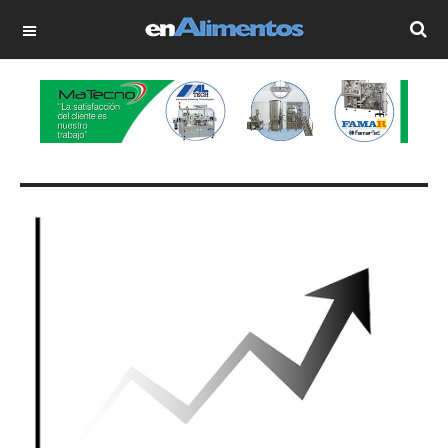
OFF CANVAS