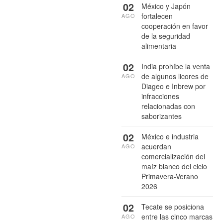
02
México y Japón
fortalecen
AGO
cooperación en favor
de la seguridad
alimentaria
02
India prohíbe la venta
de algunos licores de
AGO
Diageo e Inbrew por
infracciones
relacionadas con
saborizantes
02
México e industria
acuerdan
AGO
comercialización del
maíz blanco del ciclo
Primavera-Verano
2026
02
Tecate se posiciona
entre las cinco marcas
AGO