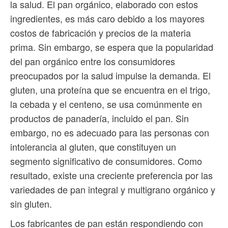
la salud. El pan orgánico, elaborado con estos
ingredientes, es más caro debido a los mayores
costos de fabricación y precios de la materia
prima. Sin embargo, se espera que la popularidad
del pan orgánico entre los consumidores
preocupados por la salud impulse la demanda. El
gluten, una proteína que se encuentra en el trigo,
la cebada y el centeno, se usa comúnmente en
productos de panadería, incluido el pan. Sin
embargo, no es adecuado para las personas con
intolerancia al gluten, que constituyen un
segmento significativo de consumidores. Como
resultado, existe una creciente preferencia por las
variedades de pan integral y multigrano orgánico y
sin gluten.
Los fabricantes de pan están respondiendo con