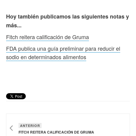
Hoy también publicamos las siguientes notas y
más...
Fitch reitera calificación de Gruma
FDA publica una guía preliminar para reducir el
sodio en determinados alimentos
ANTERIOR
FITCH REITERA CALIFICACIÓN DE GRUMA