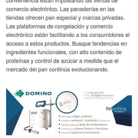
conveniencia están impulsando las ventas de
comercio electrónico. Las panaderías en las
tiendas ofrecen pan especial y marcas privadas.
Las plataformas de congelación y comercio
electrónico están facilitando a los consumidores el
acceso a estos productos. Busque tendencias en
ingredientes funcionales, con alto contenido de
proteínas y control de azúcar a medida que el
mercado del pan continúa evolucionando.