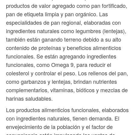
productos de valor agregado como pan fortificado,
pan de etiqueta limpia y pan orgánico. Las
especialidades de pan regional, elaboradas con
ingredientes naturales como legumbres (lentejas),
también están ganando terreno debido a su alto
contenido de proteínas y beneficios alimenticios
funcionales. Se están agregando ingredientes
funcionales, como Omega 9, para reducir el
colesterol y controlar el peso. Los rellenos del pan,
como garbanzos y lentejas, brindan nutrientes
complementarios, vitaminas, bióticos y mezclas de
harinas saludables.
Los productos alimenticios funcionales, elaborados
con ingredientes naturales, tienen demanda. El
envejecimiento de la población y el factor de