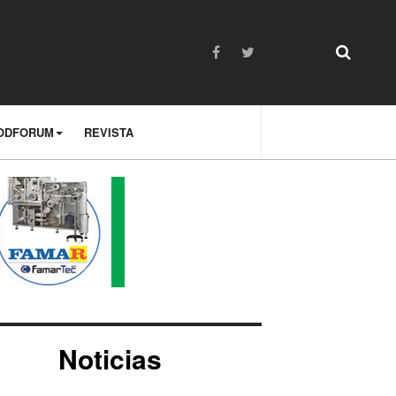
ODFORUM
REVISTA
Noticias