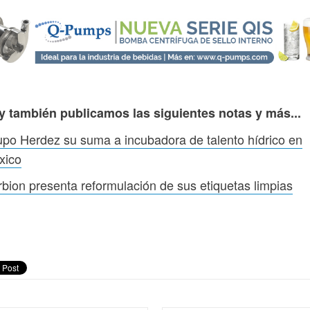
y también publicamos las siguientes notas y más...
po Herdez su suma a incubadora de talento hídrico en
xico
bion presenta reformulación de sus etiquetas limpias