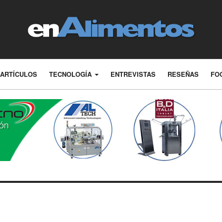
ARTÍCULOS
TECNOLOGÍA
ENTREVISTAS
RESEÑAS
FO