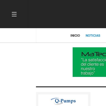
OFF CANVAS
INICIO
NOTICIAS