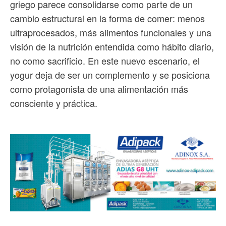
griego parece consolidarse como parte de un
cambio estructural en la forma de comer: menos
ultraprocesados, más alimentos funcionales y una
visión de la nutrición entendida como hábito diario,
no como sacrificio. En este nuevo escenario, el
yogur deja de ser un complemento y se posiciona
como protagonista de una alimentación más
consciente y práctica.