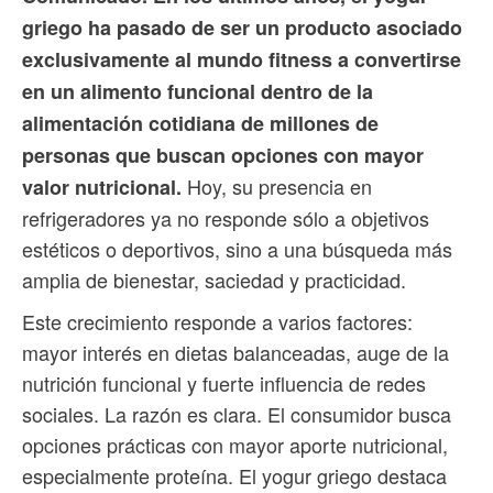
griego ha pasado de ser un producto asociado
exclusivamente al mundo fitness a convertirse
en un alimento funcional dentro de la
alimentación cotidiana de millones de
personas que buscan opciones con mayor
Hoy, su presencia en
valor nutricional.
refrigeradores ya no responde sólo a objetivos
estéticos o deportivos, sino a una búsqueda más
amplia de bienestar, saciedad y practicidad.
Este crecimiento responde a varios factores:
mayor interés en dietas balanceadas, auge de la
nutrición funcional y fuerte influencia de redes
sociales. La razón es clara. El consumidor busca
opciones prácticas con mayor aporte nutricional,
especialmente proteína. El yogur griego destaca