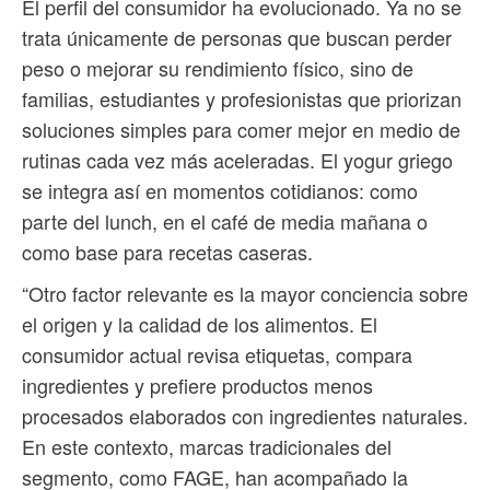
El perfil del consumidor ha evolucionado. Ya no se
trata únicamente de personas que buscan perder
peso o mejorar su rendimiento físico, sino de
familias, estudiantes y profesionistas que priorizan
soluciones simples para comer mejor en medio de
rutinas cada vez más aceleradas. El yogur griego
se integra así en momentos cotidianos: como
parte del lunch, en el café de media mañana o
como base para recetas caseras.
“Otro factor relevante es la mayor conciencia sobre
el origen y la calidad de los alimentos. El
consumidor actual revisa etiquetas, compara
ingredientes y prefiere productos menos
procesados elaborados con ingredientes naturales.
En este contexto, marcas tradicionales del
segmento, como FAGE, han acompañado la