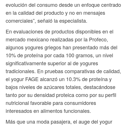
evolución del consumo desde un enfoque centrado
en la calidad del producto y no en mensajes
comerciales”, señaló la especialista.
En evaluaciones de productos disponibles en el
mercado mexicano realizadas por la Profeco,
algunos yogures griegos han presentado más del
10% de proteína por cada 100 gramos, un nivel
significativamente superior al de yogures
tradicionales. En pruebas comparativas de calidad,
el yogur FAGE alcanzó un 10.3% de proteína y
bajos niveles de azúcares totales, destacándose
tanto por su densidad proteica como por su perfil
nutricional favorable para consumidores
interesados en alimentos funcionales.
Más que una moda pasajera, el auge del yogur