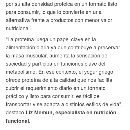
por su alta densidad proteica en un formato listo
para consumir, lo que lo convierte en una
alternativa frente a productos con menor valor
nutricional.
“La proteína juega un papel clave en la
alimentación diaria ya que contribuye a preservar
la masa muscular, aumenta la sensación de
saciedad y participa en funciones clave del
metabolismo. En ese contexto, el yogur griego
ofrece proteína de alta calidad que nos facilita
cubrir el requerimiento diario en un formato
práctico y listo para consumir, es fácil de
transportar y se adapta a distintos estilos de vida”,
destacó
Liz Memun, especialista en nutrición
funcional.