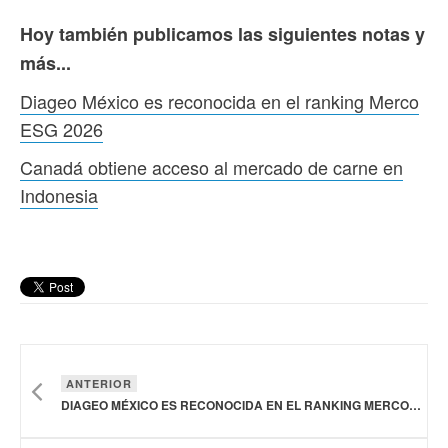
Hoy también publicamos las siguientes notas y
más...
Diageo México es reconocida en el ranking Merco
ESG 2026
Canadá obtiene acceso al mercado de carne en
Indonesia
ANTERIOR
DIAGEO MÉXICO ES RECONOCIDA EN EL RANKING MERCO ESG 2026