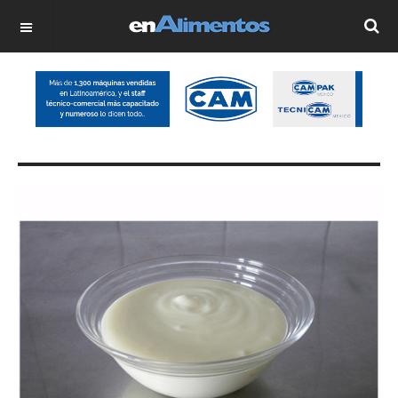
OFF CANVAS