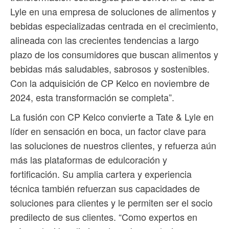
Lyle en una empresa de soluciones de alimentos y
bebidas especializadas centrada en el crecimiento,
alineada con las crecientes tendencias a largo
plazo de los consumidores que buscan alimentos y
bebidas más saludables, sabrosos y sostenibles.
Con la adquisición de CP Kelco en noviembre de
2024, esta transformación se completa”.
La fusión con CP Kelco convierte a Tate & Lyle en
líder en sensación en boca, un factor clave para
las soluciones de nuestros clientes, y refuerza aún
más las plataformas de edulcoración y
fortificación. Su amplia cartera y experiencia
técnica también refuerzan sus capacidades de
soluciones para clientes y le permiten ser el socio
predilecto de sus clientes. “Como expertos en