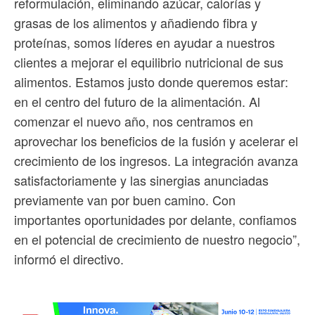
reformulación, eliminando azúcar, calorías y
grasas de los alimentos y añadiendo fibra y
proteínas, somos líderes en ayudar a nuestros
clientes a mejorar el equilibrio nutricional de sus
alimentos. Estamos justo donde queremos estar:
en el centro del futuro de la alimentación. Al
comenzar el nuevo año, nos centramos en
aprovechar los beneficios de la fusión y acelerar el
crecimiento de los ingresos. La integración avanza
satisfactoriamente y las sinergias anunciadas
previamente van por buen camino. Con
importantes oportunidades por delante, confiamos
en el potencial de crecimiento de nuestro negocio”,
informó el directivo.