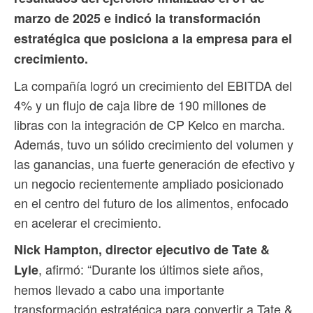
marzo de 2025 e indicó la transformación
estratégica que posiciona a la empresa para el
crecimiento.
La compañía logró un crecimiento del EBITDA del
4% y un flujo de caja libre de 190 millones de
libras con la integración de CP Kelco en marcha.
Además, tuvo un sólido crecimiento del volumen y
las ganancias, una fuerte generación de efectivo y
un negocio recientemente ampliado posicionado
en el centro del futuro de los alimentos, enfocado
en acelerar el crecimiento.
Nick Hampton, director ejecutivo de Tate &
, afirmó: “Durante los últimos siete años,
Lyle
hemos llevado a cabo una importante
transformación estratégica para convertir a Tate &