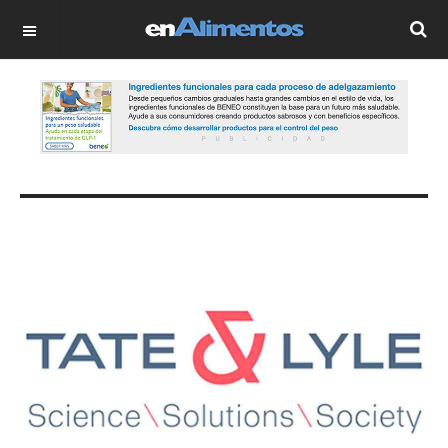
OFF CANVAS