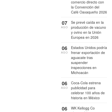
comercio directo con
la Convención del
Café Oaxaqueño 2026
07
Se prevé caída en la
producción de vacuno
AGO
y ovino en la Unión
Europea en 2026
06
Estados Unidos podría
frenar exportación de
AGO
aguacate tras
suspender
inspecciones en
Michoacán
06
Coca-Cola estrena
publicidad para
AGO
celebrar 100 años de
historia en México
06
WK Kellogg Co