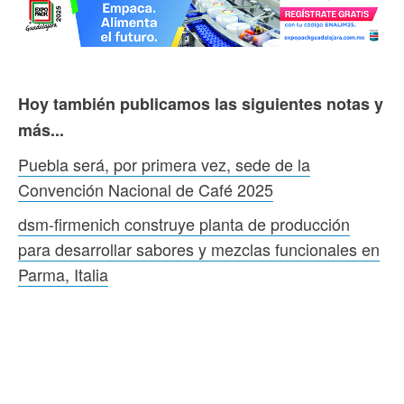
Hoy también publicamos las siguientes notas y
más...
Puebla será, por primera vez, sede de la
Convención Nacional de Café 2025
dsm-firmenich construye planta de producción
para desarrollar sabores y mezclas funcionales en
Parma, Italia