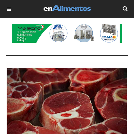
OFF CANVAS