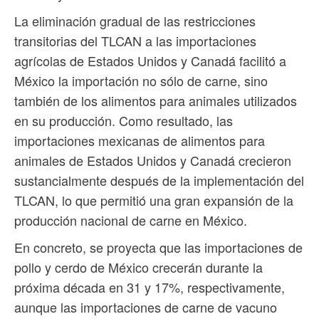
La eliminación gradual de las restricciones
transitorias del TLCAN a las importaciones
agrícolas de Estados Unidos y Canadá facilitó a
México la importación no sólo de carne, sino
también de los alimentos para animales utilizados
en su producción. Como resultado, las
importaciones mexicanas de alimentos para
animales de Estados Unidos y Canadá crecieron
sustancialmente después de la implementación del
TLCAN, lo que permitió una gran expansión de la
producción nacional de carne en México.
En concreto, se proyecta que las importaciones de
pollo y cerdo de México crecerán durante la
próxima década en 31 y 17%, respectivamente,
aunque las importaciones de carne de vacuno