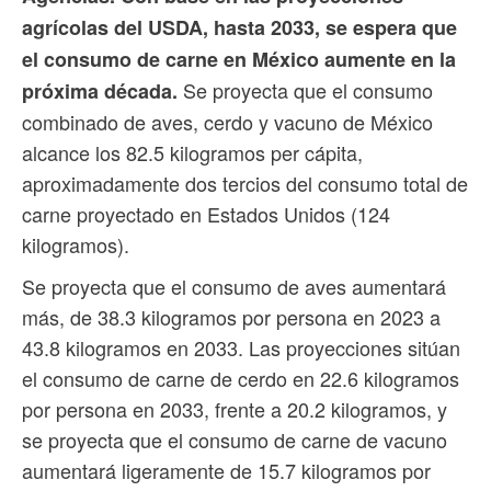
agrícolas del USDA, hasta 2033, se espera que
el consumo de carne en México aumente en la
Se proyecta que el consumo
próxima década.
combinado de aves, cerdo y vacuno de México
alcance los 82.5 kilogramos per cápita,
aproximadamente dos tercios del consumo total de
carne proyectado en Estados Unidos (124
kilogramos).
Se proyecta que el consumo de aves aumentará
más, de 38.3 kilogramos por persona en 2023 a
43.8 kilogramos en 2033. Las proyecciones sitúan
el consumo de carne de cerdo en 22.6 kilogramos
por persona en 2033, frente a 20.2 kilogramos, y
se proyecta que el consumo de carne de vacuno
aumentará ligeramente de 15.7 kilogramos por