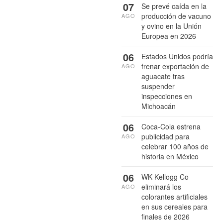
07
Se prevé caída en la
producción de vacuno
AGO
y ovino en la Unión
Europea en 2026
06
Estados Unidos podría
frenar exportación de
AGO
aguacate tras
suspender
inspecciones en
Michoacán
06
Coca-Cola estrena
publicidad para
AGO
celebrar 100 años de
historia en México
06
WK Kellogg Co
eliminará los
AGO
colorantes artificiales
en sus cereales para
finales de 2026