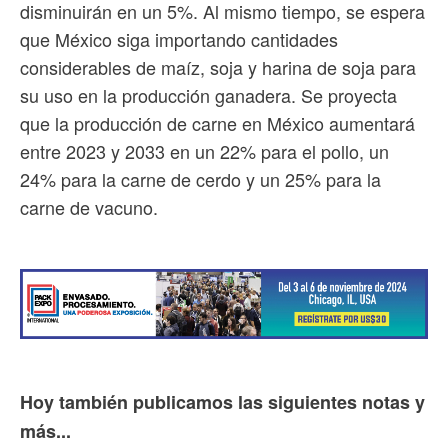
disminuirán en un 5%. Al mismo tiempo, se espera
que México siga importando cantidades
considerables de maíz, soja y harina de soja para
su uso en la producción ganadera. Se proyecta
que la producción de carne en México aumentará
entre 2023 y 2033 en un 22% para el pollo, un
24% para la carne de cerdo y un 25% para la
carne de vacuno.
Hoy también publicamos las siguientes notas y
más...