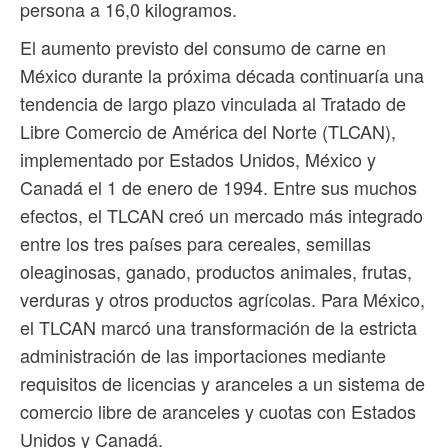
persona a 16,0 kilogramos.
El aumento previsto del consumo de carne en
México durante la próxima década continuaría una
tendencia de largo plazo vinculada al Tratado de
Libre Comercio de América del Norte (TLCAN),
implementado por Estados Unidos, México y
Canadá el 1 de enero de 1994. Entre sus muchos
efectos, el TLCAN creó un mercado más integrado
entre los tres países para cereales, semillas
oleaginosas, ganado, productos animales, frutas,
verduras y otros productos agrícolas. Para México,
el TLCAN marcó una transformación de la estricta
administración de las importaciones mediante
requisitos de licencias y aranceles a un sistema de
comercio libre de aranceles y cuotas con Estados
Unidos y Canadá.