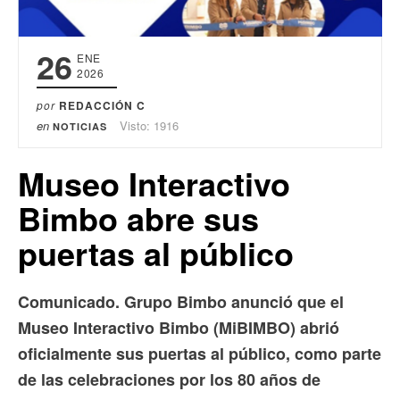
26
ENE
2026
por
REDACCIÓN C
en
Visto: 1916
NOTICIAS
Museo Interactivo
Bimbo abre sus
puertas al público
Comunicado. Grupo Bimbo anunció que el
Museo Interactivo Bimbo (MiBIMBO) abrió
oficialmente sus puertas al público, como parte
de las celebraciones por los 80 años de