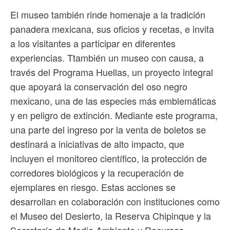
El museo también rinde homenaje a la tradición
panadera mexicana, sus oficios y recetas, e invita
a los visitantes a participar en diferentes
experiencias. Ttambién un museo con causa, a
través del Programa Huellas, un proyecto integral
que apoyará la conservación del oso negro
mexicano, una de las especies más emblemáticas
y en peligro de extinción. Mediante este programa,
una parte del ingreso por la venta de boletos se
destinará a iniciativas de alto impacto, que
incluyen el monitoreo científico, la protección de
corredores biológicos y la recuperación de
ejemplares en riesgo. Estas acciones se
desarrollan en colaboración con instituciones como
el Museo del Desierto, la Reserva Chipinque y la
Secretaría de Medio Ambiente y Recursos