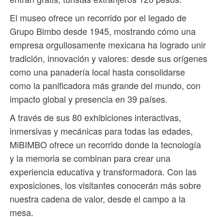
El museo ofrece un recorrido por el legado de
Grupo Bimbo desde 1945, mostrando cómo una
empresa orgullosamente mexicana ha logrado unir
tradición, innovación y valores: desde sus orígenes
como una panadería local hasta consolidarse
como la panificadora más grande del mundo, con
impacto global y presencia en 39 países.
A través de sus 80 exhibiciones interactivas,
inmersivas y mecánicas para todas las edades,
MiBIMBO ofrece un recorrido donde la tecnología
y la memoria se combinan para crear una
experiencia educativa y transformadora. Con las
exposiciones, los visitantes conocerán más sobre
nuestra cadena de valor, desde el campo a la
mesa.