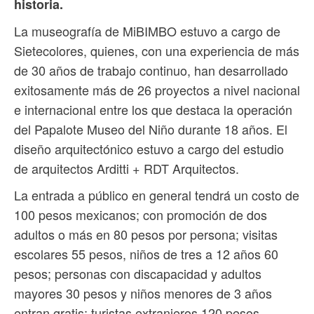
historia.
La museografía de MiBIMBO estuvo a cargo de
Sietecolores, quienes, con una experiencia de más
de 30 años de trabajo continuo, han desarrollado
exitosamente más de 26 proyectos a nivel nacional
e internacional entre los que destaca la operación
del Papalote Museo del Niño durante 18 años. El
diseño arquitectónico estuvo a cargo del estudio
de arquitectos Arditti + RDT Arquitectos.
La entrada a público en general tendrá un costo de
100 pesos mexicanos; con promoción de dos
adultos o más en 80 pesos por persona; visitas
escolares 55 pesos, niños de tres a 12 años 60
pesos; personas con discapacidad y adultos
mayores 30 pesos y niños menores de 3 años
entran gratis; turistas extranjeros 120 pesos.