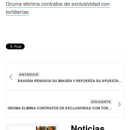
Gruma elimina contratos de exclusividad con
tortillerías
ANTERIOR
BAVARIA RENUEVA SU IMAGEN Y REFUERZA SU APUESTA DE LARGO PLAZO POR COLOMBIA
SIGUIENTE
GRUMA ELIMINA CONTRATOS DE EXCLUSIVIDAD CON TORTILLERÍAS
Noticias