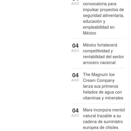
convocatoria para
AGO
impulsar proyectos de
seguridad alimentaria,
educación y
empleabilidad en
México
04
México fortalecerá
competitividad y
AGO
rentabilidad del sector
arrocero nacional
04
The Magnum Ice
Cream Company
AGO
lanza sus primeros
helados de agua con
vitaminas y minerales
04
Mars incorpora mentol
natural trazable a su
AGO
cadena de suministro
europea de chicles