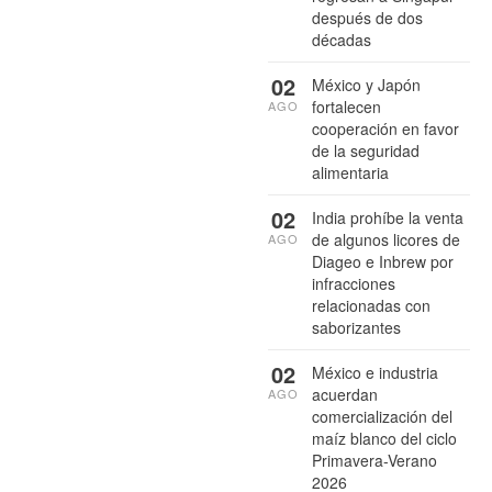
después de dos
décadas
02
México y Japón
fortalecen
AGO
cooperación en favor
de la seguridad
alimentaria
02
India prohíbe la venta
de algunos licores de
AGO
Diageo e Inbrew por
infracciones
relacionadas con
saborizantes
02
México e industria
acuerdan
AGO
comercialización del
maíz blanco del ciclo
Primavera-Verano
2026