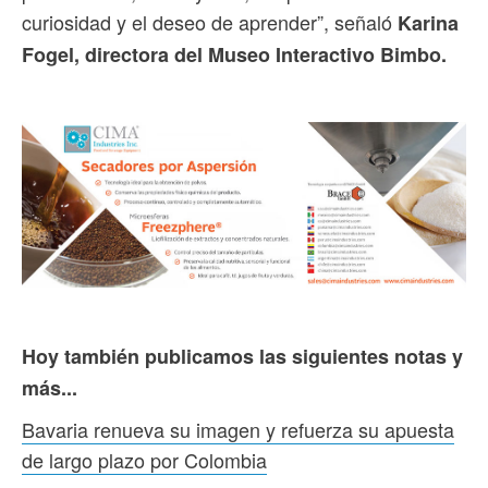
curiosidad y el deseo de aprender”, señaló
Karina
Fogel, directora del Museo Interactivo Bimbo.
Hoy también publicamos las siguientes notas y
más...
Bavaria renueva su imagen y refuerza su apuesta
de largo plazo por Colombia