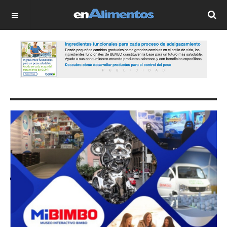
OFF CANVAS