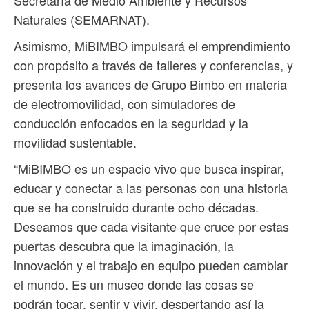
Naturales (SEMARNAT).
Asimismo, MiBIMBO impulsará el emprendimiento
con propósito a través de talleres y conferencias, y
presenta los avances de Grupo Bimbo en materia
de electromovilidad, con simuladores de
conducción enfocados en la seguridad y la
movilidad sustentable.
“MiBIMBO es un espacio vivo que busca inspirar,
educar y conectar a las personas con una historia
que se ha construido durante ocho décadas.
Deseamos que cada visitante que cruce por estas
puertas descubra que la imaginación, la
innovación y el trabajo en equipo pueden cambiar
el mundo. Es un museo donde las cosas se
podrán tocar, sentir y vivir, despertando así la