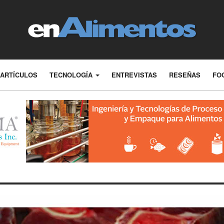
ARTÍCULOS
TECNOLOGÍA
ENTREVISTAS
RESEÑAS
FO