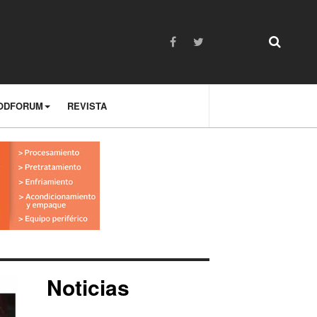
ODFORUM
REVISTA
Noticias