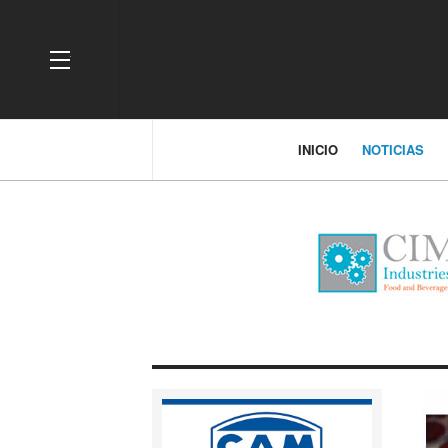
OFF CANVAS
INICIO
NOTICIAS