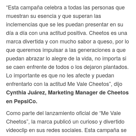
“Esta campaña celebra a todas las personas que
muestran su esencia y que superan las
inclemencias que se les puedan presentar en su
día a día con una actitud positiva. Cheetos es una
marca divertida y con mucho sabor a queso, por lo
que queremos impulsar a las generaciones a que
puedan abrazar lo alegre de la vida, no importa si
se caen enfrente de todos o los dejaron plantados.
Lo importante es que no les afecte y puedan
enfrentarlo con la actitud Me Vale Cheetos”, dijo
Cynthia Juárez, Marketing Manager de Cheetos
en PepsiCo.
Como parte del lanzamiento oficial de “Me Vale
Cheetos”, la marca publicó un curioso y divertido
videoclip en sus redes sociales. Esta campaña se