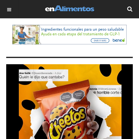
OFF CANVAS