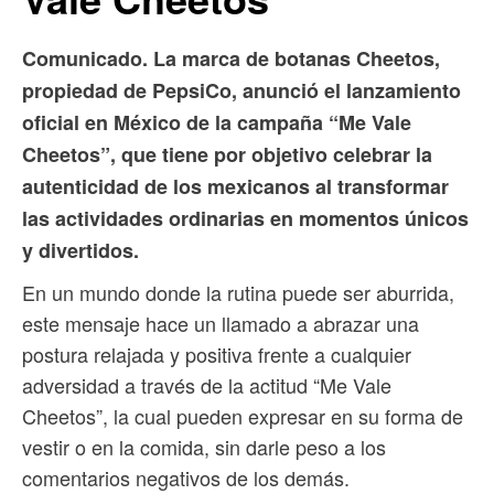
Comunicado. La marca de botanas Cheetos,
propiedad de PepsiCo, anunció el lanzamiento
oficial en México de la campaña “Me Vale
Cheetos”, que tiene por objetivo celebrar la
autenticidad de los mexicanos al transformar
las actividades ordinarias en momentos únicos
y divertidos.
En un mundo donde la rutina puede ser aburrida,
este mensaje hace un llamado a abrazar una
postura relajada y positiva frente a cualquier
adversidad a través de la actitud “Me Vale
Cheetos”, la cual pueden expresar en su forma de
vestir o en la comida, sin darle peso a los
comentarios negativos de los demás.