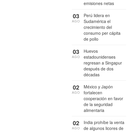
emisiones netas
03
Perú lidera en
Sudamérica el
AGO
crecimiento del
consumo per cápita
de pollo
03
Huevos
estadounidenses
AGO
regresan a Singapur
después de dos
décadas
02
México y Japón
fortalecen
AGO
cooperación en favor
de la seguridad
alimentaria
02
India prohíbe la venta
de algunos licores de
AGO