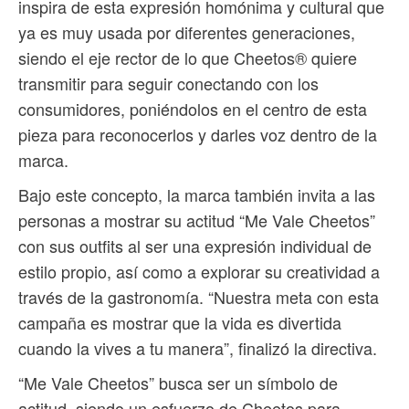
inspira de esta expresión homónima y cultural que
ya es muy usada por diferentes generaciones,
siendo el eje rector de lo que Cheetos® quiere
transmitir para seguir conectando con los
consumidores, poniéndolos en el centro de esta
pieza para reconocerlos y darles voz dentro de la
marca.
Bajo este concepto, la marca también invita a las
personas a mostrar su actitud “Me Vale Cheetos”
con sus outfits al ser una expresión individual de
estilo propio, así como a explorar su creatividad a
través de la gastronomía. “Nuestra meta con esta
campaña es mostrar que la vida es divertida
cuando la vives a tu manera”, finalizó la directiva.
“Me Vale Cheetos” busca ser un símbolo de
actitud, siendo un esfuerzo de Cheetos para