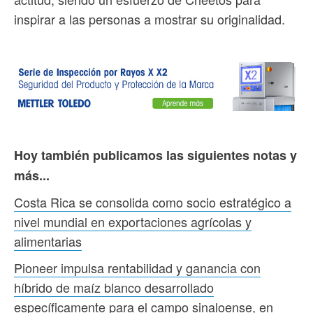
inspirar a las personas a mostrar su originalidad.
Hoy también publicamos las siguientes notas y
más...
Costa Rica se consolida como socio estratégico a
nivel mundial en exportaciones agrícolas y
alimentarias
Pioneer impulsa rentabilidad y ganancia con
híbrido de maíz blanco desarrollado
específicamente para el campo sinaloense, en