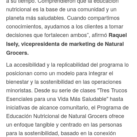
a su tiempo. Comprendieron que la educación
nutricional es la base de una comunidad y un
planeta más saludables. Cuando compartimos
conocimientos, ayudamos a los clientes a tomar
decisiones que fortalecen ambos”, afirmó
Raquel
Isely, vicepresidenta de marketing de Natural
Grocers.
La accesibilidad y la replicabilidad del programa lo
posicionan como un modelo para integrar el
bienestar y la sostenibilidad en las operaciones
minoristas. Desde su serie de clases "Tres Trucos
Esenciales para una Vida Más Saludable" hasta
iniciativas de alcance comunitario, el Programa de
Educación Nutricional de Natural Grocers ofrece
un enfoque tangible y centrado en las personas
para la sostenibilidad, basado en la conexión