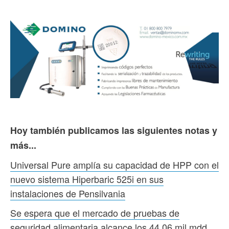
Hoy también publicamos las siguientes notas y
más...
Universal Pure amplía su capacidad de HPP con el
nuevo sistema Hiperbaric 525i en sus
instalaciones de Pensilvania
Se espera que el mercado de pruebas de
seguridad alimentaria alcance los 44.06 mil mdd