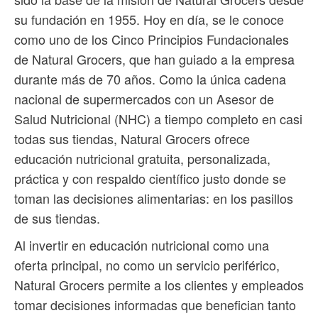
su fundación en 1955. Hoy en día, se le conoce
como uno de los Cinco Principios Fundacionales
de Natural Grocers, que han guiado a la empresa
durante más de 70 años. Como la única cadena
nacional de supermercados con un Asesor de
Salud Nutricional (NHC) a tiempo completo en casi
todas sus tiendas, Natural Grocers ofrece
educación nutricional gratuita, personalizada,
práctica y con respaldo científico justo donde se
toman las decisiones alimentarias: en los pasillos
de sus tiendas.
Al invertir en educación nutricional como una
oferta principal, no como un servicio periférico,
Natural Grocers permite a los clientes y empleados
tomar decisiones informadas que benefician tanto