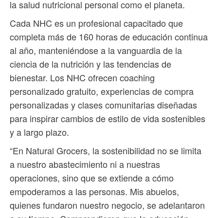
la salud nutricional personal como el planeta.
Cada NHC es un profesional capacitado que
completa más de 160 horas de educación continua
al año, manteniéndose a la vanguardia de la
ciencia de la nutrición y las tendencias de
bienestar. Los NHC ofrecen coaching
personalizado gratuito, experiencias de compra
personalizadas y clases comunitarias diseñadas
para inspirar cambios de estilo de vida sostenibles
y a largo plazo.
“En Natural Grocers, la sostenibilidad no se limita
a nuestro abastecimiento ni a nuestras
operaciones, sino que se extiende a cómo
empoderamos a las personas. Mis abuelos,
quienes fundaron nuestro negocio, se adelantaron