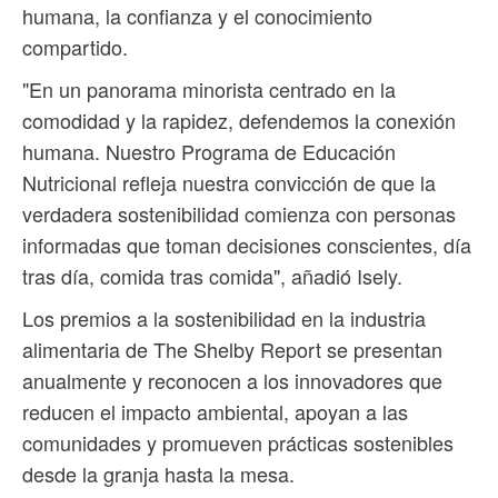
humana, la confianza y el conocimiento
compartido.
"En un panorama minorista centrado en la
comodidad y la rapidez, defendemos la conexión
humana. Nuestro Programa de Educación
Nutricional refleja nuestra convicción de que la
verdadera sostenibilidad comienza con personas
informadas que toman decisiones conscientes, día
tras día, comida tras comida", añadió Isely.
Los premios a la sostenibilidad en la industria
alimentaria de The Shelby Report se presentan
anualmente y reconocen a los innovadores que
reducen el impacto ambiental, apoyan a las
comunidades y promueven prácticas sostenibles
desde la granja hasta la mesa.