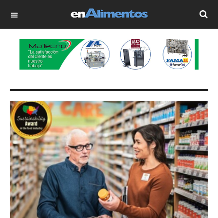
OFF CANVAS