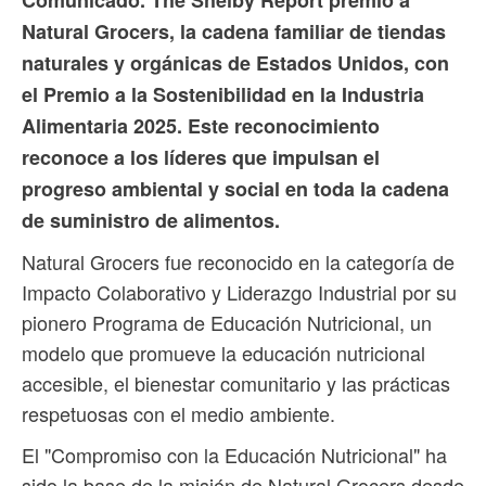
Natural Grocers, la cadena familiar de tiendas
naturales y orgánicas de Estados Unidos, con
el Premio a la Sostenibilidad en la Industria
Alimentaria 2025. Este reconocimiento
reconoce a los líderes que impulsan el
progreso ambiental y social en toda la cadena
de suministro de alimentos.
Natural Grocers fue reconocido en la categoría de
Impacto Colaborativo y Liderazgo Industrial por su
pionero Programa de Educación Nutricional, un
modelo que promueve la educación nutricional
accesible, el bienestar comunitario y las prácticas
respetuosas con el medio ambiente.
El "Compromiso con la Educación Nutricional" ha
sido la base de la misión de Natural Grocers desde