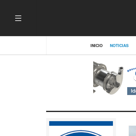
OFF CANVAS
INICIO
NOTICIAS