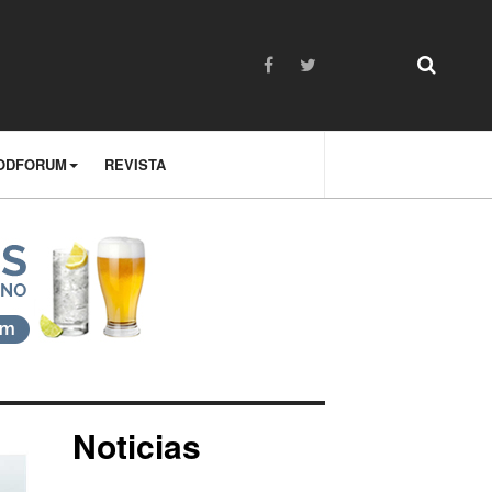
ODFORUM
REVISTA
Noticias