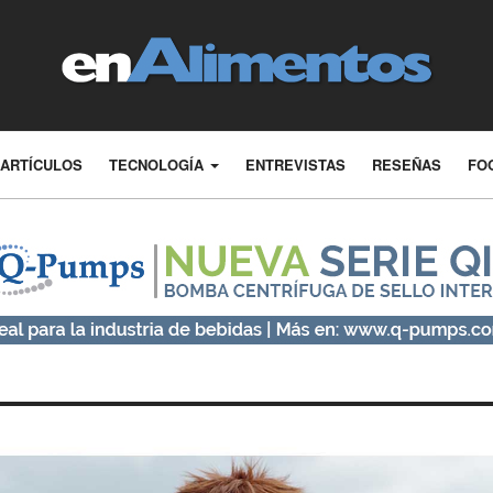
ARTÍCULOS
TECNOLOGÍA
ENTREVISTAS
RESEÑAS
FO