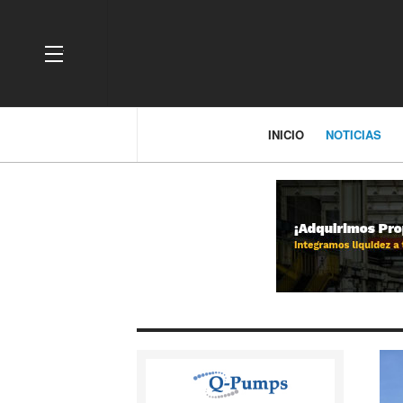
OFF CANVAS
INICIO
NOTICIAS