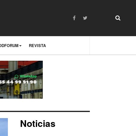
ODFORUM
REVISTA
Noticias