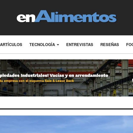
ARTÍCULOS
TECNOLOGÍA
ENTREVISTAS
RESEÑAS
FO