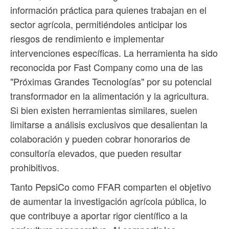
información práctica para quienes trabajan en el
sector agrícola, permitiéndoles anticipar los
riesgos de rendimiento e implementar
intervenciones específicas. La herramienta ha sido
reconocida por Fast Company como una de las
"Próximas Grandes Tecnologías" por su potencial
transformador en la alimentación y la agricultura.
Si bien existen herramientas similares, suelen
limitarse a análisis exclusivos que desalientan la
colaboración y pueden cobrar honorarios de
consultoría elevados, que pueden resultar
prohibitivos.
Tanto PepsiCo como FFAR comparten el objetivo
de aumentar la investigación agrícola pública, lo
que contribuye a aportar rigor científico a la