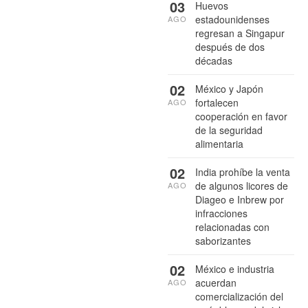
03
Huevos
estadounidenses
AGO
regresan a Singapur
después de dos
décadas
02
México y Japón
fortalecen
AGO
cooperación en favor
de la seguridad
alimentaria
02
India prohíbe la venta
de algunos licores de
AGO
Diageo e Inbrew por
infracciones
relacionadas con
saborizantes
02
México e industria
acuerdan
AGO
comercialización del