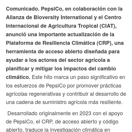
Comunicado. PepsiCo, en colaboración con la
Alianza de Bioversity International y el Centro
Internacional de Agricultura Tropical (CIAT),
anunció una importante actualización de la
Plataforma de Resiliencia Climática (CRP), una
herramienta de acceso abierto diseñada para
ayudar a los actores del sector agrícola a
planificar y mitigar los impactos del cambio
Este hito marca un paso significativo en
climático.
los esfuerzos de PepsiCo por promover prácticas
agrícolas regenerativas y contribuir al desarrollo de
una cadena de suministro agrícola más resiliente.
Desarrollado originalmente en 2023 con el apoyo
de PepsiCo, el CRP, de acceso abierto y código
abierto, traduce la investigación climática en