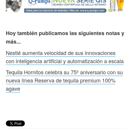
Hoy también publicamos las siguientes notas y
más...
Nestlé aumenta velocidad de sus innovaciones
con inteligencia artificial y automatización a escala
Tequila Hornitos celebra su 75º aniversario con su
nueva línea Reserva de tequila premium 100%
agave