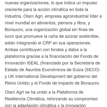
nuevas organizaciones, lo que indica un impulso
creciente para la acción climática en toda la
industria. Olam Agri, empresa agroindustrial líder a
nivel mundial en alimentos, piensos y fibra, y
Bonsucro, una organización global sin fines de
lucro que promueve la caña de azúcar sostenible,
están integrando el CRP en sus operaciones.
Ambas contribuyen con fondos y datos a la
plataforma gracias a la financiación del Fondo de
Innovación ISEAL (financiado por la Secretaría de
Estado de Asuntos Económicos de Suiza (SECO)
y UK International Development del gobierno del
Reino Unido) y el Fondo de Impacto de Bonsucro.
Olam Agri se ha unido a la Plataforma de
Resiliencia Climática, reforzando su compromiso
con la adaptación climática y la innovación