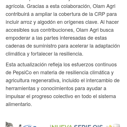
agrícola. Gracias a esta colaboración, Olam Agri
contribuirá a ampliar la cobertura de la CRP para
incluir arroz y algodón en orígenes clave. Al hacer
accesibles sus contribuciones, Olam Agri busca
empoderar a las partes interesadas de estas
cadenas de suministro para acelerar la adaptación
climática y fortalecer la resiliencia.
Esta actualización refleja los esfuerzos continuos
de PepsiCo en materia de resiliencia climática y
agricultura regenerativa, incluido el intercambio de
herramientas y conocimientos para ayudar a
impulsar el progreso colectivo en todo el sistema
alimentario.