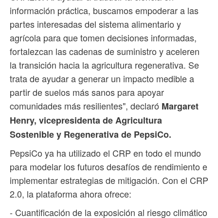
información práctica, buscamos empoderar a las
partes interesadas del sistema alimentario y
agrícola para que tomen decisiones informadas,
fortalezcan las cadenas de suministro y aceleren
la transición hacia la agricultura regenerativa. Se
trata de ayudar a generar un impacto medible a
partir de suelos más sanos para apoyar
comunidades más resilientes", declaró
Margaret
Henry, vicepresidenta de Agricultura
Sostenible y Regenerativa de PepsiCo.
PepsiCo ya ha utilizado el CRP en todo el mundo
para modelar los futuros desafíos de rendimiento e
implementar estrategias de mitigación. Con el CRP
2.0, la plataforma ahora ofrece:
- Cuantificación de la exposición al riesgo climático