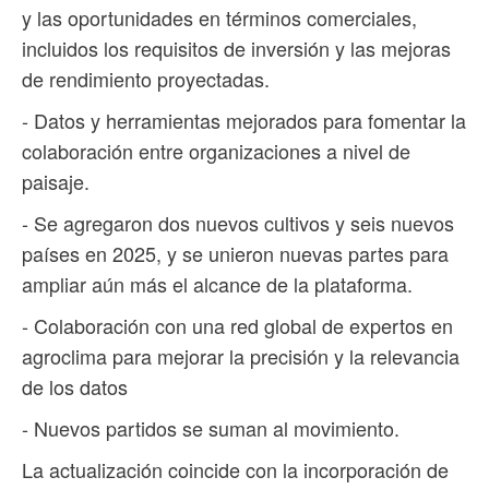
y las oportunidades en términos comerciales,
incluidos los requisitos de inversión y las mejoras
de rendimiento proyectadas.
- Datos y herramientas mejorados para fomentar la
colaboración entre organizaciones a nivel de
paisaje.
- Se agregaron dos nuevos cultivos y seis nuevos
países en 2025, y se unieron nuevas partes para
ampliar aún más el alcance de la plataforma.
- Colaboración con una red global de expertos en
agroclima para mejorar la precisión y la relevancia
de los datos
- Nuevos partidos se suman al movimiento.
La actualización coincide con la incorporación de