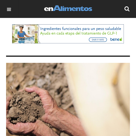
OFF CANVAS