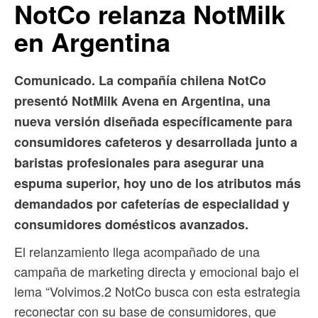
NotCo relanza NotMilk
en Argentina
Comunicado. La compañía chilena NotCo
presentó NotMilk Avena en Argentina, una
nueva versión diseñada específicamente para
consumidores cafeteros y desarrollada junto a
baristas profesionales para asegurar una
espuma superior, hoy uno de los atributos más
demandados por cafeterías de especialidad y
consumidores domésticos avanzados.
El relanzamiento llega acompañado de una
campaña de marketing directa y emocional bajo el
lema “Volvimos.2 NotCo busca con esta estrategia
reconectar con su base de consumidores, que