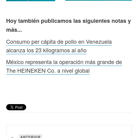
Hoy también publicamos las siguientes notas y
más...
Consumo per cápita de pollo en Venezuela
alcanza los 23 kilogramos al año
México representa la operación más grande de
The HEINEKEN Co. a nivel global
ANTERIOR