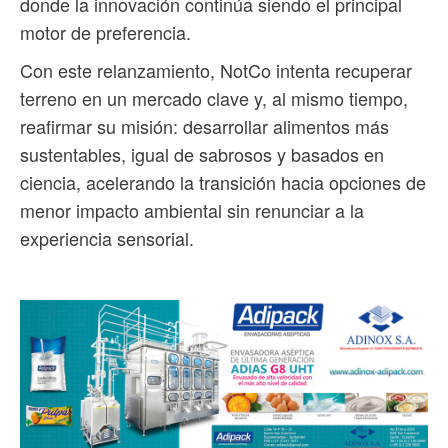
donde la innovación continúa siendo el principal
motor de preferencia.
Con este relanzamiento, NotCo intenta recuperar
terreno en un mercado clave y, al mismo tiempo,
reafirmar su misión: desarrollar alimentos más
sustentables, igual de sabrosos y basados en
ciencia, acelerando la transición hacia opciones de
menor impacto ambiental sin renunciar a la
experiencia sensorial.