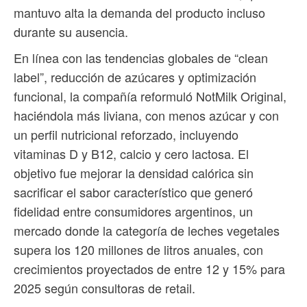
mantuvo alta la demanda del producto incluso
durante su ausencia.
En línea con las tendencias globales de “clean
label”, reducción de azúcares y optimización
funcional, la compañía reformuló NotMilk Original,
haciéndola más liviana, con menos azúcar y con
un perfil nutricional reforzado, incluyendo
vitaminas D y B12, calcio y cero lactosa. El
objetivo fue mejorar la densidad calórica sin
sacrificar el sabor característico que generó
fidelidad entre consumidores argentinos, un
mercado donde la categoría de leches vegetales
supera los 120 millones de litros anuales, con
crecimientos proyectados de entre 12 y 15% para
2025 según consultoras de retail.