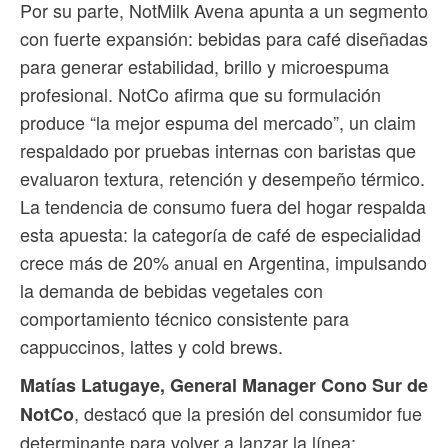
Por su parte, NotMilk Avena apunta a un segmento
con fuerte expansión: bebidas para café diseñadas
para generar estabilidad, brillo y microespuma
profesional. NotCo afirma que su formulación
produce “la mejor espuma del mercado”, un claim
respaldado por pruebas internas con baristas que
evaluaron textura, retención y desempeño térmico.
La tendencia de consumo fuera del hogar respalda
esta apuesta: la categoría de café de especialidad
crece más de 20% anual en Argentina, impulsando
la demanda de bebidas vegetales con
comportamiento técnico consistente para
cappuccinos, lattes y cold brews.
Matías Latugaye, General Manager Cono Sur de
, destacó que la presión del consumidor fue
NotCo
determinante para volver a lanzar la línea: