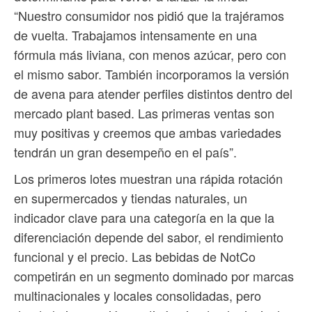
“Nuestro consumidor nos pidió que la trajéramos
de vuelta. Trabajamos intensamente en una
fórmula más liviana, con menos azúcar, pero con
el mismo sabor. También incorporamos la versión
de avena para atender perfiles distintos dentro del
mercado plant based. Las primeras ventas son
muy positivas y creemos que ambas variedades
tendrán un gran desempeño en el país”.
Los primeros lotes muestran una rápida rotación
en supermercados y tiendas naturales, un
indicador clave para una categoría en la que la
diferenciación depende del sabor, el rendimiento
funcional y el precio. Las bebidas de NotCo
competirán en un segmento dominado por marcas
multinacionales y locales consolidadas, pero