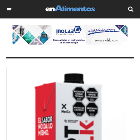
OFF CANVAS