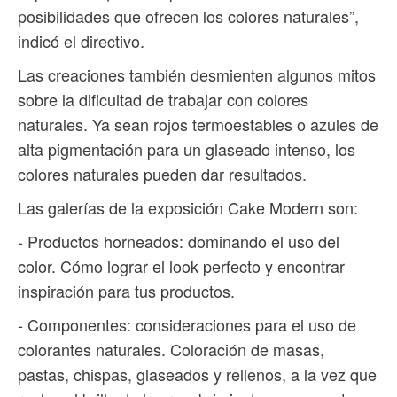
posibilidades que ofrecen los colores naturales”,
indicó el directivo.
Las creaciones también desmienten algunos mitos
sobre la dificultad de trabajar con colores
naturales. Ya sean rojos termoestables o azules de
alta pigmentación para un glaseado intenso, los
colores naturales pueden dar resultados.
Las galerías de la exposición Cake Modern son:
- Productos horneados: dominando el uso del
color. Cómo lograr el look perfecto y encontrar
inspiración para tus productos.
- Componentes: consideraciones para el uso de
colorantes naturales. Coloración de masas,
pastas, chispas, glaseados y rellenos, a la vez que