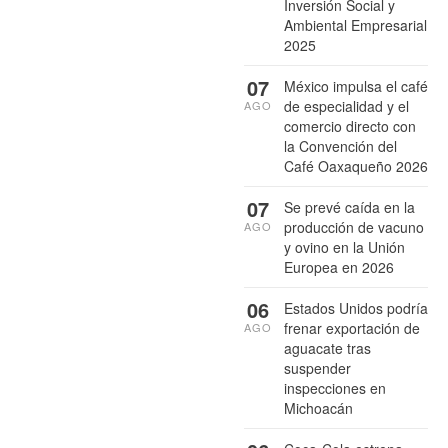
Inversión Social y
Ambiental Empresarial
2025
07
México impulsa el café
de especialidad y el
AGO
comercio directo con
la Convención del
Café Oaxaqueño 2026
07
Se prevé caída en la
producción de vacuno
AGO
y ovino en la Unión
Europea en 2026
06
Estados Unidos podría
frenar exportación de
AGO
aguacate tras
suspender
inspecciones en
Michoacán