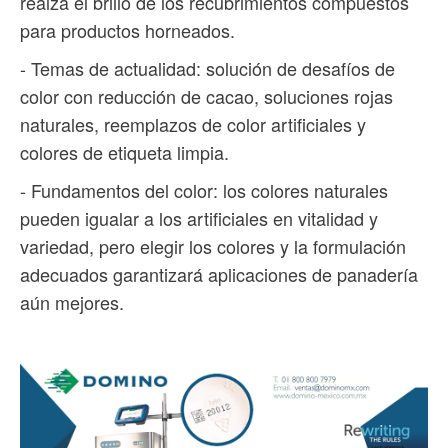
realza el brillo de los recubrimientos compuestos
para productos horneados.
- Temas de actualidad: solución de desafíos de
color con reducción de cacao, soluciones rojas
naturales, reemplazos de color artificiales y
colores de etiqueta limpia.
- Fundamentos del color: los colores naturales
pueden igualar a los artificiales en vitalidad y
variedad, pero elegir los colores y la formulación
adecuados garantizará aplicaciones de panadería
aún mejores.