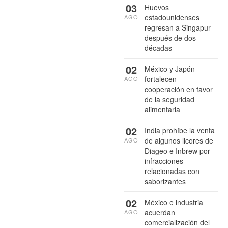
03
Huevos
estadounidenses
AGO
regresan a Singapur
después de dos
décadas
02
México y Japón
fortalecen
AGO
cooperación en favor
de la seguridad
alimentaria
02
India prohíbe la venta
de algunos licores de
AGO
Diageo e Inbrew por
infracciones
relacionadas con
saborizantes
02
México e industria
acuerdan
AGO
comercialización del