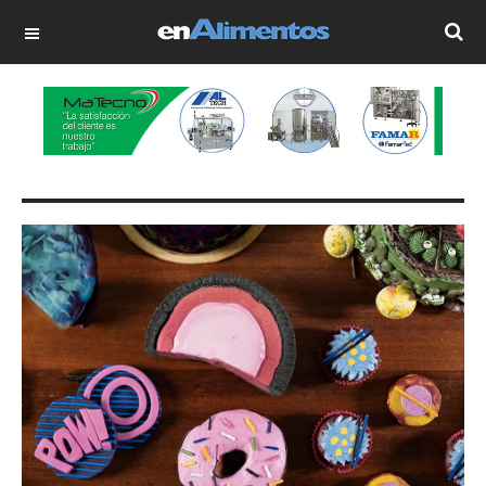
OFF CANVAS