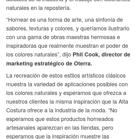
naturales en la repostería.
“Hornear es una forma de arte, una sinfonía de
sabores, texturas y colores, y queríamos ilustrarlo
con una gama de obras maestras hermosas e
inspiradoras que realmente muestran el poder de
los colores naturales”, dijo
Phil Cook, director de
marketing estratégico de Oterra.
La recreación de estos estilos artísticos clásicos
muestra la variedad de aplicaciones posibles con
los colores naturales y esperamos que ofrezca a
nuestros clientes la misma inspiración que la Alta
Costura ofrece a la industria de la moda. “No
esperamos que estos productos horneados
artesanales aparezcan en las tiendas, pero
esperamos que la inspiración muestre las