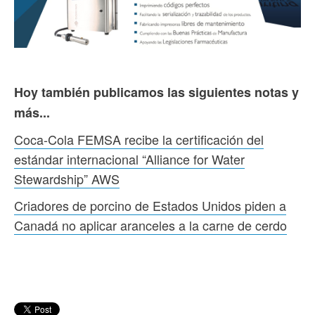
Hoy también publicamos las siguientes notas y
más...
Coca-Cola FEMSA recibe la certificación del
estándar internacional “Alliance for Water
Stewardship” AWS
Criadores de porcino de Estados Unidos piden a
Canadá no aplicar aranceles a la carne de cerdo