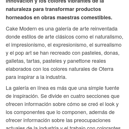
innovación y los colores vibrantes de la
naturaleza para transformar productos
horneados en obras maestras comestibles.
Cake Modern es una galería de arte reinventada
donde estilos de arte clásicos como el naturalismo,
el impresionismo, el expresionismo, el surrealismo
y el pop art se han recreado con pasteles, donas,
galletas, tartas, pasteles y panettone reales
elaborados con los colores naturales de Oterra
para inspirar a la industria.
La galería en línea es más que una simple fuente
de inspiración. Se divide en cuatro secciones que
ofrecen información sobre cómo se creó el look y
los componentes que lo componen, además de
ofrecer información sobre las preocupaciones
actuales de la industria y el trabajo con colorantes