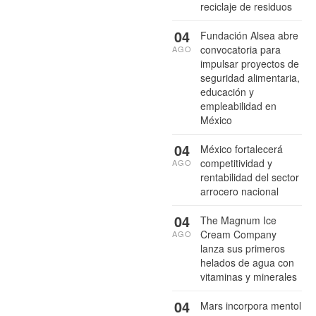
reciclaje de residuos
04
Fundación Alsea abre
convocatoria para
AGO
impulsar proyectos de
seguridad alimentaria,
educación y
empleabilidad en
México
04
México fortalecerá
competitividad y
AGO
rentabilidad del sector
arrocero nacional
04
The Magnum Ice
Cream Company
AGO
lanza sus primeros
helados de agua con
vitaminas y minerales
04
Mars incorpora mentol