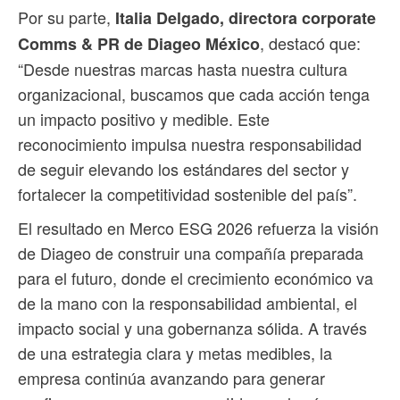
Por su parte,
Italia Delgado, directora corporate
, destacó que:
Comms & PR de Diageo México
“Desde nuestras marcas hasta nuestra cultura
organizacional, buscamos que cada acción tenga
un impacto positivo y medible. Este
reconocimiento impulsa nuestra responsabilidad
de seguir elevando los estándares del sector y
fortalecer la competitividad sostenible del país”.
El resultado en Merco ESG 2026 refuerza la visión
de Diageo de construir una compañía preparada
para el futuro, donde el crecimiento económico va
de la mano con la responsabilidad ambiental, el
impacto social y una gobernanza sólida. A través
de una estrategia clara y metas medibles, la
empresa continúa avanzando para generar