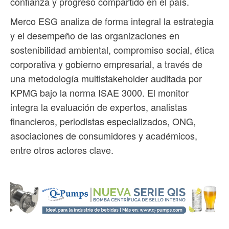
confianza y progreso compartido en el país.
Merco ESG analiza de forma integral la estrategia
y el desempeño de las organizaciones en
sostenibilidad ambiental, compromiso social, ética
corporativa y gobierno empresarial, a través de
una metodología multistakeholder auditada por
KPMG bajo la norma ISAE 3000. El monitor
integra la evaluación de expertos, analistas
financieros, periodistas especializados, ONG,
asociaciones de consumidores y académicos,
entre otros actores clave.