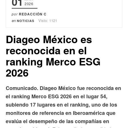
01
2026
por
REDACCIÓN C
en
Visto: 1121
NOTICIAS
Diageo México es
reconocida en el
ranking Merco ESG
2026
Comunicado. Diageo México fue reconocida en
el ranking Merco ESG 2026 en el lugar 54,
subiendo 17 lugares en el ranking, uno de los
monitores de referencia en Iberoamérica que
evalúa el desempeño de las compañías en