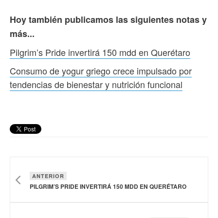
Hoy también publicamos las siguientes notas y
más...
Pilgrim’s Pride invertirá 150 mdd en Querétaro
Consumo de yogur griego crece impulsado por
tendencias de bienestar y nutrición funcional
ANTERIOR
PILGRIM’S PRIDE INVERTIRÁ 150 MDD EN QUERÉTARO