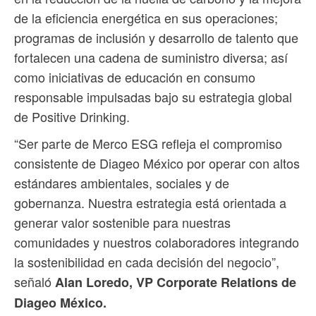
de la eficiencia energética en sus operaciones;
programas de inclusión y desarrollo de talento que
fortalecen una cadena de suministro diversa; así
como iniciativas de educación en consumo
responsable impulsadas bajo su estrategia global
de Positive Drinking.
“Ser parte de Merco ESG refleja el compromiso
consistente de Diageo México por operar con altos
estándares ambientales, sociales y de
gobernanza. Nuestra estrategia está orientada a
generar valor sostenible para nuestras
comunidades y nuestros colaboradores integrando
la sostenibilidad en cada decisión del negocio”,
señaló
Alan Loredo, VP Corporate Relations de
Diageo México.