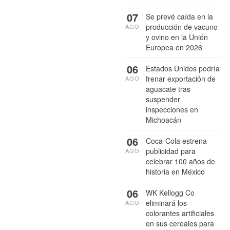
07
Se prevé caída en la
producción de vacuno
AGO
y ovino en la Unión
Europea en 2026
06
Estados Unidos podría
frenar exportación de
AGO
aguacate tras
suspender
inspecciones en
Michoacán
06
Coca-Cola estrena
publicidad para
AGO
celebrar 100 años de
historia en México
06
WK Kellogg Co
eliminará los
AGO
colorantes artificiales
en sus cereales para