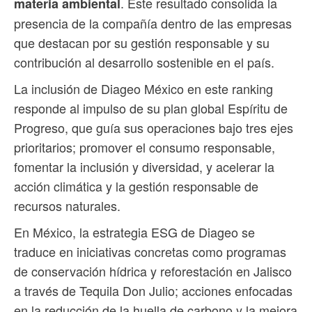
. Este resultado consolida la
materia ambiental
presencia de la compañía dentro de las empresas
que destacan por su gestión responsable y su
contribución al desarrollo sostenible en el país.
La inclusión de Diageo México en este ranking
responde al impulso de su plan global Espíritu de
Progreso, que guía sus operaciones bajo tres ejes
prioritarios; promover el consumo responsable,
fomentar la inclusión y diversidad, y acelerar la
acción climática y la gestión responsable de
recursos naturales.
En México, la estrategia ESG de Diageo se
traduce en iniciativas concretas como programas
de conservación hídrica y reforestación en Jalisco
a través de Tequila Don Julio; acciones enfocadas
en la reducción de la huella de carbono y la mejora