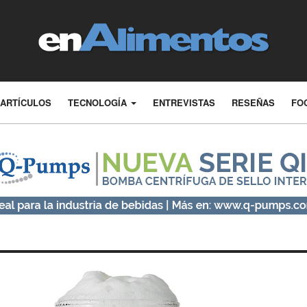
ARTÍCULOS
TECNOLOGÍA
ENTREVISTAS
RESEÑAS
FO