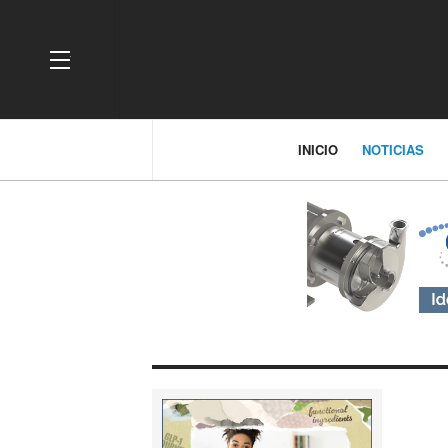
OFF CANVAS
INICIO
NOTICIAS