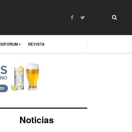
ODFORUM
REVISTA
Noticias