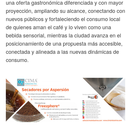
una oferta gastronómica diferenciada y con mayor
proyección, ampliando su alcance, conectando con
nuevos públicos y fortaleciendo el consumo local
de quienes aman el café y lo viven como una
bebida sensorial, mientras la ciudad avanza en el
posicionamiento de una propuesta más accesible,
conectada y alineada a las nuevas dinámicas de
consumo.