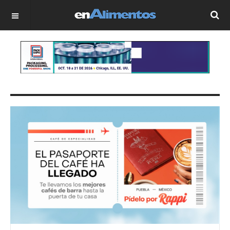
OFF CANVAS