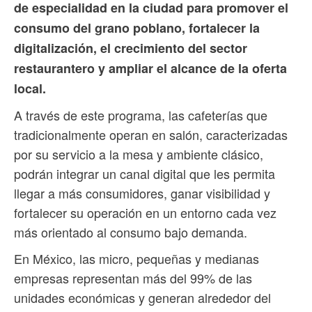
de especialidad en la ciudad para promover el
consumo del grano poblano, fortalecer la
digitalización, el crecimiento del sector
restaurantero y ampliar el alcance de la oferta
local.
A través de este programa, las cafeterías que
tradicionalmente operan en salón, caracterizadas
por su servicio a la mesa y ambiente clásico,
podrán integrar un canal digital que les permita
llegar a más consumidores, ganar visibilidad y
fortalecer su operación en un entorno cada vez
más orientado al consumo bajo demanda.
En México, las micro, pequeñas y medianas
empresas representan más del 99% de las
unidades económicas y generan alrededor del