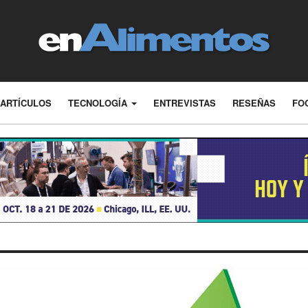
ARTÍCULOS
TECNOLOGÍA
ENTREVISTAS
RESEÑAS
FO