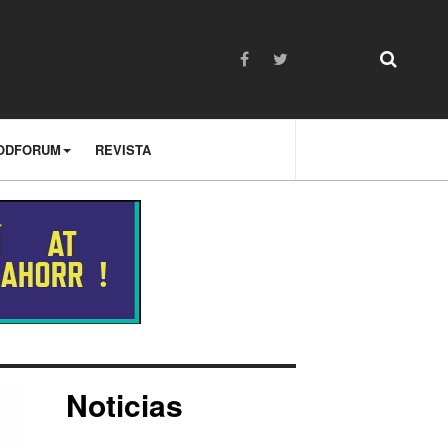
ODFORUM
REVISTA
Noticias