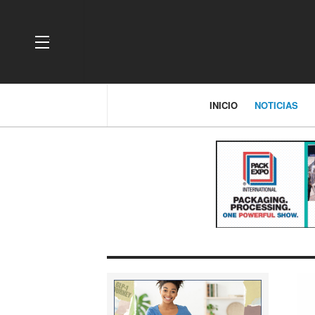
OFF CANVAS
INICIO
NOTICIAS