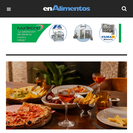
OFF CANVAS