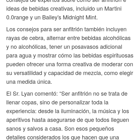
ideas de bebidas creativas, incluido un Martini
0.0range y un Bailey's Midnight Mint.
Los consejos para ser anfitrión también incluyen
rayas de cebra, alternar entre bebidas alcohólicas
y no alcohólicas, tener un posavasos adicional
para agua y mostrar cómo las bebidas espirituosas
pueden ofrecer una forma creativa de moderar con
su versatilidad y capacidad de mezcla, como elegir
una medida única.
El Sr. Lyan comentó: “Ser anfitrión no se trata de
llenar copas, sino de personalizar toda la
experiencia: desde la iluminación, la música y los
aperitivos hasta asegurarse de que todos lleguen
sanos y salvos a casa. Son esos pequeños
detalles considerados los que hacen que una