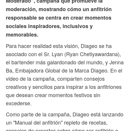
Moderado", campaña que promueve la
moderación, mostrando cómo un anfitrión
responsable se centra en crear momentos
sociales inspiradores, inclusivos y
memorables.
Para hacer realidad esta visión, Diageo se ha
asociado con el Sr. Lyan (Ryan Chetiyawardana),
el bartender más galardonado del mundo, y Jenna
Ba, Embajadora Global de la Marca Diageo. En el
video de la campaña, comparten consejos
creativos y sencillos para inspirar a los anfitriones
que desean crear momentos festivos sin
excederse.
Como parte de la campaña, Diageo está lanzando
un "Manual del anfitrión" repleto de recetas,
consejos de expertos sobre cómo ser anfitrión e