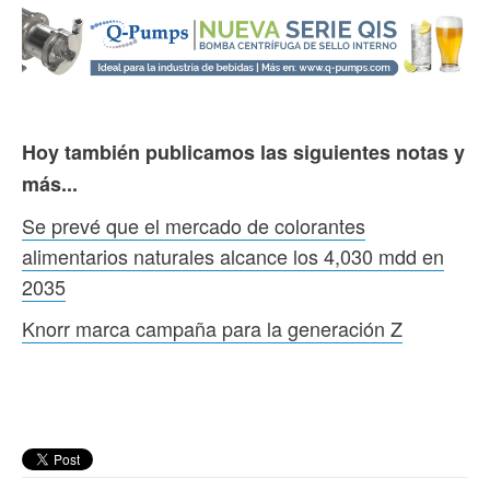
Hoy también publicamos las siguientes notas y
más...
Se prevé que el mercado de colorantes
alimentarios naturales alcance los 4,030 mdd en
2035
Knorr marca campaña para la generación Z