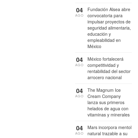
04
Fundación Alsea abre
convocatoria para
AGO
impulsar proyectos de
seguridad alimentaria,
educación y
empleabilidad en
México
04
México fortalecerá
competitividad y
AGO
rentabilidad del sector
arrocero nacional
04
The Magnum Ice
Cream Company
AGO
lanza sus primeros
helados de agua con
vitaminas y minerales
04
Mars incorpora mentol
natural trazable a su
AGO