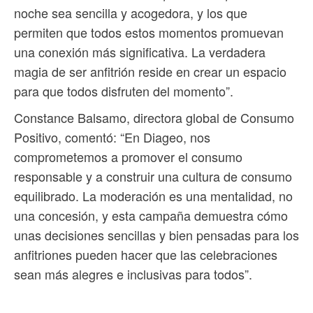
noche sea sencilla y acogedora, y los que
permiten que todos estos momentos promuevan
una conexión más significativa. La verdadera
magia de ser anfitrión reside en crear un espacio
para que todos disfruten del momento”.
Constance Balsamo, directora global de Consumo
Positivo, comentó: “En Diageo, nos
comprometemos a promover el consumo
responsable y a construir una cultura de consumo
equilibrado. La moderación es una mentalidad, no
una concesión, y esta campaña demuestra cómo
unas decisiones sencillas y bien pensadas para los
anfitriones pueden hacer que las celebraciones
sean más alegres e inclusivas para todos”.