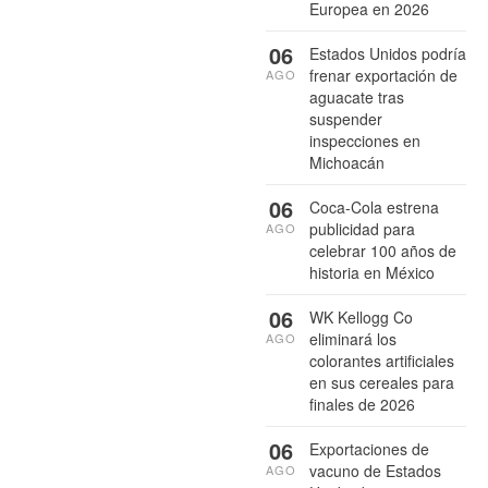
Europea en 2026
06
Estados Unidos podría
frenar exportación de
AGO
aguacate tras
suspender
inspecciones en
Michoacán
06
Coca-Cola estrena
publicidad para
AGO
celebrar 100 años de
historia en México
06
WK Kellogg Co
eliminará los
AGO
colorantes artificiales
en sus cereales para
finales de 2026
06
Exportaciones de
vacuno de Estados
AGO