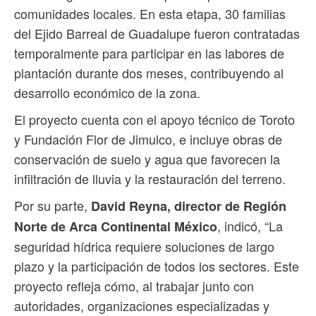
comunidades locales. En esta etapa, 30 familias
del Ejido Barreal de Guadalupe fueron contratadas
temporalmente para participar en las labores de
plantación durante dos meses, contribuyendo al
desarrollo económico de la zona.
El proyecto cuenta con el apoyo técnico de Toroto
y Fundación Flor de Jimulco, e incluye obras de
conservación de suelo y agua que favorecen la
infiltración de lluvia y la restauración del terreno.
Por su parte,
David Reyna, director de Región
, indicó, “La
Norte de Arca Continental México
seguridad hídrica requiere soluciones de largo
plazo y la participación de todos los sectores. Este
proyecto refleja cómo, al trabajar junto con
autoridades, organizaciones especializadas y