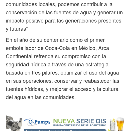
comunidades locales, podemos contribuir a la
conservación de las fuentes de agua y generar un
impacto positivo para las generaciones presentes
y futuras”
En el año de su centenario como el primer
embotellador de Coca-Cola en México, Arca
Continental refrenda su compromiso con la
seguridad hídrica a través de una estrategia
basada en tres pilares: optimizar el uso del agua
en sus operaciones, conservar y reabastecer las
fuentes hídricas, y mejorar el acceso y la cultura
del agua en las comunidades.