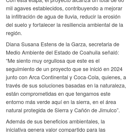
mil agaves establecidos, contribuyendo a mejorar
la infiltración de agua de lluvia, reducir la erosión
del suelo y fortalecer la resiliencia ambiental de la
región.
Diana Susana Estens de la Garza, secretaria de
Medio Ambiente del Estado de Coahuila señaló:
“Me siento muy orgullosa que este es el
seguimiento de un proyecto que se inició en 2024
junto con Arca Continental y Coca-Cola, quienes, a
través de sus soluciones basadas en la naturaleza,
están comprometidas en que tengamos este
entorno más verde aquí en la sierra, en el área
natural protegida de Sierra y Cañón de Jimulco”.
Además de sus beneficios ambientales, la
iniciativa genera valor compartido para las