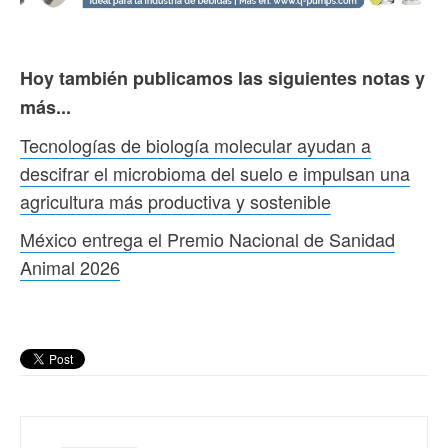
Hoy también publicamos las siguientes notas y
más...
Tecnologías de biología molecular ayudan a
descifrar el microbioma del suelo e impulsan una
agricultura más productiva y sostenible
México entrega el Premio Nacional de Sanidad
Animal 2026