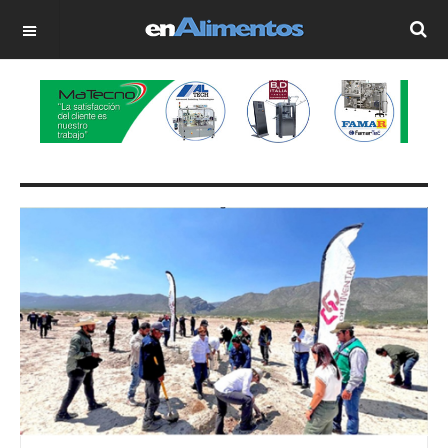
OFF CANVAS