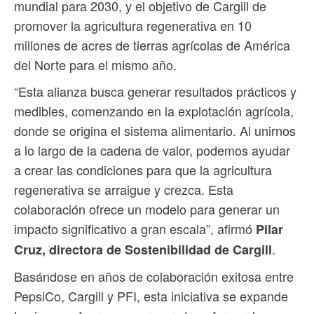
mundial para 2030, y el objetivo de Cargill de
promover la agricultura regenerativa en 10
millones de acres de tierras agrícolas de América
del Norte para el mismo año.
“Esta alianza busca generar resultados prácticos y
medibles, comenzando en la explotación agrícola,
donde se origina el sistema alimentario. Al unirnos
a lo largo de la cadena de valor, podemos ayudar
a crear las condiciones para que la agricultura
regenerativa se arraigue y crezca. Esta
colaboración ofrece un modelo para generar un
impacto significativo a gran escala”, afirmó
Pilar
.
Cruz, directora de Sostenibilidad de Cargill
Basándose en años de colaboración exitosa entre
PepsiCo, Cargill y PFI, esta iniciativa se expande