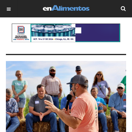
OFF CANVAS