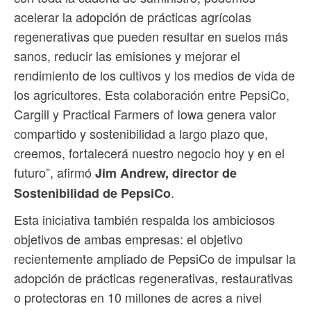
acelerar la adopción de prácticas agrícolas
regenerativas que pueden resultar en suelos más
sanos, reducir las emisiones y mejorar el
rendimiento de los cultivos y los medios de vida de
los agricultores. Esta colaboración entre PepsiCo,
Cargill y Practical Farmers of Iowa genera valor
compartido y sostenibilidad a largo plazo que,
creemos, fortalecerá nuestro negocio hoy y en el
futuro”, afirmó
Jim Andrew, director de
.
Sostenibilidad de PepsiCo
Esta iniciativa también respalda los ambiciosos
objetivos de ambas empresas: el objetivo
recientemente ampliado de PepsiCo de impulsar la
adopción de prácticas regenerativas, restaurativas
o protectoras en 10 millones de acres a nivel