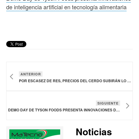
de inteligencia artificial en tecnología alimentaria
ANTERIOR
POR ESCASEZ DE RES, PRECIOS DEL CERDO SUBIRÁN LO QUE RESTA DE 2025 Y EN 2026: USDA
SIGUIENTE
DEMO DAY DE TYSON FOODS PRESENTA INNOVACIONES DE INTELIGENCIA ARTIFICIAL EN TECNOLOGÍA ALIMENTARIA
Noticias