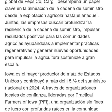
global de PepsiCo, Cargill desempeña un papel
clave en la alineación de la cadena de suministro
desde la explotación agrícola hasta el anaquel.
Juntas, las empresas buscan profundizar la
resiliencia de la cadena de suministro, impulsar
resultados positivos para las comunidades
agrícolas ayudándolas a implementar prácticas
regenerativas y generar nuevas oportunidades
para impulsar la agricultura sostenible a gran
escala.
Iowa es el mayor productor de maíz de Estados
Unidos y contribuyó a más del 15 % del suministro
nacional en 2024. A través de organizaciones
locales de confianza, lideradas por Practical
Farmers of Iowa (PFI), una organización sin fines
de lucro con profundas raíces en la comunidad