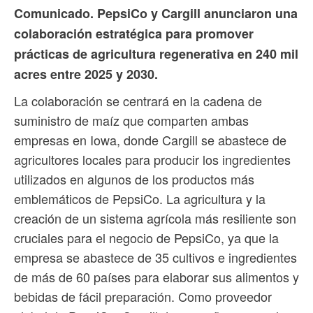
Comunicado. PepsiCo y Cargill anunciaron una
colaboración estratégica para promover
prácticas de agricultura regenerativa en 240 mil
acres entre 2025 y 2030.
La colaboración se centrará en la cadena de
suministro de maíz que comparten ambas
empresas en Iowa, donde Cargill se abastece de
agricultores locales para producir los ingredientes
utilizados en algunos de los productos más
emblemáticos de PepsiCo. La agricultura y la
creación de un sistema agrícola más resiliente son
cruciales para el negocio de PepsiCo, ya que la
empresa se abastece de 35 cultivos e ingredientes
de más de 60 países para elaborar sus alimentos y
bebidas de fácil preparación. Como proveedor