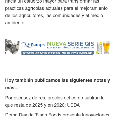
hacia un esfuerzo mayor para transformar las
prácticas agrícolas actuales para el mejoramiento
de los agricultores, las comunidades y el medio
ambiente.
Hoy también publicamos las siguientes notas y
más...
Por escasez de res, precios del cerdo subirán lo
que resta de 2025 y en 2026: USDA
Demo Day de Tyson Foods presenta innovaciones