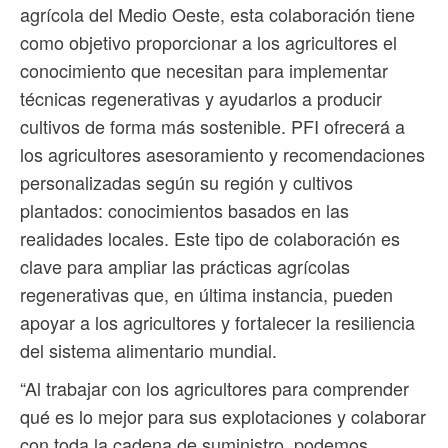
agrícola del Medio Oeste, esta colaboración tiene
como objetivo proporcionar a los agricultores el
conocimiento que necesitan para implementar
técnicas regenerativas y ayudarlos a producir
cultivos de forma más sostenible. PFI ofrecerá a
los agricultores asesoramiento y recomendaciones
personalizadas según su región y cultivos
plantados: conocimientos basados en las
realidades locales. Este tipo de colaboración es
clave para ampliar las prácticas agrícolas
regenerativas que, en última instancia, pueden
apoyar a los agricultores y fortalecer la resiliencia
del sistema alimentario mundial.
“Al trabajar con los agricultores para comprender
qué es lo mejor para sus explotaciones y colaborar
con toda la cadena de suministro, podemos