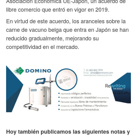
Asociación Económica UE-Japón, un acuerdo de
libre comercio que entró en vigor en 2019.
En virtud de este acuerdo, los aranceles sobre la
carne de vacuno belga que entra en Japón se han
reducido gradualmente, mejorando su
competitividad en el mercado.
Hoy también publicamos las siguientes notas y