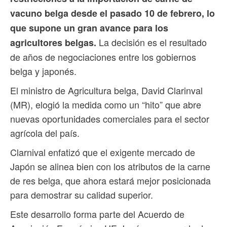
vacuno belga desde el pasado 10 de febrero, lo
que supone un gran avance para los
La decisión es el resultado
agricultores belgas.
de años de negociaciones entre los gobiernos
belga y japonés.
El ministro de Agricultura belga, David Clarinval
(MR), elogió la medida como un “hito” que abre
nuevas oportunidades comerciales para el sector
agrícola del país.
Clarnival enfatizó que el exigente mercado de
Japón se alinea bien con los atributos de la carne
de res belga, que ahora estará mejor posicionada
para demostrar su calidad superior.
Este desarrollo forma parte del Acuerdo de