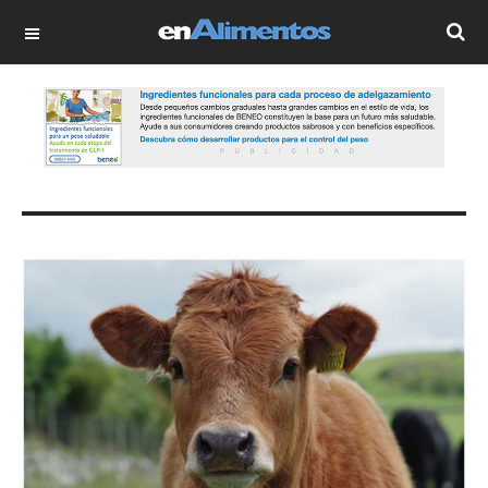
OFF CANVAS