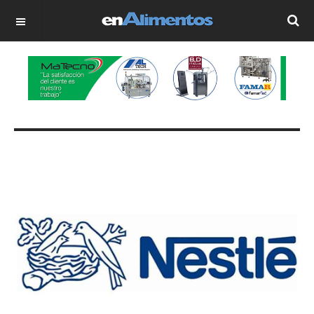
OFF CANVAS