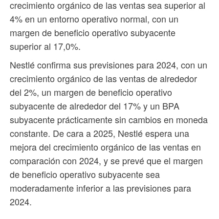
crecimiento orgánico de las ventas sea superior al
4% en un entorno operativo normal, con un
margen de beneficio operativo subyacente
superior al 17,0%.
Nestlé confirma sus previsiones para 2024, con un
crecimiento orgánico de las ventas de alrededor
del 2%, un margen de beneficio operativo
subyacente de alrededor del 17% y un BPA
subyacente prácticamente sin cambios en moneda
constante. De cara a 2025, Nestlé espera una
mejora del crecimiento orgánico de las ventas en
comparación con 2024, y se prevé que el margen
de beneficio operativo subyacente sea
moderadamente inferior a las previsiones para
2024.