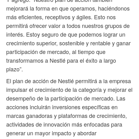
mejorará la forma en que operamos, haciéndonos
más eficientes, receptivos y ágiles. Esto nos
permitirá ofrecer valor a todos nuestros grupos de
interés. Estoy seguro de que podemos lograr un
crecimiento superior, sostenible y rentable y ganar
participación de mercado, al tiempo que
transformamos a Nestlé para el éxito a largo
plazo”.
El plan de acción de Nestlé permitirá a la empresa
impulsar el crecimiento de la categoría y mejorar el
desempeño de la participación de mercado. Las
acciones incluirán inversiones específicas en
marcas ganadoras y plataformas de crecimiento,
actividades de innovación más enfocadas para
generar un mayor impacto y abordar