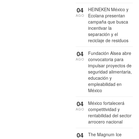
04
HEINEKEN México y
Ecolana presentan
AGO
campaña que busca
incentivar la
separación y el
reciclaje de residuos
04
Fundación Alsea abre
convocatoria para
AGO
impulsar proyectos de
seguridad alimentaria,
educación y
empleabilidad en
México
04
México fortalecerá
competitividad y
AGO
rentabilidad del sector
arrocero nacional
04
The Magnum Ice