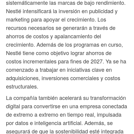
sistemáticamente las marcas de bajo rendimiento.
Nestlé intensificará la inversión en publicidad y
marketing para apoyar el crecimiento. Los
recursos necesarios se generarán a través de
ahorros de costos y apalancamiento del
crecimiento. Además de los programas en curso,
Nestlé tiene como objetivo lograr ahorros de
costos incrementales para fines de 2027. Ya se ha
comenzado a trabajar en iniciativas clave en
adquisiciones, inversiones comerciales y costos
estructurales.
La compañía también acelerará su transformación
digital para convertirse en una empresa conectada
de extremo a extremo en tiempo real, impulsada
por datos e inteligencia artificial. Además, se
asegurará de que la sostenibilidad esté integrada