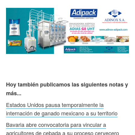
Hoy también publicamos las siguientes notas y
más...
Estados Unidos pausa temporalmente la
internación de ganado mexicano a su territorio
Bavaria abre convocatoria para vincular a
agricultores de cebada a su proceso cervecero