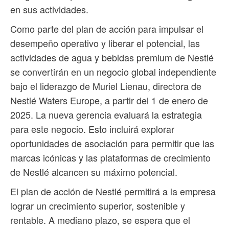
en sus actividades.
Como parte del plan de acción para impulsar el
desempeño operativo y liberar el potencial, las
actividades de agua y bebidas premium de Nestlé
se convertirán en un negocio global independiente
bajo el liderazgo de Muriel Lienau, directora de
Nestlé Waters Europe, a partir del 1 de enero de
2025. La nueva gerencia evaluará la estrategia
para este negocio. Esto incluirá explorar
oportunidades de asociación para permitir que las
marcas icónicas y las plataformas de crecimiento
de Nestlé alcancen su máximo potencial.
El plan de acción de Nestlé permitirá a la empresa
lograr un crecimiento superior, sostenible y
rentable. A mediano plazo, se espera que el