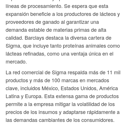
líneas de procesamiento. Se espera que esta
expansión beneficie a los productores de lácteos y
proveedores de ganado al garantizar una
demanda estable de materias primas de alta
calidad. Barclays destaca la diversa cartera de
Sigma, que incluye tanto proteínas animales como
lácteas refinadas, como una ventaja única en el
mercado.
La red comercial de Sigma respalda más de 11 mil
productos y más de 100 marcas en mercados
clave, incluidos México, Estados Unidos, América
Latina y Europa. Esta extensa gama de productos
permite a la empresa mitigar la volatilidad de los
precios de los insumos y adaptarse rápidamente a
las demandas cambiantes de los consumidores.