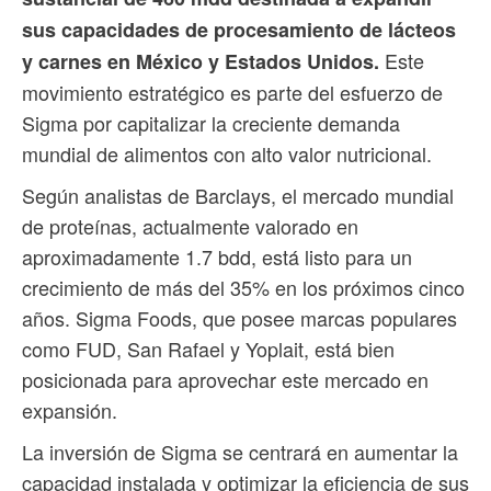
sus capacidades de procesamiento de lácteos
Este
y carnes en México y Estados Unidos.
movimiento estratégico es parte del esfuerzo de
Sigma por capitalizar la creciente demanda
mundial de alimentos con alto valor nutricional.
Según analistas de Barclays, el mercado mundial
de proteínas, actualmente valorado en
aproximadamente 1.7 bdd, está listo para un
crecimiento de más del 35% en los próximos cinco
años. Sigma Foods, que posee marcas populares
como FUD, San Rafael y Yoplait, está bien
posicionada para aprovechar este mercado en
expansión.
La inversión de Sigma se centrará en aumentar la
capacidad instalada y optimizar la eficiencia de sus