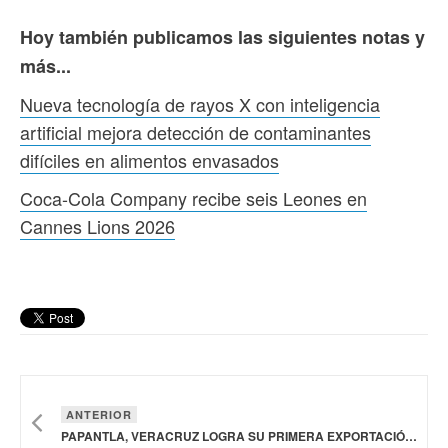
Hoy también publicamos las siguientes notas y
más...
Nueva tecnología de rayos X con inteligencia
artificial mejora detección de contaminantes
difíciles en alimentos envasados
Coca-Cola Company recibe seis Leones en
Cannes Lions 2026
ANTERIOR
PAPANTLA, VERACRUZ LOGRA SU PRIMERA EXPORTACIÓN DE LIMÓN PERSA A RUSIA