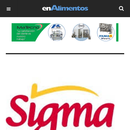
OFF CANVAS