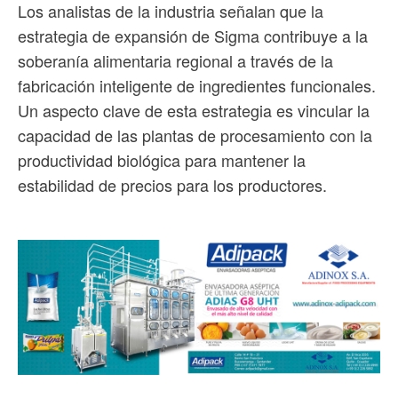
Los analistas de la industria señalan que la
estrategia de expansión de Sigma contribuye a la
soberanía alimentaria regional a través de la
fabricación inteligente de ingredientes funcionales.
Un aspecto clave de esta estrategia es vincular la
capacidad de las plantas de procesamiento con la
productividad biológica para mantener la
estabilidad de precios para los productores.