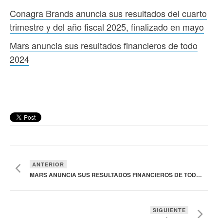
Conagra Brands anuncia sus resultados del cuarto
trimestre y del año fiscal 2025, finalizado en mayo
Mars anuncia sus resultados financieros de todo
2024
ANTERIOR
MARS ANUNCIA SUS RESULTADOS FINANCIEROS DE TODO 2024
SIGUIENTE