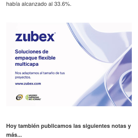
había alcanzado al 33.6%.
Hoy también publicamos las siguientes notas y
más...