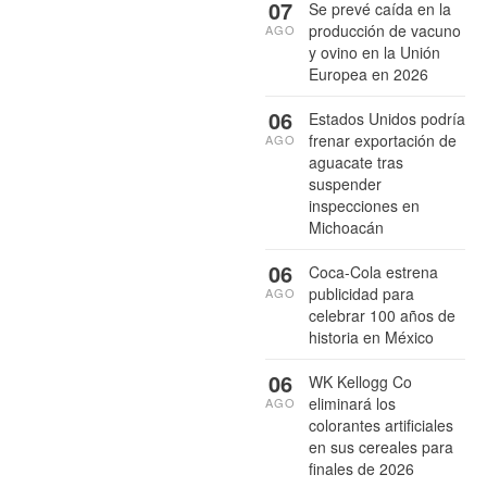
07
Se prevé caída en la
producción de vacuno
AGO
y ovino en la Unión
Europea en 2026
06
Estados Unidos podría
frenar exportación de
AGO
aguacate tras
suspender
inspecciones en
Michoacán
06
Coca-Cola estrena
publicidad para
AGO
celebrar 100 años de
historia en México
06
WK Kellogg Co
eliminará los
AGO
colorantes artificiales
en sus cereales para
finales de 2026