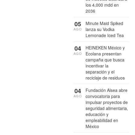
los 4,000 mdd en
2036
05
Minute Maid Spiked
lanza su Vodka
AGO
Lemonade Iced Tea
04
HEINEKEN México y
Ecolana presentan
AGO
campaña que busca
incentivar la
separación y el
reciclaje de residuos
04
Fundación Alsea abre
convocatoria para
AGO
impulsar proyectos de
seguridad alimentaria,
educación y
empleabilidad en
México