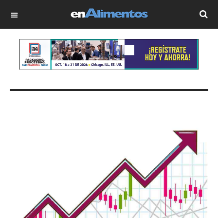
OFF CANVAS