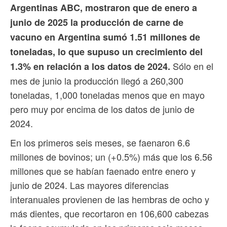
Argentinas ABC, mostraron que de enero a
junio de 2025 la producción de carne de
vacuno en Argentina sumó 1.51 millones de
toneladas, lo que supuso un crecimiento del
Sólo en el
1.3% en relación a los datos de 2024.
mes de junio la producción llegó a 260,300
toneladas, 1,000 toneladas menos que en mayo
pero muy por encima de los datos de junio de
2024.
En los primeros seis meses, se faenaron 6.6
millones de bovinos; un (+0.5%) más que los 6.56
millones que se habían faenado entre enero y
junio de 2024. Las mayores diferencias
interanuales provienen de las hembras de ocho y
más dientes, que recortaron en 106,600 cabezas