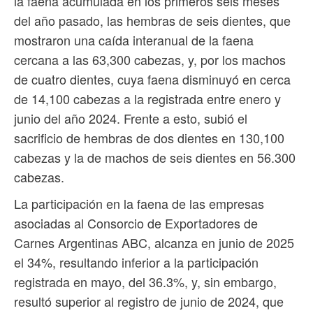
la faena acumulada en los primeros seis meses
del año pasado, las hembras de seis dientes, que
mostraron una caída interanual de la faena
cercana a las 63,300 cabezas, y, por los machos
de cuatro dientes, cuya faena disminuyó en cerca
de 14,100 cabezas a la registrada entre enero y
junio del año 2024. Frente a esto, subió el
sacrificio de hembras de dos dientes en 130,100
cabezas y la de machos de seis dientes en 56.300
cabezas.
La participación en la faena de las empresas
asociadas al Consorcio de Exportadores de
Carnes Argentinas ABC, alcanza en junio de 2025
el 34%, resultando inferior a la participación
registrada en mayo, del 36.3%, y, sin embargo,
resultó superior al registro de junio de 2024, que