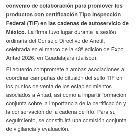
convenio de colaboración para promover los
productos con certificación Tipo Inspección
Federal (TIF) en las cadenas de autoservicio de
La firma tuvo lugar durante la sesión
México.
ordinaria del Consejo Directivo de Anetif,
celebrada en el marco de la 43ª edición de Expo
Antad 2026, en Guadalajara (Jalisco).
El acuerdo compromete a ambas asociaciones a
coordinar campañas de difusión del sello TIF en
los puntos de venta de los establecimientos
asociados a Antad, así como a impartir formación
conjunta sobre la importancia de la certificación y
la conservación de la cadena de frío. Para su
seguimiento, se constituirá una comisión conjunta
de vigilancia y evaluación.