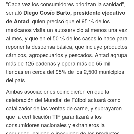
"Cada vez los consumidores priorizan la sanidad",
señaló
Diego Cosío Barto, presidente ejecutivo
, quien precisó que el 95 % de los
de Antad
mexicanos visita un autoservicio al menos una vez
al mes, y que en el 50 % de los casos lo hace para
reponer la despensa básica, que incluye productos
cárnicos, agropecuarios y pescados. Antad agrupa
más de 125 cadenas y opera más de 55 mil
tiendas en cerca del 95% de los 2,500 municipios
del país.
Ambas asociaciones coincidieron en que la
celebración del Mundial de Fútbol actuará como
catalizador de las ventas de carne, y subrayaron
que la certificación TIF garantizará a los
consumidores nacionales y extranjeros la
seguridad, calidad e inocuidad de los productos