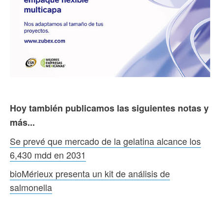
Hoy también publicamos las siguientes notas y
más...
Se prevé que mercado de la gelatina alcance los
6,430 mdd en 2031
bioMérieux presenta un kit de análisis de
salmonella