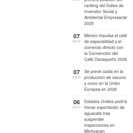
ranking del Índice de
Inversión Social y
Ambiental Empresarial
2025
07
México impulsa el café
de especialidad y el
AGO
comercio directo con
la Convención del
Café Oaxaqueño 2026
07
Se prevé caída en la
producción de vacuno
AGO
y ovino en la Unión
Europea en 2026
06
Estados Unidos podría
frenar exportación de
AGO
aguacate tras
suspender
inspecciones en
Michoacán