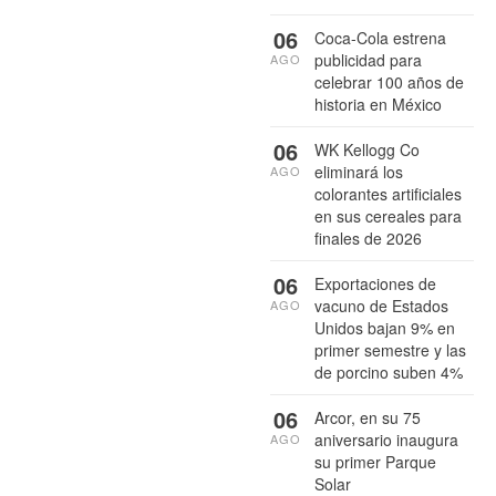
06
Coca-Cola estrena
publicidad para
AGO
celebrar 100 años de
historia en México
06
WK Kellogg Co
eliminará los
AGO
colorantes artificiales
en sus cereales para
finales de 2026
06
Exportaciones de
vacuno de Estados
AGO
Unidos bajan 9% en
primer semestre y las
de porcino suben 4%
06
Arcor, en su 75
aniversario inaugura
AGO
su primer Parque
Solar