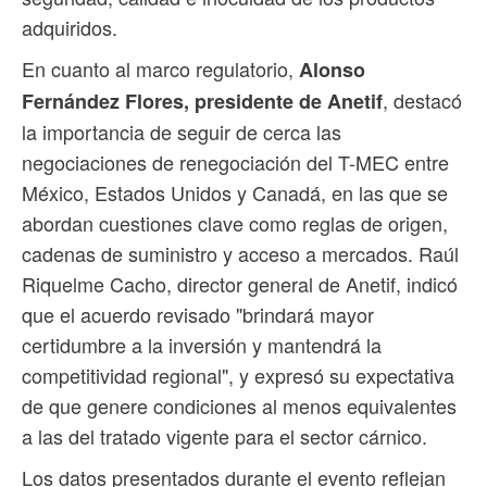
adquiridos.
En cuanto al marco regulatorio,
Alonso
, destacó
Fernández Flores, presidente de Anetif
la importancia de seguir de cerca las
negociaciones de renegociación del T-MEC entre
México, Estados Unidos y Canadá, en las que se
abordan cuestiones clave como reglas de origen,
cadenas de suministro y acceso a mercados. Raúl
Riquelme Cacho, director general de Anetif, indicó
que el acuerdo revisado "brindará mayor
certidumbre a la inversión y mantendrá la
competitividad regional", y expresó su expectativa
de que genere condiciones al menos equivalentes
a las del tratado vigente para el sector cárnico.
Los datos presentados durante el evento reflejan