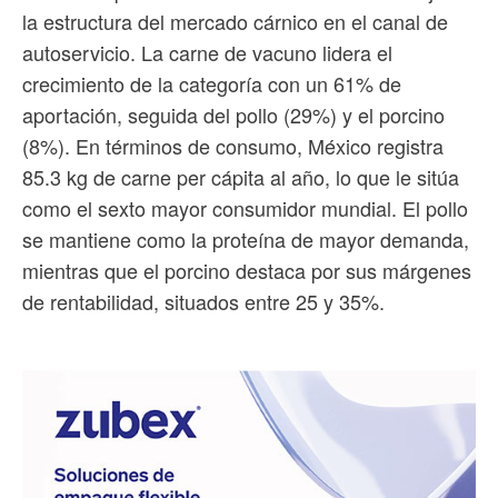
la estructura del mercado cárnico en el canal de
autoservicio. La carne de vacuno lidera el
crecimiento de la categoría con un 61% de
aportación, seguida del pollo (29%) y el porcino
(8%). En términos de consumo, México registra
85.3 kg de carne per cápita al año, lo que le sitúa
como el sexto mayor consumidor mundial. El pollo
se mantiene como la proteína de mayor demanda,
mientras que el porcino destaca por sus márgenes
de rentabilidad, situados entre 25 y 35%.