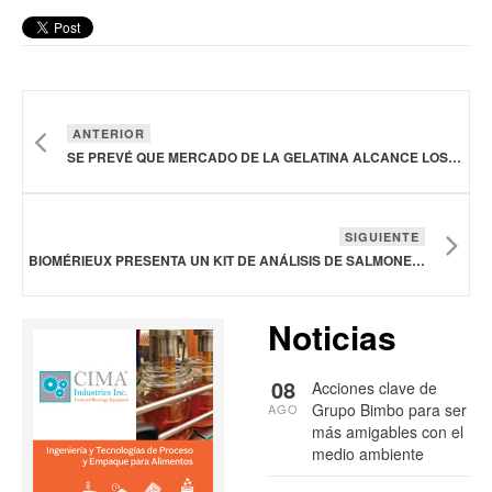
ANTERIOR
SE PREVÉ QUE MERCADO DE LA GELATINA ALCANCE LOS 6,430 MDD EN 2031
SIGUIENTE
BIOMÉRIEUX PRESENTA UN KIT DE ANÁLISIS DE SALMONELLA
Noticias
08
Acciones clave de
Grupo Bimbo para ser
AGO
más amigables con el
medio ambiente