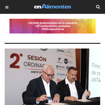
OFF CANVAS