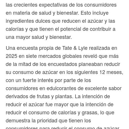
las crecientes expectativas de los consumidores
en materia de salud y bienestar. Esto incluye
ingredientes dulces que reducen el azúcar y las
calorías y que tienen el potencial de contribuir a
una mayor salud y bienestar.
Una encuesta propia de Tate & Lyle realizada en
2025 en siete mercados globales reveló que más
de la mitad de los encuestados planeaban reducir
su consumo de azúcar en los siguientes 12 meses,
con un fuerte interés por parte de los
consumidores en edulcorantes de excelente sabor
derivados de frutas y plantas. La intención de
reducir el azúcar fue mayor que la intención de
reducir el consumo de calorías y grasas, lo que
demuestra la prioridad que tienen los
consumidores para reducir el consumo de azúcar.