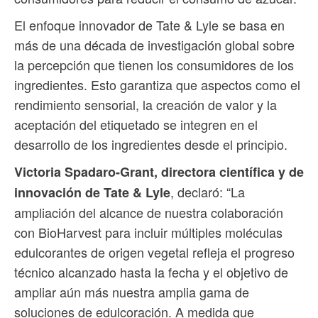
El enfoque innovador de Tate & Lyle se basa en
más de una década de investigación global sobre
la percepción que tienen los consumidores de los
ingredientes. Esto garantiza que aspectos como el
rendimiento sensorial, la creación de valor y la
aceptación del etiquetado se integren en el
desarrollo de los ingredientes desde el principio.
Victoria Spadaro-Grant, directora científica y de
, declaró: “La
innovación de Tate & Lyle
ampliación del alcance de nuestra colaboración
con BioHarvest para incluir múltiples moléculas
edulcorantes de origen vegetal refleja el progreso
técnico alcanzado hasta la fecha y el objetivo de
ampliar aún más nuestra amplia gama de
soluciones de edulcoración. A medida que