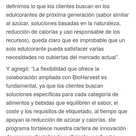
definimos lo que los clientes buscan en los
edulcorantes de próxima generación (sabor similar
al azúcar, soluciones basadas en la naturaleza,
reducción de calorías y uso responsable de los
recursos), queda claro que es improbable que un
solo edulcorante pueda satisfacer varias
necesidades no cubiertas del mercado actual”.
Y agregó: “La flexibilidad que ofrece la
colaboración ampliada con BioHarvest es
fundamental, ya que los clientes buscan
soluciones específicas para cada categoría de
alimentos y bebidas que equilibren el sabor, el
coste y los requisitos de etiquetado, al tiempo que
apoyan la reducción de azúcar y calorías. ste
programa fortalece nuestra cartera de innovación