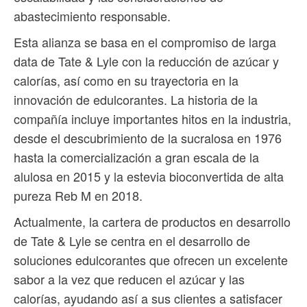
abastecimiento responsable.
Esta alianza se basa en el compromiso de larga
data de Tate & Lyle con la reducción de azúcar y
calorías, así como en su trayectoria en la
innovación de edulcorantes. La historia de la
compañía incluye importantes hitos en la industria,
desde el descubrimiento de la sucralosa en 1976
hasta la comercialización a gran escala de la
alulosa en 2015 y la estevia bioconvertida de alta
pureza Reb M en 2018.
Actualmente, la cartera de productos en desarrollo
de Tate & Lyle se centra en el desarrollo de
soluciones edulcorantes que ofrecen un excelente
sabor a la vez que reducen el azúcar y las
calorías, ayudando así a sus clientes a satisfacer