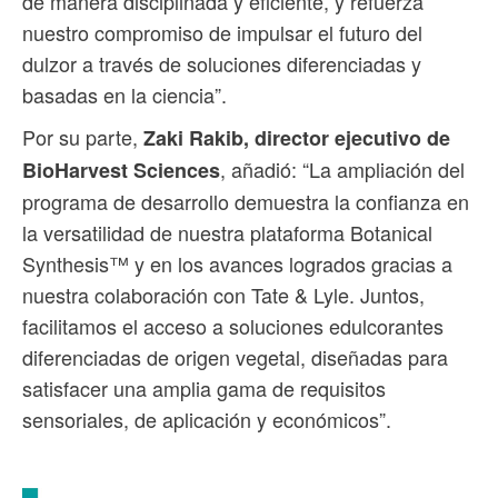
de manera disciplinada y eficiente, y refuerza
nuestro compromiso de impulsar el futuro del
dulzor a través de soluciones diferenciadas y
basadas en la ciencia”.
Por su parte,
Zaki Rakib, director ejecutivo de
, añadió: “La ampliación del
BioHarvest Sciences
programa de desarrollo demuestra la confianza en
la versatilidad de nuestra plataforma Botanical
Synthesis™ y en los avances logrados gracias a
nuestra colaboración con Tate & Lyle. Juntos,
facilitamos el acceso a soluciones edulcorantes
diferenciadas de origen vegetal, diseñadas para
satisfacer una amplia gama de requisitos
sensoriales, de aplicación y económicos”.