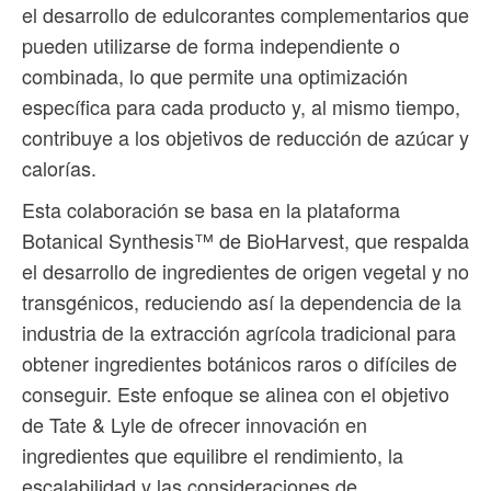
el desarrollo de edulcorantes complementarios que
pueden utilizarse de forma independiente o
combinada, lo que permite una optimización
específica para cada producto y, al mismo tiempo,
contribuye a los objetivos de reducción de azúcar y
calorías.
Esta colaboración se basa en la plataforma
Botanical Synthesis™ de BioHarvest, que respalda
el desarrollo de ingredientes de origen vegetal y no
transgénicos, reduciendo así la dependencia de la
industria de la extracción agrícola tradicional para
obtener ingredientes botánicos raros o difíciles de
conseguir. Este enfoque se alinea con el objetivo
de Tate & Lyle de ofrecer innovación en
ingredientes que equilibre el rendimiento, la
escalabilidad y las consideraciones de