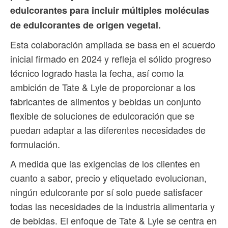
edulcorantes para incluir múltiples moléculas
de edulcorantes de origen vegetal.
Esta colaboración ampliada se basa en el acuerdo
inicial firmado en 2024 y refleja el sólido progreso
técnico logrado hasta la fecha, así como la
ambición de Tate & Lyle de proporcionar a los
fabricantes de alimentos y bebidas un conjunto
flexible de soluciones de edulcoración que se
puedan adaptar a las diferentes necesidades de
formulación.
A medida que las exigencias de los clientes en
cuanto a sabor, precio y etiquetado evolucionan,
ningún edulcorante por sí solo puede satisfacer
todas las necesidades de la industria alimentaria y
de bebidas. El enfoque de Tate & Lyle se centra en