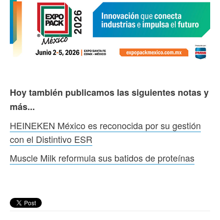
Hoy también publicamos las siguientes notas y
más...
HEINEKEN México es reconocida por su gestión
con el Distintivo ESR
Muscle Milk reformula sus batidos de proteínas