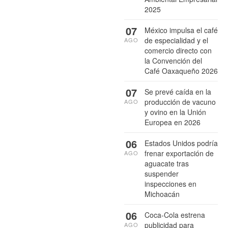
2025
07
México impulsa el café
de especialidad y el
AGO
comercio directo con
la Convención del
Café Oaxaqueño 2026
07
Se prevé caída en la
producción de vacuno
AGO
y ovino en la Unión
Europea en 2026
06
Estados Unidos podría
frenar exportación de
AGO
aguacate tras
suspender
inspecciones en
Michoacán
06
Coca-Cola estrena
publicidad para
AGO