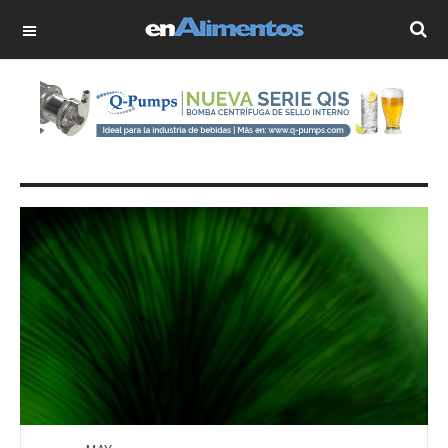
OFF CANVAS