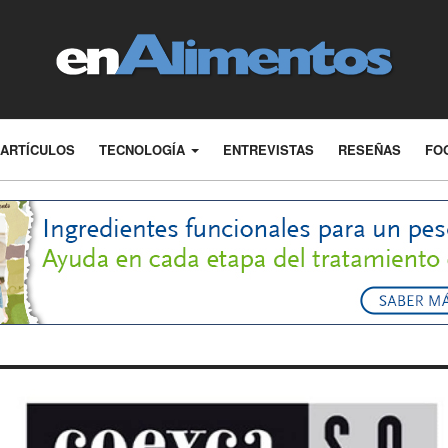
ARTÍCULOS
TECNOLOGÍA
ENTREVISTAS
RESEÑAS
FO