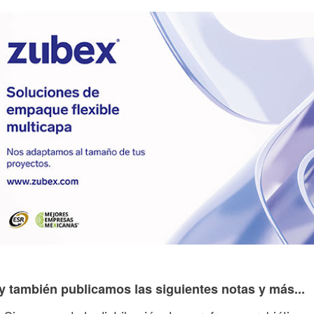
y también publicamos las siguientes notas y más...