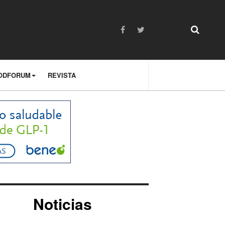
ODFORUM
REVISTA
Noticias