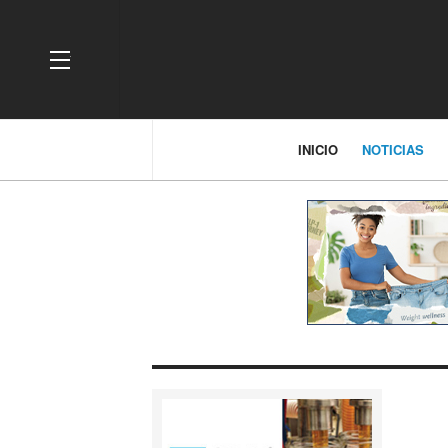
OFF CANVAS
INICIO
NOTICIAS