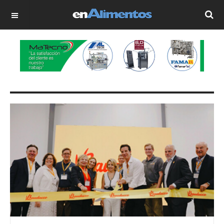
OFF CANVAS