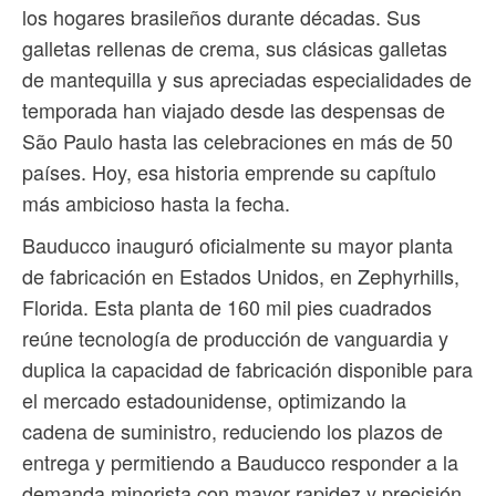
los hogares brasileños durante décadas. Sus
galletas rellenas de crema, sus clásicas galletas
de mantequilla y sus apreciadas especialidades de
temporada han viajado desde las despensas de
São Paulo hasta las celebraciones en más de 50
países. Hoy, esa historia emprende su capítulo
más ambicioso hasta la fecha.
Bauducco inauguró oficialmente su mayor planta
de fabricación en Estados Unidos, en Zephyrhills,
Florida. Esta planta de 160 mil pies cuadrados
reúne tecnología de producción de vanguardia y
duplica la capacidad de fabricación disponible para
el mercado estadounidense, optimizando la
cadena de suministro, reduciendo los plazos de
entrega y permitiendo a Bauducco responder a la
demanda minorista con mayor rapidez y precisión