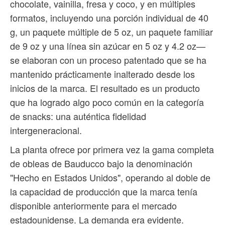
chocolate, vainilla, fresa y coco, y en múltiples
formatos, incluyendo una porción individual de 40
g, un paquete múltiple de 5 oz, un paquete familiar
de 9 oz y una línea sin azúcar en 5 oz y 4.2 oz—
se elaboran con un proceso patentado que se ha
mantenido prácticamente inalterado desde los
inicios de la marca. El resultado es un producto
que ha logrado algo poco común en la categoría
de snacks: una auténtica fidelidad
intergeneracional.
La planta ofrece por primera vez la gama completa
de obleas de Bauducco bajo la denominación
"Hecho en Estados Unidos", operando al doble de
la capacidad de producción que la marca tenía
disponible anteriormente para el mercado
estadounidense. La demanda era evidente.