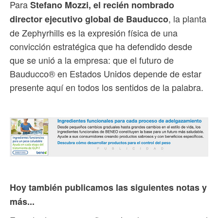
Para
Stefano Mozzi, el recién nombrado
, la planta
director ejecutivo global de Bauducco
de Zephyrhills es la expresión física de una
convicción estratégica que ha defendido desde
que se unió a la empresa: que el futuro de
Bauducco® en Estados Unidos depende de estar
presente aquí en todos los sentidos de la palabra.
Hoy también publicamos las siguientes notas y
más...