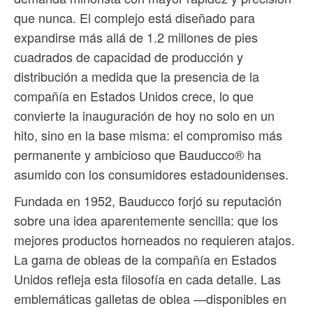
que nunca. El complejo está diseñado para
expandirse más allá de 1.2 millones de pies
cuadrados de capacidad de producción y
distribución a medida que la presencia de la
compañía en Estados Unidos crece, lo que
convierte la inauguración de hoy no solo en un
hito, sino en la base misma: el compromiso más
permanente y ambicioso que Bauducco® ha
asumido con los consumidores estadounidenses.
Fundada en 1952, Bauducco forjó su reputación
sobre una idea aparentemente sencilla: que los
mejores productos horneados no requieren atajos.
La gama de obleas de la compañía en Estados
Unidos refleja esta filosofía en cada detalle. Las
emblemáticas galletas de oblea —disponibles en