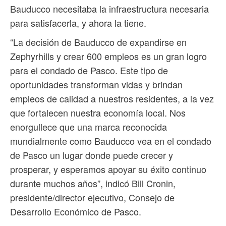
Bauducco necesitaba la infraestructura necesaria
para satisfacerla, y ahora la tiene.
“La decisión de Bauducco de expandirse en
Zephyrhills y crear 600 empleos es un gran logro
para el condado de Pasco. Este tipo de
oportunidades transforman vidas y brindan
empleos de calidad a nuestros residentes, a la vez
que fortalecen nuestra economía local. Nos
enorgullece que una marca reconocida
mundialmente como Bauducco vea en el condado
de Pasco un lugar donde puede crecer y
prosperar, y esperamos apoyar su éxito continuo
durante muchos años”, indicó Bill Cronin,
presidente/director ejecutivo, Consejo de
Desarrollo Económico de Pasco.