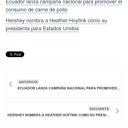
Ecuador lanza campaña nacional para promover el
consumo de carne de pollo
Hershey nombra a Heather Hoytink como su
presidenta para Estados Unidos
ANTERIOR
ECUADOR LANZA CAMPAÑA NACIONAL PARA PROMOVER EL CONSUMO DE CARNE DE POLLO
SIGUIENTE
HERSHEY NOMBRA A HEATHER HOYTINK COMO SU PRESIDENTA PARA ESTADOS UNIDOS