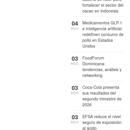
fortalecer el sector del
cacao en Indonesia
04
Medicamentos GLP-1
e inteligencia artificial
AGO
redefinen consumo de
pollo en Estados
Unidos
03
FoodForum
Dominicana:
AGO
tendencias, análisis y
networking
03
Coca-Cola presenta
sus resultados del
AGO
segundo trimestre de
2026
03
EFSA reduce el nivel
seguro de exposición
AGO
al ácido