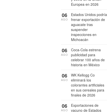
Europea en 2026
06
Estados Unidos podría
frenar exportación de
AGO
aguacate tras
suspender
inspecciones en
Michoacán
06
Coca-Cola estrena
publicidad para
AGO
celebrar 100 años de
historia en México
06
WK Kellogg Co
eliminará los
AGO
colorantes artificiales
en sus cereales para
finales de 2026
06
Exportaciones de
vacuno de Estados
AGO