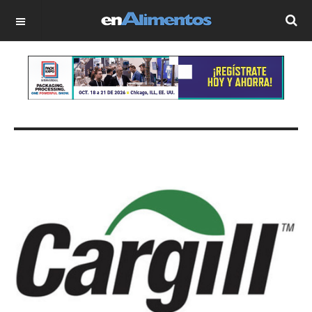
OFF CANVAS