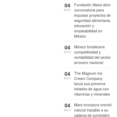
04
Fundación Alsea abre
convocatoria para
AGO
impulsar proyectos de
seguridad alimentaria,
educación y
empleabilidad en
México
04
México fortalecerá
competitividad y
AGO
rentabilidad del sector
arrocero nacional
04
The Magnum Ice
Cream Company
AGO
lanza sus primeros
helados de agua con
vitaminas y minerales
04
Mars incorpora mentol
natural trazable a su
AGO
cadena de suministro