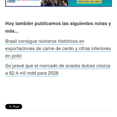
Hoy también publicamos las siguientes notas y
más...
Brasil consigue números históricos en
exportaciones de carne de cerdo y cifras inferiores
en pollo
Se prevé que el mercado de snacks dulces crezca
a 82.4 mil mdd para 2028