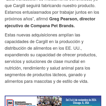
que Cargill seguirá fabricando nuestro producto.
Estamos entusiasmados por trabajar juntos en los
próximos años”, afirmó
Greg Pearson, director
ejecutivo de Compana Pet Brands.
Estas nuevas adquisiciones amplían las
capacidades de Cargill en la producción y
distribución de alimentos en los EE. UU.,
expandiendo su capacidad de ofrecer productos,
servicios y soluciones de clase mundial en
nutrición, rendimiento y salud animal para los
segmentos de productos lácteos, ganado y
alimentos para mascotas y de estilo de vida.