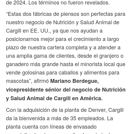
de 2024. Los términos no fueron revelados.
“Estas dos fábricas de piensos son perfectas para
nuestro negocio de Nutrición y Salud Animal de
Cargill en EE. UU., ya que nos ayudan a
posicionarnos mejor para el crecimiento a largo
plazo de nuestra cartera completa y a atender a
una amplia gama de clientes, desde el granjero o
ganadero más grande hasta el minorista local que
vende golosinas para caballos y alimentos para
mascotas”, afirmó
Mariano Berdegue,
vicepresidente sénior del negocio de Nutrición
y Salud Animal de Cargill en América.
Con la adquisición de la planta de Denver, Cargill
da la bienvenida a más de 35 empleados. La
planta cuenta con líneas de envasado