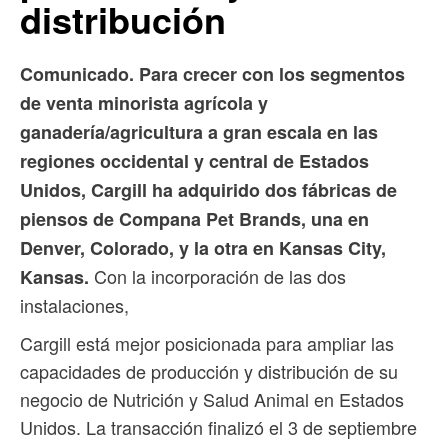
distribución
Comunicado. Para crecer con los segmentos
de venta minorista agrícola y
ganadería/agricultura a gran escala en las
regiones occidental y central de Estados
Unidos, Cargill ha adquirido dos fábricas de
piensos de Compana Pet Brands, una en
Denver, Colorado, y la otra en Kansas City,
Con la incorporación de las dos
Kansas.
instalaciones,
Cargill está mejor posicionada para ampliar las
capacidades de producción y distribución de su
negocio de Nutrición y Salud Animal en Estados
Unidos. La transacción finalizó el 3 de septiembre