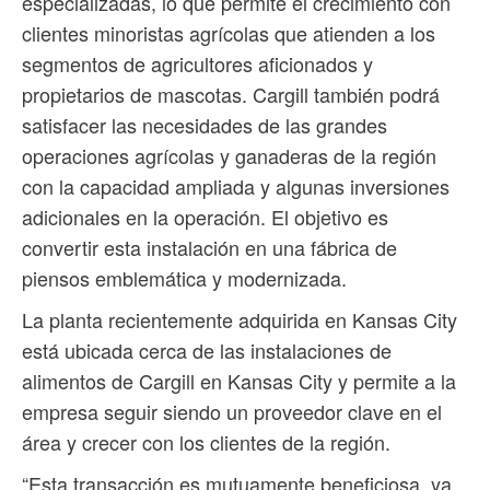
especializadas, lo que permite el crecimiento con
clientes minoristas agrícolas que atienden a los
segmentos de agricultores aficionados y
propietarios de mascotas. Cargill también podrá
satisfacer las necesidades de las grandes
operaciones agrícolas y ganaderas de la región
con la capacidad ampliada y algunas inversiones
adicionales en la operación. El objetivo es
convertir esta instalación en una fábrica de
piensos emblemática y modernizada.
La planta recientemente adquirida en Kansas City
está ubicada cerca de las instalaciones de
alimentos de Cargill en Kansas City y permite a la
empresa seguir siendo un proveedor clave en el
área y crecer con los clientes de la región.
“Esta transacción es mutuamente beneficiosa, ya