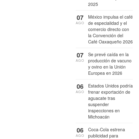
2025
07
México impulsa el café
de especialidad y el
AGO
comercio directo con
la Convención del
Café Oaxaqueño 2026
07
Se prevé caída en la
producción de vacuno
AGO
y ovino en la Unión
Europea en 2026
06
Estados Unidos podría
frenar exportación de
AGO
aguacate tras
suspender
inspecciones en
Michoacán
06
Coca-Cola estrena
publicidad para
AGO