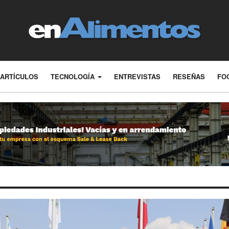
ARTÍCULOS
TECNOLOGÍA
ENTREVISTAS
RESEÑAS
FO