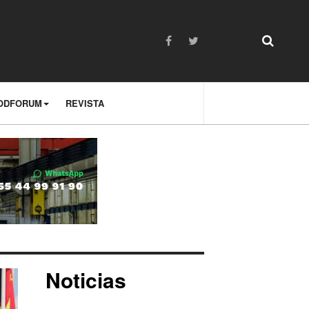
ODFORUM
REVISTA
Noticias