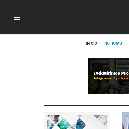
OFF CANVAS
INICIO
NOTICIAS