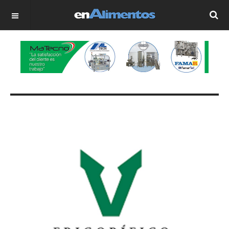
OFF CANVAS