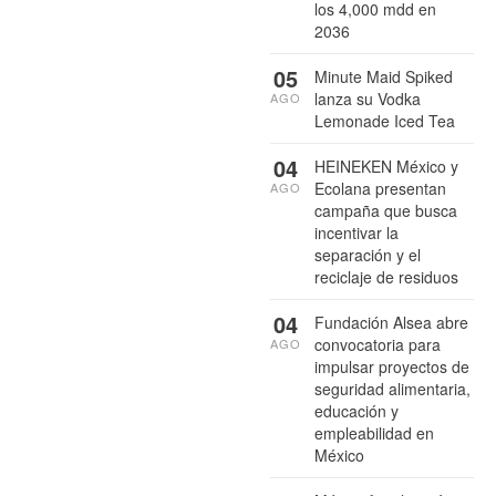
los 4,000 mdd en
2036
05
Minute Maid Spiked
lanza su Vodka
AGO
Lemonade Iced Tea
04
HEINEKEN México y
Ecolana presentan
AGO
campaña que busca
incentivar la
separación y el
reciclaje de residuos
04
Fundación Alsea abre
convocatoria para
AGO
impulsar proyectos de
seguridad alimentaria,
educación y
empleabilidad en
México