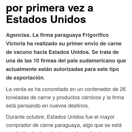
por primera vez a
Estados Unidos
Agencias. La firma paraguaya Frigorífico
Victoria ha realizado su primer envío de carne
de vacuno hacia Estados Unidos. Se trata de
una de las 10 firmas del país sudamericano que
actualmente están autorizadas para este tipo
.
de exportación
La venta se ha concretado en un contenedor de 26
toneladas de carne y productos cárnicos y la firma
está pensando en nuevos destinos.
Durante octubre, Estados Unidos fue el mayor
comprador de carne paraguaya, algo que se está