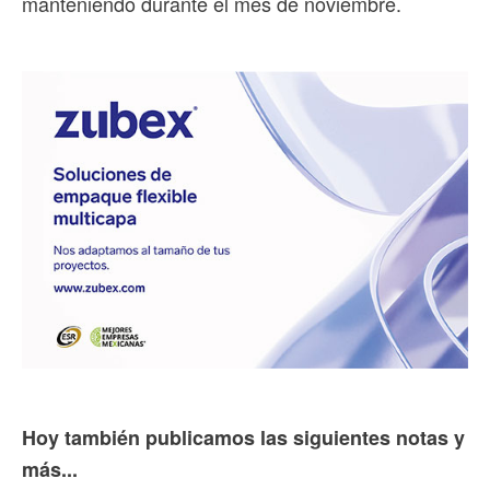
manteniendo durante el mes de noviembre.
Hoy también publicamos las siguientes notas y
más...