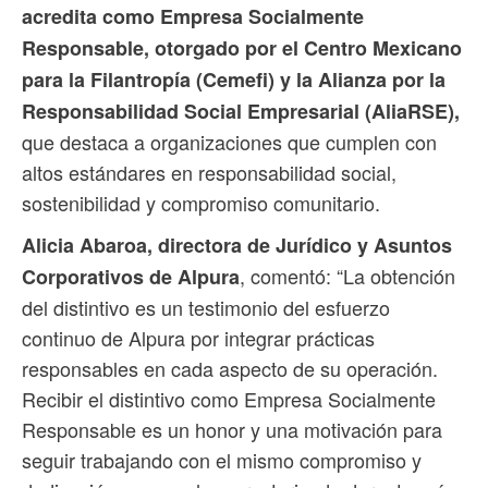
acredita como Empresa Socialmente
Responsable, otorgado por el Centro Mexicano
para la Filantropía (Cemefi) y la Alianza por la
Responsabilidad Social Empresarial (AliaRSE),
que destaca a organizaciones que cumplen con
altos estándares en responsabilidad social,
sostenibilidad y compromiso comunitario.
Alicia Abaroa, directora de Jurídico y Asuntos
, comentó: “La obtención
Corporativos de Alpura
del distintivo es un testimonio del esfuerzo
continuo de Alpura por integrar prácticas
responsables en cada aspecto de su operación.
Recibir el distintivo como Empresa Socialmente
Responsable es un honor y una motivación para
seguir trabajando con el mismo compromiso y