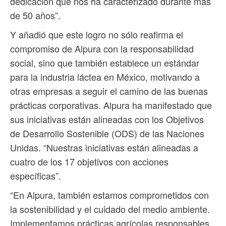
dedicación que nos ha caracterizado durante más
de 50 años”.
Y añadió que este logro no sólo reafirma el
compromiso de Alpura con la responsabilidad
social, sino que también establece un estándar
para la industria láctea en México, motivando a
otras empresas a seguir el camino de las buenas
prácticas corporativas. Alpura ha manifestado que
sus iniciativas están alineadas con los Objetivos
de Desarrollo Sostenible (ODS) de las Naciones
Unidas. “Nuestras iniciativas están alineadas a
cuatro de los 17 objetivos con acciones
específicas”.
“En Alpura, también estamos comprometidos con
la sostenibilidad y el cuidado del medio ambiente.
Implementamos prácticas agrícolas responsables