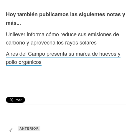
Hoy también publicamos las siguientes notas y
más...
Unilever informa cómo reduce sus emisiones de
carbono y aprovecha los rayos solares
Aires del Campo presenta su marca de huevos y
pollo orgánicos
ANTERIOR