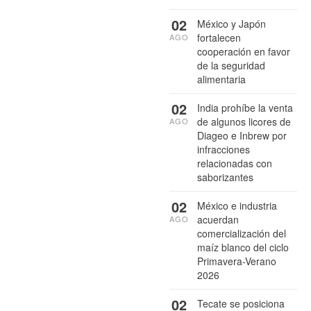
02
México y Japón
fortalecen
AGO
cooperación en favor
de la seguridad
alimentaria
02
India prohíbe la venta
de algunos licores de
AGO
Diageo e Inbrew por
infracciones
relacionadas con
saborizantes
02
México e industria
acuerdan
AGO
comercialización del
maíz blanco del ciclo
Primavera-Verano
2026
02
Tecate se posiciona