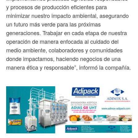
y procesos de producción eficientes para
minimizar nuestro impacto ambiental, asegurando
un futuro más verde para las próximas
generaciones. Trabajar en cada etapa de nuestra
operación de manera enfocada al cuidado del
medio ambiente, colaboradores y comunidades
donde impactamos, haciendo negocios de una
manera ética y responsable”, informó la compañía.