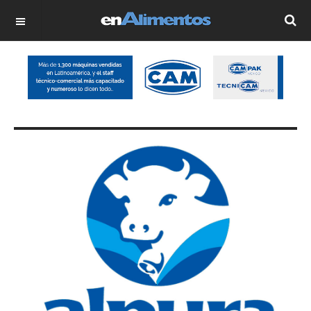
OFF CANVAS