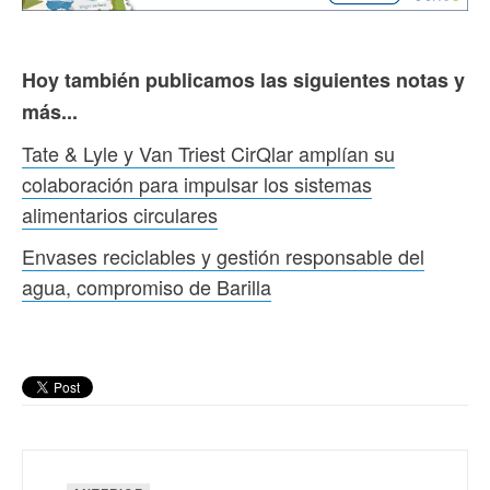
Hoy también publicamos las siguientes notas y
más...
Tate & Lyle y Van Triest CirQlar amplían su
colaboración para impulsar los sistemas
alimentarios circulares
Envases reciclables y gestión responsable del
agua, compromiso de Barilla