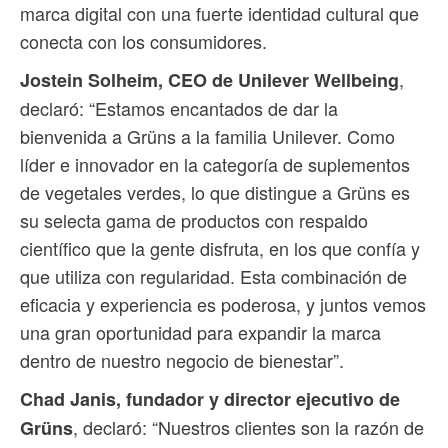
marca digital con una fuerte identidad cultural que
conecta con los consumidores.
,
Jostein Solheim, CEO de Unilever Wellbeing
declaró: “Estamos encantados de dar la
bienvenida a Grüns a la familia Unilever. Como
líder e innovador en la categoría de suplementos
de vegetales verdes, lo que distingue a Grüns es
su selecta gama de productos con respaldo
científico que la gente disfruta, en los que confía y
que utiliza con regularidad. Esta combinación de
eficacia y experiencia es poderosa, y juntos vemos
una gran oportunidad para expandir la marca
dentro de nuestro negocio de bienestar”.
Chad Janis, fundador y director ejecutivo de
, declaró: “Nuestros clientes son la razón de
Grüns