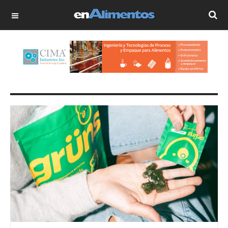
OFF CANVAS