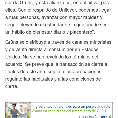
ser de Grüns, y esta alianza es, en definitiva, para
ellos. Con el respaldo de Unilever, podemos llegar
a más personas, avanzar con mayor rapidez y
seguir elevando el estándar de lo que puede ser
un hábito de bienestar diario y placentero”.
Grüns se distribuye a través de canales minoristas
y de venta directa al consumidor en Estados
Unidos. No se han revelado los términos del
acuerdo. Se prevé que la transacción se cierre a
finales de este año, sujeta a las aprobaciones
regulatorias habituales y a las condiciones de
cierre.