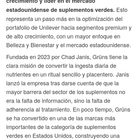
crecimiento y líder en el mercado
Esto
estadounidense de suplementos verdes.
representa un paso más en la optimización del
portafolio de Unilever hacia segmentos premium y
de alto crecimiento, con un mayor enfoque en
Belleza y Bienestar y el mercado estadounidense.
Fundada en 2023 por Chad Janis, Grüns tiene la
clara misión de convertir la ingesta diaria de
nutrientes en un ritual sencillo y placentero. Janis
lanzó la empresa tras darse cuenta de que la
mayor barrera del sector de los suplementos no
era la falta de información, sino la falta de
adherencia al tratamiento. En poco tiempo, Grüns
se ha convertido en una de las marcas más
importantes de la categoría de suplementos
verdes en Estados Unidos, construyendo una