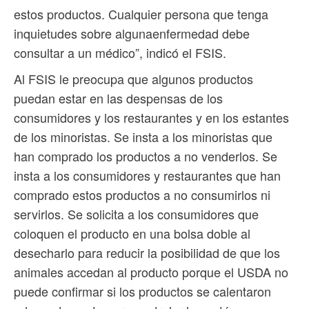
estos productos. Cualquier persona que tenga
inquietudes sobre algunaenfermedad debe
consultar a un médico”, indicó el FSIS.
Al FSIS le preocupa que algunos productos
puedan estar en las despensas de los
consumidores y los restaurantes y en los estantes
de los minoristas. Se insta a los minoristas que
han comprado los productos a no venderlos. Se
insta a los consumidores y restaurantes que han
comprado estos productos a no consumirlos ni
servirlos. Se solicita a los consumidores que
coloquen el producto en una bolsa doble al
desecharlo para reducir la posibilidad de que los
animales accedan al producto porque el USDA no
puede confirmar si los productos se calentaron