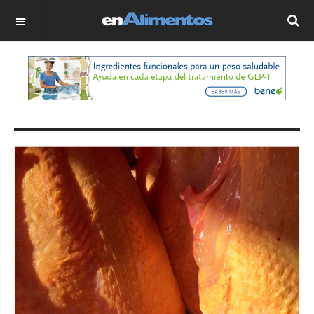
OFF CANVAS