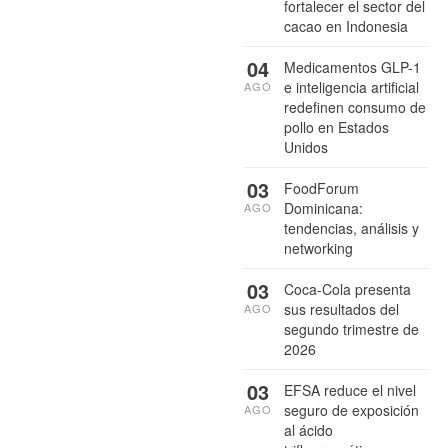
fortalecer el sector del
cacao en Indonesia
04
Medicamentos GLP-1
e inteligencia artificial
AGO
redefinen consumo de
pollo en Estados
Unidos
03
FoodForum
Dominicana:
AGO
tendencias, análisis y
networking
03
Coca-Cola presenta
sus resultados del
AGO
segundo trimestre de
2026
03
EFSA reduce el nivel
seguro de exposición
AGO
al ácido