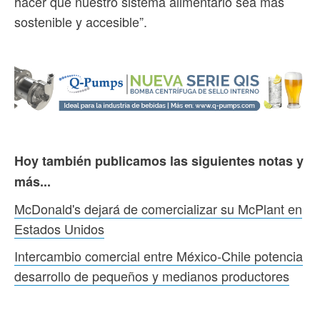
hacer que nuestro sistema alimentario sea más
sostenible y accesible”.
Hoy también publicamos las siguientes notas y
más...
McDonald's dejará de comercializar su McPlant en
Estados Unidos
Intercambio comercial entre México-Chile potencia
desarrollo de pequeños y medianos productores