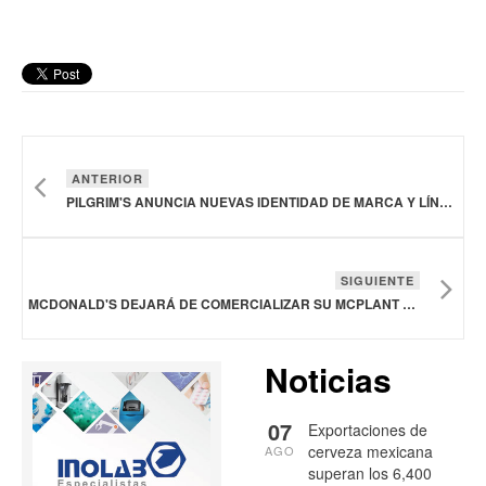
ANTERIOR
PILGRIM'S ANUNCIA NUEVAS IDENTIDAD DE MARCA Y LÍNEA DE NUGGETS
SIGUIENTE
MCDONALD'S DEJARÁ DE COMERCIALIZAR SU MCPLANT EN ESTADOS UNIDOS
Noticias
07
Exportaciones de
cerveza mexicana
AGO
superan los 6,400