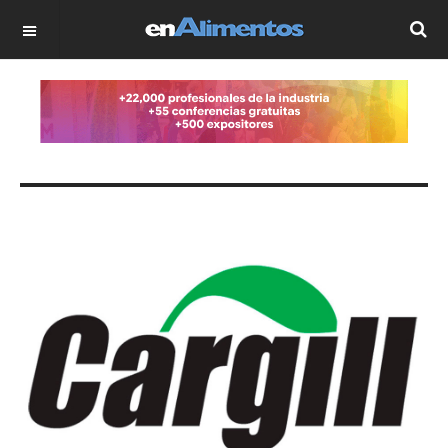
OFF CANVAS