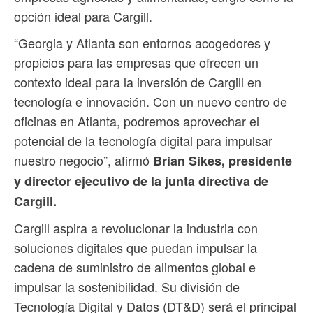
opción ideal para Cargill.
“Georgia y Atlanta son entornos acogedores y
propicios para las empresas que ofrecen un
contexto ideal para la inversión de Cargill en
tecnología e innovación. Con un nuevo centro de
oficinas en Atlanta, podremos aprovechar el
potencial de la tecnología digital para impulsar
nuestro negocio”, afirmó
Brian Sikes, presidente
y director ejecutivo de la junta directiva de
Cargill.
Cargill aspira a revolucionar la industria con
soluciones digitales que puedan impulsar la
cadena de suministro de alimentos global e
impulsar la sostenibilidad. Su división de
Tecnología Digital y Datos (DT&D) será el principal