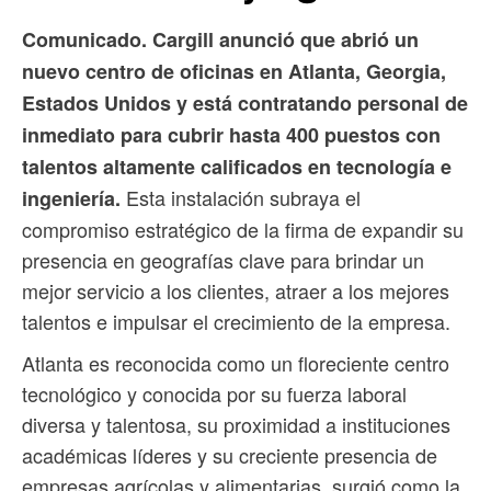
Comunicado. Cargill anunció que abrió un
nuevo centro de oficinas en Atlanta, Georgia,
Estados Unidos y está contratando personal de
inmediato para cubrir hasta 400 puestos con
talentos altamente calificados en tecnología e
Esta instalación subraya el
ingeniería.
compromiso estratégico de la firma de expandir su
presencia en geografías clave para brindar un
mejor servicio a los clientes, atraer a los mejores
talentos e impulsar el crecimiento de la empresa.
Atlanta es reconocida como un floreciente centro
tecnológico y conocida por su fuerza laboral
diversa y talentosa, su proximidad a instituciones
académicas líderes y su creciente presencia de
empresas agrícolas y alimentarias, surgió como la