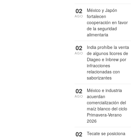
02
México y Japón
fortalecen
AGO
cooperación en favor
de la seguridad
alimentaria
02
India prohíbe la venta
de algunos licores de
AGO
Diageo e Inbrew por
infracciones
relacionadas con
saborizantes
02
México e industria
acuerdan
AGO
comercialización del
maíz blanco del ciclo
Primavera-Verano
2026
02
Tecate se posiciona