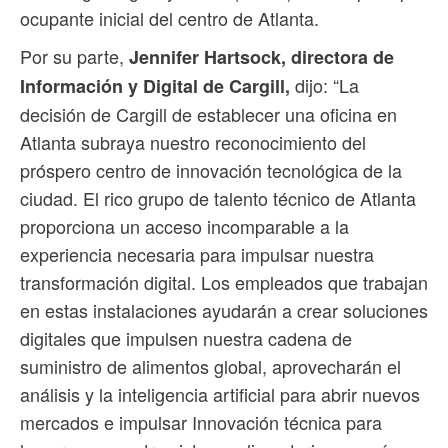
ocupante inicial del centro de Atlanta.
Por su parte,
Jennifer Hartsock, directora de
dijo: “La
Información y Digital de Cargill,
decisión de Cargill de establecer una oficina en
Atlanta subraya nuestro reconocimiento del
próspero centro de innovación tecnológica de la
ciudad. El rico grupo de talento técnico de Atlanta
proporciona un acceso incomparable a la
experiencia necesaria para impulsar nuestra
transformación digital. Los empleados que trabajan
en estas instalaciones ayudarán a crear soluciones
digitales que impulsen nuestra cadena de
suministro de alimentos global, aprovecharán el
análisis y la inteligencia artificial para abrir nuevos
mercados e impulsar Innovación técnica para