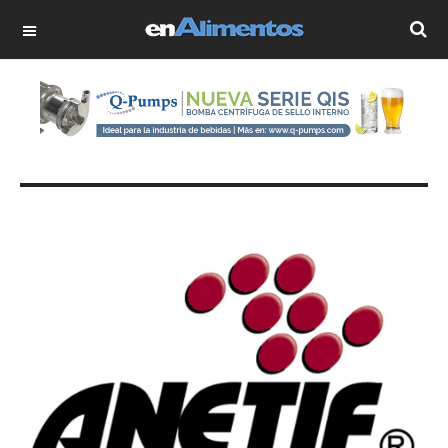
OFF CANVAS