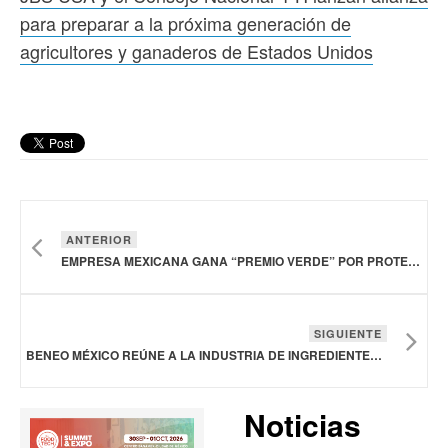
para preparar a la próxima generación de
agricultores y ganaderos de Estados Unidos
ANTERIOR
EMPRESA MEXICANA GANA “PREMIO VERDE” POR PROTEÍNA DE POLVO DE GRILLO
SIGUIENTE
BENEO MÉXICO REÚNE A LA INDUSTRIA DE INGREDIENTES EN SU KICK OFF 2026
Noticias