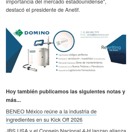
importancia del mercado estadounidense",
destacó el presidente de Anetif.
Hoy también publicamos las siguientes notas y
más...
BENEO México reúne a la industria de
ingredientes en su Kick Off 2026
JBS USA y el Consejo Nacional 4-H lanzan alianza