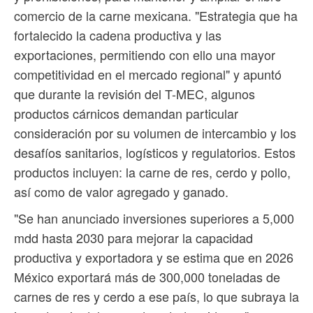
comercio de la carne mexicana. "Estrategia que ha
fortalecido la cadena productiva y las
exportaciones, permitiendo con ello una mayor
competitividad en el mercado regional" y apuntó
que durante la revisión del T-MEC, algunos
productos cárnicos demandan particular
consideración por su volumen de intercambio y los
desafíos sanitarios, logísticos y regulatorios. Estos
productos incluyen: la carne de res, cerdo y pollo,
así como de valor agregado y ganado.
"Se han anunciado inversiones superiores a 5,000
mdd hasta 2030 para mejorar la capacidad
productiva y exportadora y se estima que en 2026
México exportará más de 300,000 toneladas de
carnes de res y cerdo a ese país, lo que subraya la