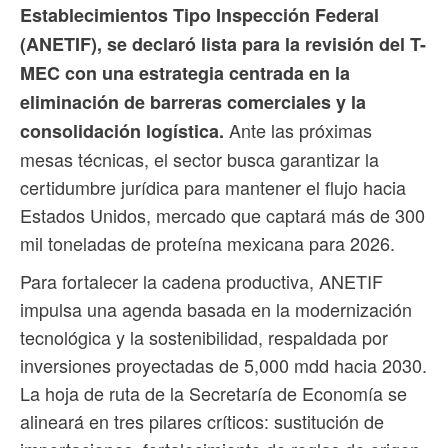
Establecimientos Tipo Inspección Federal
(ANETIF), se declaró lista para la revisión del T-
MEC con una estrategia centrada en la
eliminación de barreras comerciales y la
Ante las próximas
consolidación logística.
mesas técnicas, el sector busca garantizar la
certidumbre jurídica para mantener el flujo hacia
Estados Unidos, mercado que captará más de 300
mil toneladas de proteína mexicana para 2026.
Para fortalecer la cadena productiva, ANETIF
impulsa una agenda basada en la modernización
tecnológica y la sostenibilidad, respaldada por
inversiones proyectadas de 5,000 mdd hacia 2030.
La hoja de ruta de la Secretaría de Economía se
alineará en tres pilares críticos: sustitución de