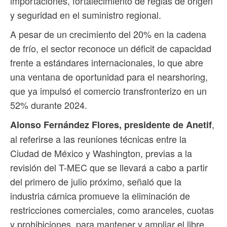
importaciones, fortalecimiento de reglas de origen
y seguridad en el suministro regional.
A pesar de un crecimiento del 20% en la cadena
de frío, el sector reconoce un déficit de capacidad
frente a estándares internacionales, lo que abre
una ventana de oportunidad para el nearshoring,
que ya impulsó el comercio transfronterizo en un
52% durante 2024.
,
Alonso Fernández Flores, presidente de Anetif
al referirse a las reuniones técnicas entre la
Ciudad de México y Washington, previas a la
revisión del T-MEC que se llevará a cabo a partir
del primero de julio próximo, señaló que la
industria cárnica promueve la eliminación de
restricciones comerciales, como aranceles, cuotas
y prohibiciones, para mantener y ampliar el libre