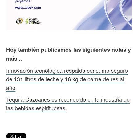
Hoy también publicamos las siguientes notas y
más...
Innovación tecnológica respalda consumo seguro
de 131 litros de leche y 16 kg de carne de res al
año
Tequila Cazcanes es reconocido en la industria de
las bebidas espirituosas