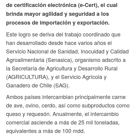
de certificación electrónica (e-Cert), el cual
brinda mayor agilidad y seguridad a los
procesos de importación y exportación.
Este logro se deriva del trabajo coordinado que
han desarrollado desde hace varios años el
Servicio Nacional de Sanidad, Inocuidad y Calidad
Agroalimentaria (Senasica), organismo adscrito a
la Secretaría de Agricultura y Desarrollo Rural
(AGRICULTURA), y el Servicio Agrícola y
Ganadero de Chile (SAG).
Ambos países intercambian principalmente carne
de ave, ovino, cerdo, así como subproductos como
queso y requesón. Anualmente, el intercambio
comercial asciende a más de 25 mil toneladas,
equivalentes a más de 100 mdd.