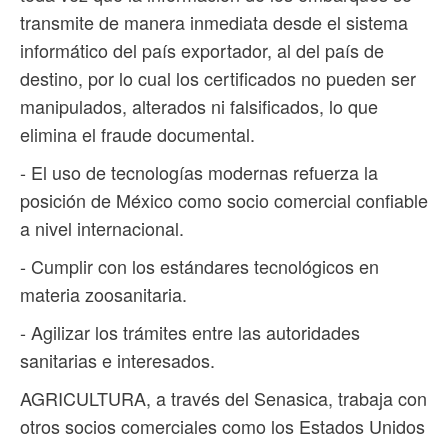
transmite de manera inmediata desde el sistema
informático del país exportador, al del país de
destino, por lo cual los certificados no pueden ser
manipulados, alterados ni falsificados, lo que
elimina el fraude documental.
- El uso de tecnologías modernas refuerza la
posición de México como socio comercial confiable
a nivel internacional.
- Cumplir con los estándares tecnológicos en
materia zoosanitaria.
- Agilizar los trámites entre las autoridades
sanitarias e interesados.
AGRICULTURA, a través del Senasica, trabaja con
otros socios comerciales como los Estados Unidos