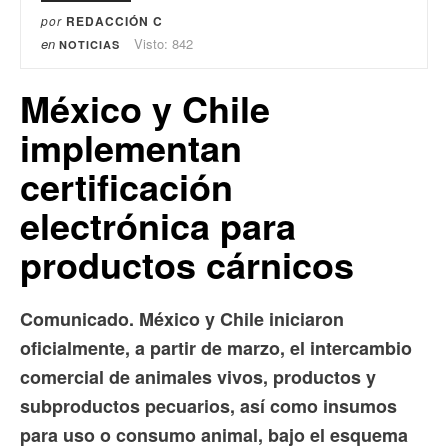
por
REDACCIÓN C
en
Visto: 842
NOTICIAS
México y Chile
implementan
certificación
electrónica para
productos cárnicos
Comunicado. México y Chile iniciaron
oficialmente, a partir de marzo, el intercambio
comercial de animales vivos, productos y
subproductos pecuarios, así como insumos
para uso o consumo animal, bajo el esquema