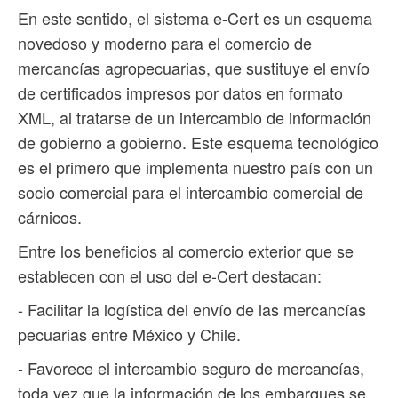
En este sentido, el sistema e-Cert es un esquema
novedoso y moderno para el comercio de
mercancías agropecuarias, que sustituye el envío
de certificados impresos por datos en formato
XML, al tratarse de un intercambio de información
de gobierno a gobierno. Este esquema tecnológico
es el primero que implementa nuestro país con un
socio comercial para el intercambio comercial de
cárnicos.
Entre los beneficios al comercio exterior que se
establecen con el uso del e-Cert destacan:
- Facilitar la logística del envío de las mercancías
pecuarias entre México y Chile.
- Favorece el intercambio seguro de mercancías,
toda vez que la información de los embarques se