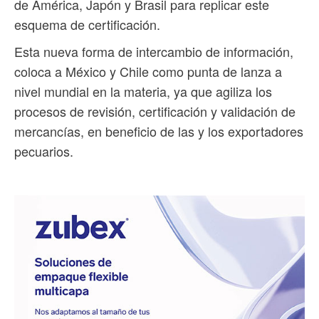
de América, Japón y Brasil para replicar este
esquema de certificación.
Esta nueva forma de intercambio de información,
coloca a México y Chile como punta de lanza a
nivel mundial en la materia, ya que agiliza los
procesos de revisión, certificación y validación de
mercancías, en beneficio de las y los exportadores
pecuarios.